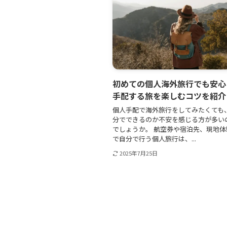
初めての個人海外旅行でも安心
手配する旅を楽しむコツを紹介
個人手配で海外旅行をしてみたくても
分でできるのか不安を感じる方が多い
でしょうか。 航空券や宿泊先、現地
で自分で行う個人旅行は、...
2025年7月25日