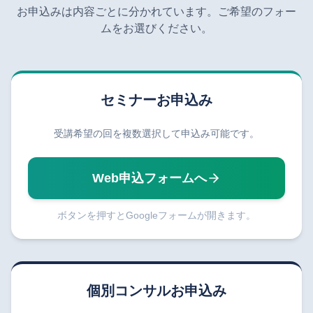
お申込みは内容ごとに分かれています。ご希望のフォー
ムをお選びください。
セミナーお申込み
受講希望の回を複数選択して申込み可能です。
Web申込フォームへ
ボタンを押すとGoogleフォームが開きます。
個別コンサルお申込み