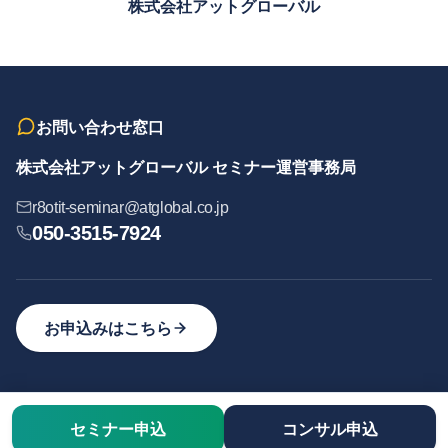
株式会社アットグローバル
お問い合わせ窓口
株式会社アットグローバル セミナー運営事務局
r8otit-seminar@atglobal.co.jp
050-3515-7924
お申込みはこちら
セミナー申込
コンサル申込