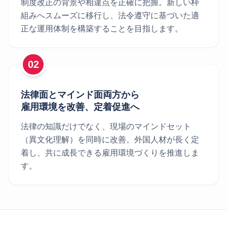
制度改正の背景や相違点を正確に把握。新しい枠
組みへスムーズに移行し、法令遵守に基づいた適
正な運用体制を構築することを目指します。
02
法律面とマインド面両方から
雇用環境を改善、定着促進へ
法律の知識だけでなく、現場のマインドセット
（異文化理解）を同時に改善。外国人材が長く定
着し、共に成長できる雇用環境づくりを推進しま
す。