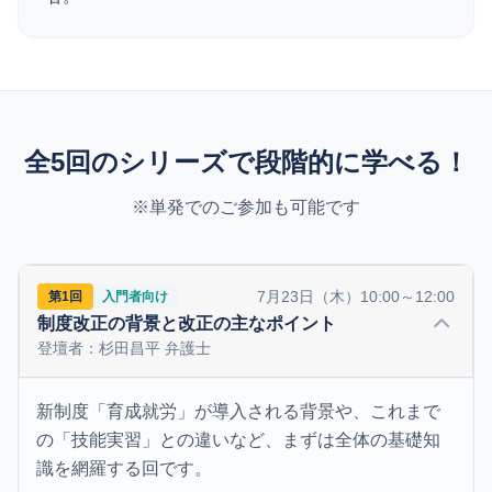
全5回のシリーズで段階的に学べる！
※単発でのご参加も可能です
7月23日（木）10:00～12:00
第1回
入門者向け
制度改正の背景と改正の主なポイント
登壇者：杉田昌平 弁護士
新制度「育成就労」が導入される背景や、これまで
の「技能実習」との違いなど、まずは全体の基礎知
識を網羅する回です。