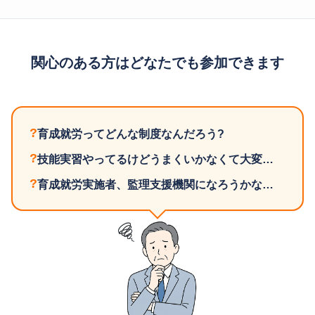
関心のある方はどなたでも参加できます
?
育成就労ってどんな制度なんだろう?
?
技能実習やってるけどうまくいかなくて大変…
?
育成就労実施者、監理支援機関になろうかな…