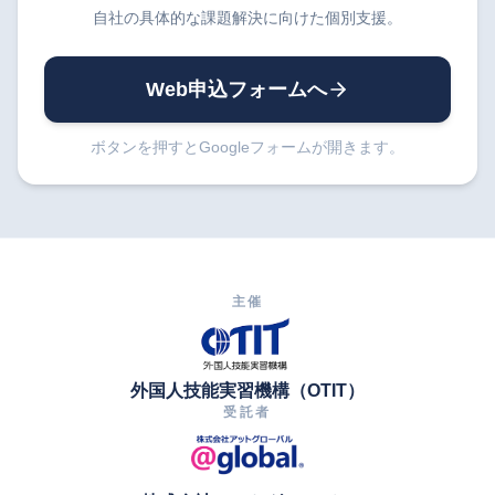
自社の具体的な課題解決に向けた個別支援。
Web申込フォームへ
ボタンを押すとGoogleフォームが開きます。
主催
外国人技能実習機構（OTIT）
受託者