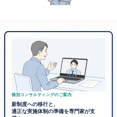
個別コンサルティングのご案内
新制度への移行と、
適正な実施体制の準備を専門家が支