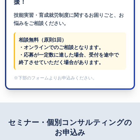
援！
技能実習・育成就労制度に関するお困りごと、
お
悩みをご相談ください。
相談無料（原則1回）
・オンラインでのご相談となります。
・応募が一定数に達した場合、受付を途中で
終了させていただく場合があります。
※下部のフォームよりお申込みください。
セミナー・個別コンサルティングの
お申込み