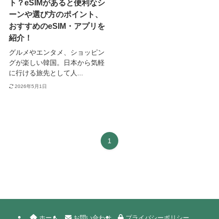
ト？eSIMがあると便利なシ
ーンや選び方のポイント、
おすすめのeSIM・アプリを
紹介！
グルメやエンタメ、ショッピン
グが楽しい韓国。日本から気軽
に行ける旅先として人...
2026年5月1日
1
ホーム
お問い合わせ
プライバシーポリシー