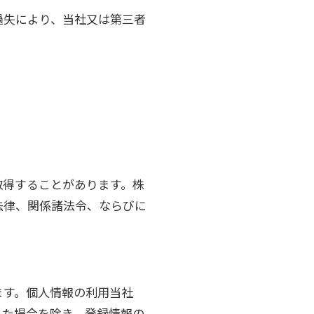
過失により、当社又は第三者
取得することがあります。株
法律、関係諸法令、ならびに
ます。個人情報の利用当社
れた場合を除き、登録情報の