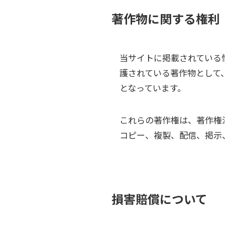
著作物に関する権利
当サイトに掲載されている
護されている著作物として
となっています。
これらの著作権は、著作権
コピー、複製、配信、掲示
損害賠償について