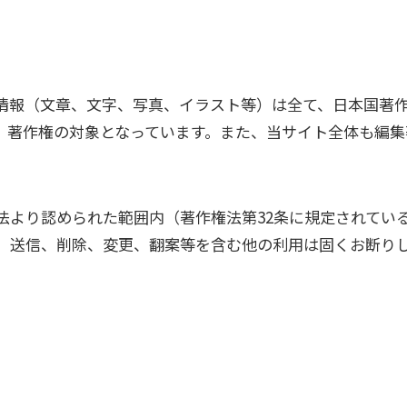
情報（文章、文字、写真、イラスト等）は全て、日本国著
、著作権の対象となっています。また、当サイト全体も編集
法より認められた範囲内（著作権法第32条に規定されてい
、送信、削除、変更、翻案等を含む他の利用は固くお断り