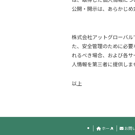
公開・開示は、あらかじめ
株式会社アットグローバル
た、安全管理のために必要
れるべき場合、および各サ
人情報を第三者に提供しま
以上
ホーム
お問