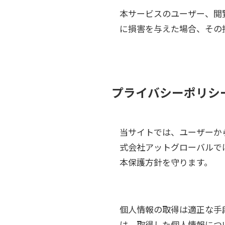
本サービスのユーザー、閲
に損害を与えた場合、その
プライバシーポリシ
当サイトでは、ユーザーか
式会社アットグローバルで
本保護方針を守ります。
個人情報の取得は適正な手
は、取得した個人情報につ