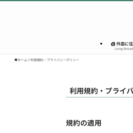
外国に住
Living Abroad
ホーム
利用規約・プライバシーポリシー
利用規約・プライ
規約の適用