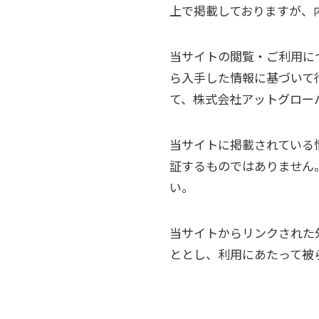
上で掲載しておりますが、
当サイトの閲覧・ご利用に
ら入手した情報に基づいて
て、株式会社アットグロー
当サイトに掲載されている
証するものではありません
い。
当サイトからリンクされた
ととし、利用にあたって被