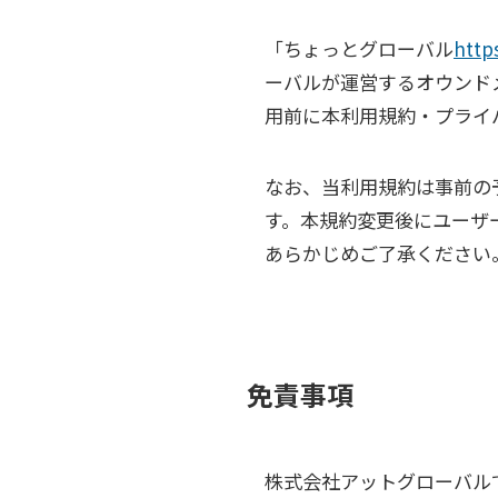
「ちょっとグローバル
http
ーバルが運営するオウンド
用前に本利用規約・プライ
なお、当利用規約は事前の
す。本規約変更後にユーザ
あらかじめご了承ください
免責事項
株式会社アットグローバル