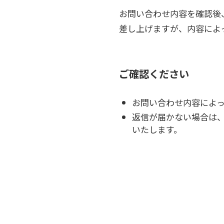
お問い合わせ内容を確認後
差し上げますが、内容によ
ご確認ください
お問い合わせ内容によ
返信が届かない場合は
いたします。