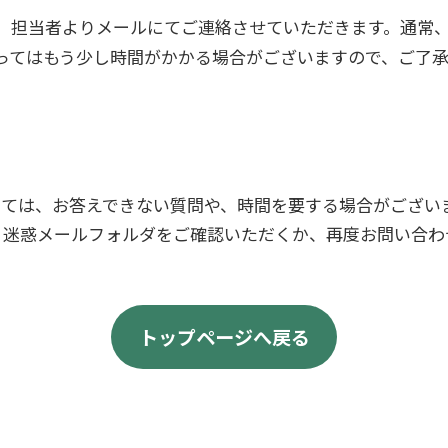
、担当者よりメールにてご連絡させていただきます。通常、
ってはもう少し時間がかかる場合がございますので、ご了
っては、お答えできない質問や、時間を要する場合がござい
、迷惑メールフォルダをご確認いただくか、再度お問い合わ
トップページへ戻る