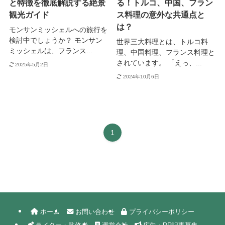
と特徴を徹底解説する絶景
る！トルコ、中国、フラン
観光ガイド
ス料理の意外な共通点と
は？
モンサンミッシェルへの旅行を
検討中でしょうか？ モンサン
世界三大料理とは、トルコ料
ミッシェルは、フランス...
理、中国料理、フランス料理と
されています。 「えっ、...
2025年5月2日
2024年10月6日
1
ホーム
お問い合わせ
プライバシーポリシー