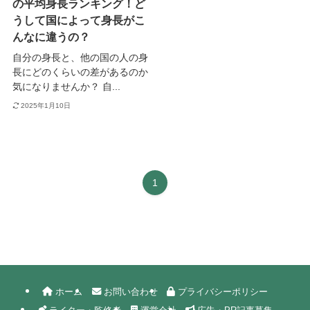
の平均身長ランキング！ど
うして国によって身長がこ
んなに違うの？
自分の身長と、他の国の人の身
長にどのくらいの差があるのか
気になりませんか？ 自...
2025年1月10日
1
ホーム
お問い合わせ
プライバシーポリシー