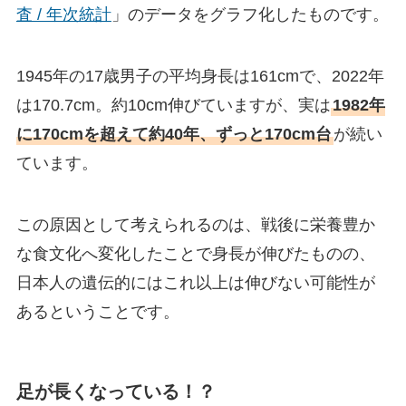
査 / 年次統計
」のデータをグラフ化したものです。
1945年の17歳男子の平均身長は161cmで、2022年
は170.7cm。約10cm伸びていますが、実は
1982年
に170cmを超えて約40年、ずっと170cm台
が続い
ています。
この原因として考えられるのは、戦後に栄養豊か
な食文化へ変化したことで身長が伸びたものの、
日本人の遺伝的にはこれ以上は伸びない可能性が
あるということです。
足が長くなっている！？