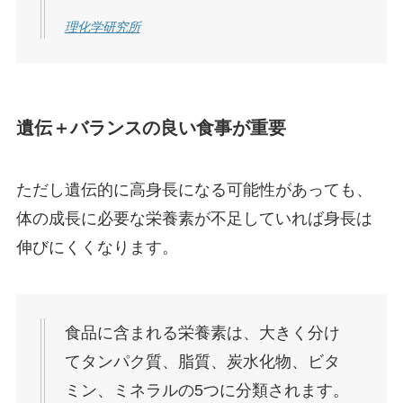
理化学研究所
遺伝＋バランスの良い食事が重要
ただし遺伝的に高身長になる可能性があっても、
体の成長に必要な栄養素が不足していれば身長は
伸びにくくなります。
食品に含まれる栄養素は、大きく分け
てタンパク質、脂質、炭水化物、ビタ
ミン、ミネラルの5つに分類されます。