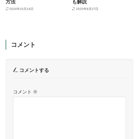
方法
も解説
2024年10月14日
2025年8月27日
コメント
コメントする
コメント
※