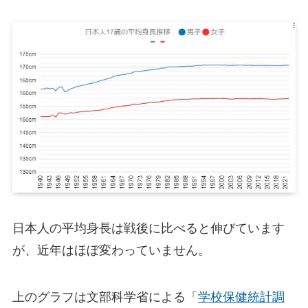
日本人の平均身長は戦後に比べると伸びています
が、近年はほぼ変わっていません。
上のグラフは文部科学省による「
学校保健統計調