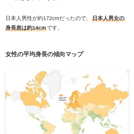
日本人男性が約172cmだったので、
日本人男女の
身長差は約14cm
です。
女性の平均身長の傾向マップ