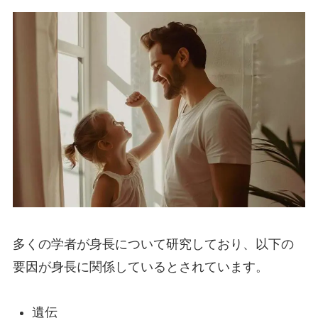
多くの学者が身長について研究しており、以下の
要因が身長に関係しているとされています。
遺伝