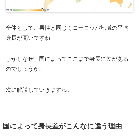
全体として、男性と同じくヨーロッパ地域の平均
身長が高いですね。
しかしなぜ、国によってここまで身長に差がある
のでしょうか。
次に解説していきますね。
国によって身長差がこんなに違う理由