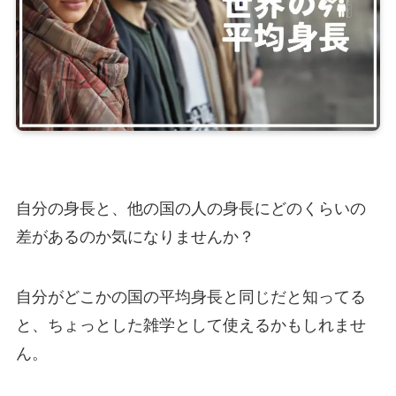
自分の身長と、他の国の人の身長にどのくらいの
差があるのか気になりませんか？
自分がどこかの国の平均身長と同じだと知ってる
と、ちょっとした雑学として使えるかもしれませ
ん。