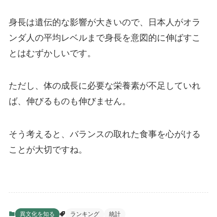
身長は遺伝的な影響が大きいので、日本人がオラ
ンダ人の平均レベルまで身長を意図的に伸ばすこ
とはむずかしいです。
ただし、体の成長に必要な栄養素が不足していれ
ば、伸びるものも伸びません。
そう考えると、バランスの取れた食事を心がける
ことが大切ですね。
異文化を知る
ランキング
統計