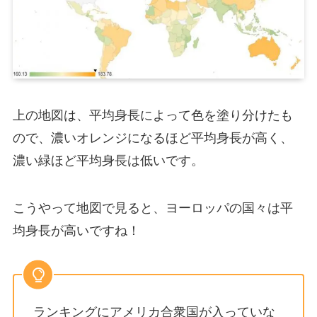
上の地図は、平均身長によって色を塗り分けたも
ので、濃いオレンジになるほど平均身長が高く、
濃い緑ほど平均身長は低いです。
こうやって地図で見ると、ヨーロッパの国々は平
均身長が高いですね！
ランキングにアメリカ合衆国が入っていな