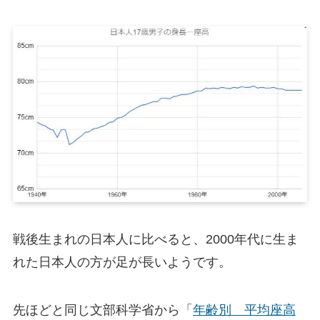
戦後生まれの日本人に比べると、2000年代に生ま
れた日本人の方が足が長いようです。
先ほどと同じ文部科学省から「
年齢別 平均座高