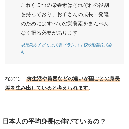
これら５つの栄養素はそれぞれの役割
を持っており、お子さんの成長・発達
のためにはすべての栄養素をまんべん
なく摂る必要があります
成長期の子どもと栄養バランス｜森永製菓株式会
社
なので、
食生活や貧困などの違いが国ごとの身長
差を生み出していると考えられます
。
日本人の平均身長は伸びているの？