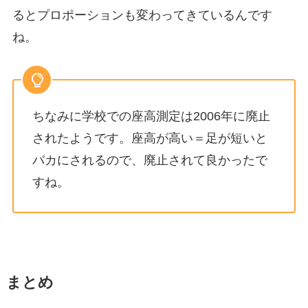
るとプロポーションも変わってきているんです
ね。
ちなみに学校での座高測定は2006年に廃止
されたようです。座高が高い＝足が短いと
バカにされるので、廃止されて良かったで
すね。
まとめ