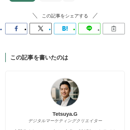
この記事をシェアする
この記事を書いたのは
Tetsuya.G
デジタルマーケティングクリエイター