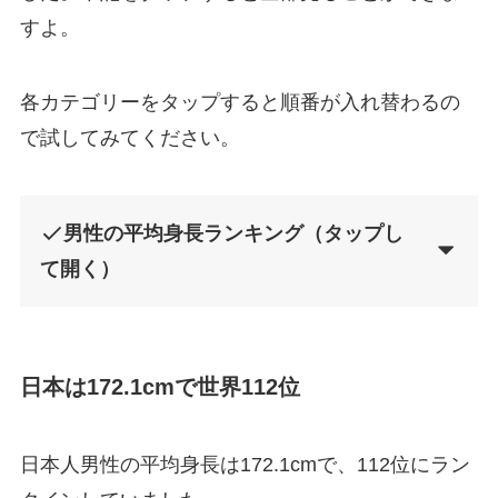
すよ。
各カテゴリーをタップすると順番が入れ替わるの
で試してみてください。
男性の平均身長ランキング（タップし
て開く）
日本は172.1cmで世界112位
日本人男性の平均身長は172.1cmで、112位にラン