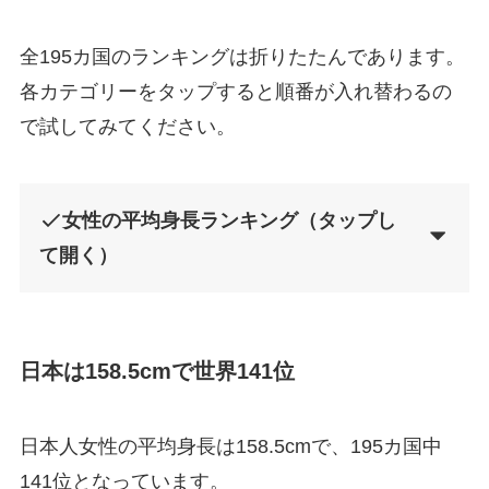
全195カ国のランキングは折りたたんであります。
各カテゴリーをタップすると順番が入れ替わるの
で試してみてください。
女性の平均身長ランキング
（タップし
て開く）
日本は158.5cmで世界141位
日本人女性の平均身長は158.5cmで、195カ国中
141位となっています。