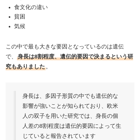
食文化の違い
貧困
気候
この中で最も大きな要因となっているのは遺伝
で、
身長は8割程度、遺伝的要因で決まるという研
究もありました
。
身長は、多因子形質の中でも遺伝的な
影響が強いことが知られており、欧米
人の双子を用いた研究では、身長の個
人差の8割程度は遺伝的要因によって生
じていると報告されています