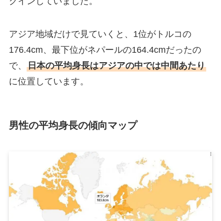
クインしていました。
アジア地域だけで見ていくと、1位がトルコの
176.4cm、最下位がネパールの164.4cmだったの
で、
日本の平均身長はアジアの中では中間あたり
に位置しています。
男性の平均身長の傾向マップ