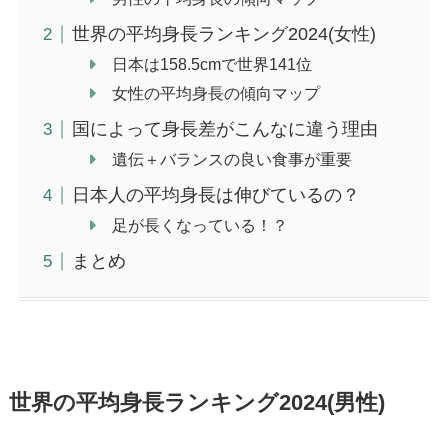
世界の平均身長ランキング2024(女性)
日本は158.5cmで世界141位
女性の平均身長の傾向マップ
国によって身長差がこんなに違う理由
遺伝＋バランスの良い食事が重要
日本人の平均身長は伸びているの？
足が長くなっている！？
まとめ
世界の平均身長ランキング2024(男性)