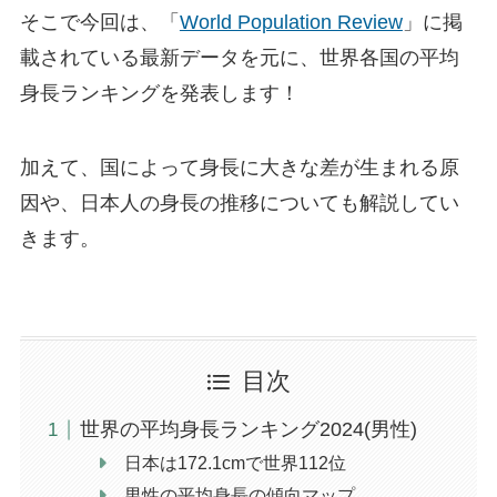
そこで今回は、「
World Population Review
」に掲
載されている最新データを元に、世界各国の平均
身長ランキングを発表します！
加えて、国によって身長に大きな差が生まれる原
因や、日本人の身長の推移についても解説してい
きます。
目次
世界の平均身長ランキング2024(男性)
日本は172.1cmで世界112位
男性の平均身長の傾向マップ