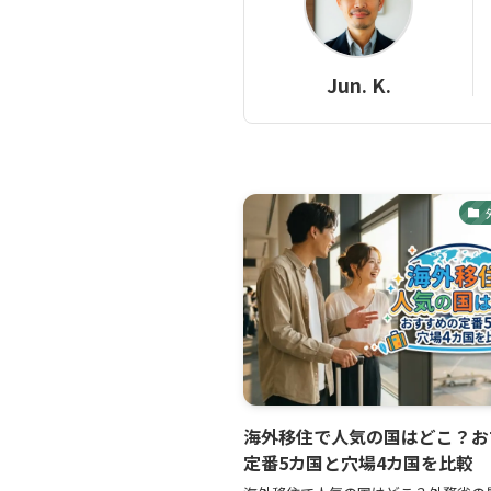
Jun. K.
海外移住で人気の国はどこ？お
定番5カ国と穴場4カ国を比較