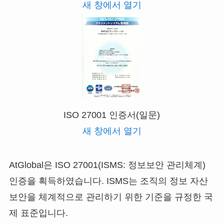
새 창에서 열기
ISO 27001 인증서(일문)
새 창에서 열기
AtGlobal은 ISO 27001(ISMS: 정보보안 관리체계)
인증을 획득하였습니다. ISMS는 조직의 정보 자산
보안을 체계적으로 관리하기 위한 기준을 규정한 국
제 표준입니다.