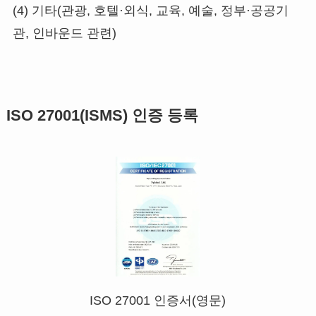
(4) 기타(관광, 호텔·외식, 교육, 예술, 정부·공공기
관, 인바운드 관련)
ISO 27001(ISMS) 인증 등록
ISO 27001 인증서(영문)