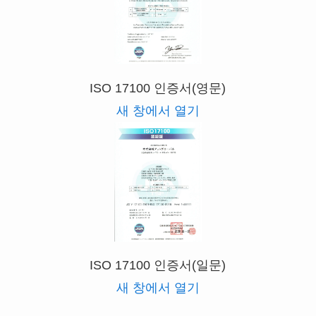
ISO 17100 인증서(영문)
새 창에서 열기
ISO 17100 인증서(일문)
새 창에서 열기