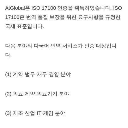
AtGlobal은 ISO 17100 인증을 획득하였습니다. ISO
17100은 번역 품질 보장을 위한 요구사항을 규정한
국제 표준입니다.
다음 분야의 다국어 번역 서비스가 인증 대상입니
다.
(1) 계약·법무·재무·경영 분야
(2) 의료·제약·의료기기 분야
(3) 제조·산업·IT·게임 분야