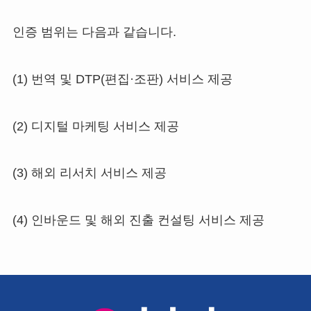
인증 범위는 다음과 같습니다.
(1) 번역 및 DTP(편집·조판) 서비스 제공
(2) 디지털 마케팅 서비스 제공
(3) 해외 리서치 서비스 제공
(4) 인바운드 및 해외 진출 컨설팅 서비스 제공