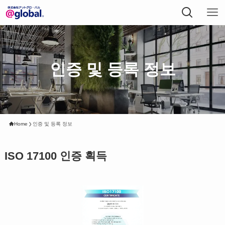
인증 및 등록 정보
Home
인증 및 등록 정보
ISO 17100 인증 획득