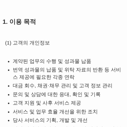
1. 이용 목적
(1) 고객의 개인정보
계약된 업무의 수행 및 성과물 납품
번역 성과물의 납품 및 위탁 자료의 반환 등 서비
스 제공에 필요한 각종 연락
대금 회수, 채권·채무 관리 및 고객 정보 관리
문의 및 상담에 대한 응대, 확인 및 기록
고객 지원 및 사후 서비스 제공
서비스 및 업무 효율 개선을 위한 조치
당사 서비스의 기획, 개발 및 개선