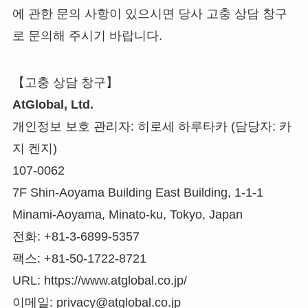
에 관한 문의 사항이 있으시면 당사 고충 상담 창구
로 문의해 주시기 바랍니다.
【고충 상담 창구】
AtGlobal, Ltd.
개인정보 보호 관리자: 히로세 하루타카 (담당자: 카
지 켄지)
107-0062
7F Shin-Aoyama Building East Building, 1-1-1
Minami-Aoyama, Minato-ku, Tokyo, Japan
전화: +81-3-6899-5357
팩스: +81-50-1722-8721
URL: https://www.atglobal.co.jp/
이메일: privacy@atglobal.co.jp