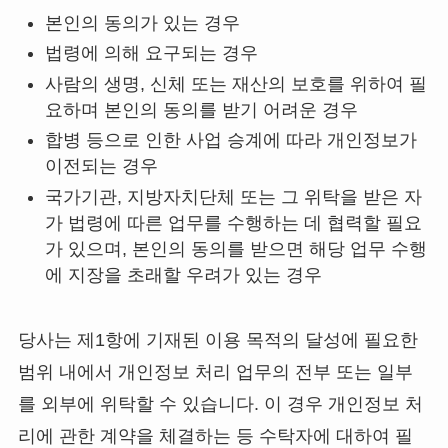
본인의 동의가 있는 경우
법령에 의해 요구되는 경우
사람의 생명, 신체 또는 재산의 보호를 위하여 필
요하며 본인의 동의를 받기 어려운 경우
합병 등으로 인한 사업 승계에 따라 개인정보가
이전되는 경우
국가기관, 지방자치단체 또는 그 위탁을 받은 자
가 법령에 따른 업무를 수행하는 데 협력할 필요
가 있으며, 본인의 동의를 받으면 해당 업무 수행
에 지장을 초래할 우려가 있는 경우
당사는 제1항에 기재된 이용 목적의 달성에 필요한
범위 내에서 개인정보 처리 업무의 전부 또는 일부
를 외부에 위탁할 수 있습니다. 이 경우 개인정보 처
리에 관한 계약을 체결하는 등 수탁자에 대하여 필