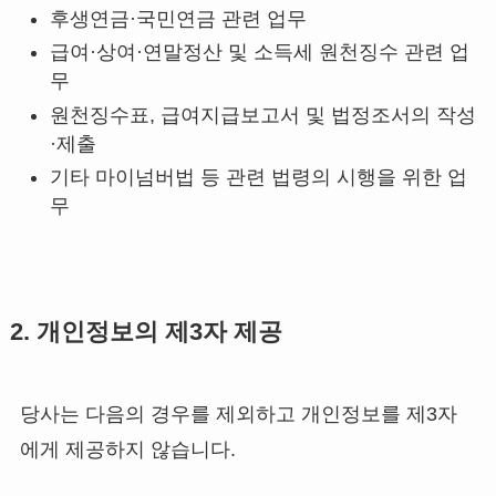
후생연금·국민연금 관련 업무
급여·상여·연말정산 및 소득세 원천징수 관련 업
무
원천징수표, 급여지급보고서 및 법정조서의 작성
·제출
기타 마이넘버법 등 관련 법령의 시행을 위한 업
무
2. 개인정보의 제3자 제공
당사는 다음의 경우를 제외하고 개인정보를 제3자
에게 제공하지 않습니다.