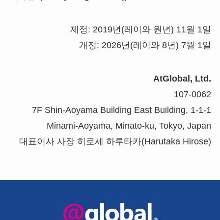
제정: 2019년(레이와 원년) 11월 1일
개정: 2026년(레이와 8년) 7월 1일
AtGlobal, Ltd.
107-0062
7F Shin-Aoyama Building East Building, 1-1-1
Minami-Aoyama, Minato-ku, Tokyo, Japan
대표이사 사장 히로세 하루타카(Harutaka Hirose)