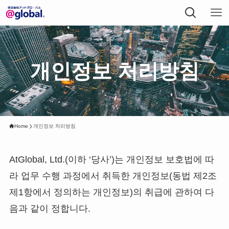
개인정보 처리방침
Home
개인정보 처리방침
AtGlobal, Ltd.(이하 ‘당사’)는 개인정보 보호법에 따
라 업무 수행 과정에서 취득한 개인정보(동법 제2조
제1항에서 정의하는 개인정보)의 취급에 관하여 다
음과 같이 정합니다.