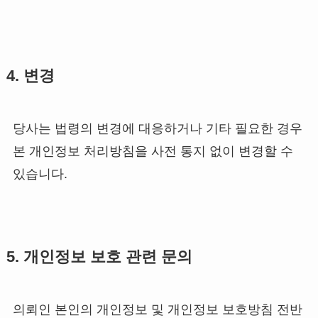
4. 변경
당사는 법령의 변경에 대응하거나 기타 필요한 경우
본 개인정보 처리방침을 사전 통지 없이 변경할 수
있습니다.
5. 개인정보 보호 관련 문의
의뢰인 본인의 개인정보 및 개인정보 보호방침 전반