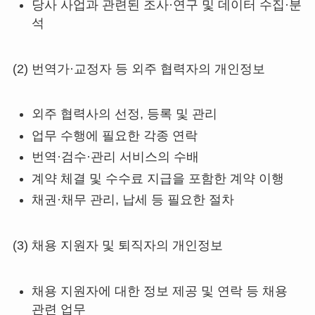
당사 사업과 관련된 조사·연구 및 데이터 수집·분
석
(2) 번역가·교정자 등 외주 협력자의 개인정보
외주 협력사의 선정, 등록 및 관리
업무 수행에 필요한 각종 연락
번역·검수·관리 서비스의 수배
계약 체결 및 수수료 지급을 포함한 계약 이행
채권·채무 관리, 납세 등 필요한 절차
(3) 채용 지원자 및 퇴직자의 개인정보
채용 지원자에 대한 정보 제공 및 연락 등 채용
관련 업무