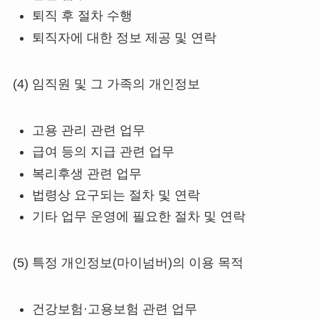
퇴직 후 절차 수행
퇴직자에 대한 정보 제공 및 연락
(4) 임직원 및 그 가족의 개인정보
고용 관리 관련 업무
급여 등의 지급 관련 업무
복리후생 관련 업무
법령상 요구되는 절차 및 연락
기타 업무 운영에 필요한 절차 및 연락
(5) 특정 개인정보(마이넘버)의 이용 목적
건강보험·고용보험 관련 업무