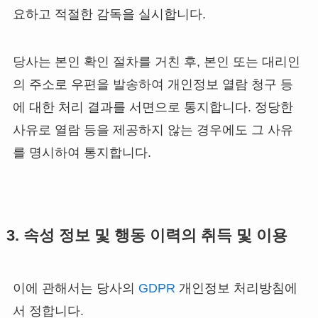
요하고 적절한 감독을 실시합니다.
당사는 본인 확인 절차를 거친 후, 본인 또는 대리인
의 주소로 우편을 발송하여 개인정보 열람 청구 등
에 대한 처리 결과를 서면으로 통지합니다. 정당한
사유로 열람 등을 제공하지 않는 경우에도 그 사유
를 명시하여 통지합니다.
3. 속성 정보 및 행동 이력의 취득 및 이용
이에 관해서는 당사의
GDPR
개인정보 처리방침에
서 정합니다.