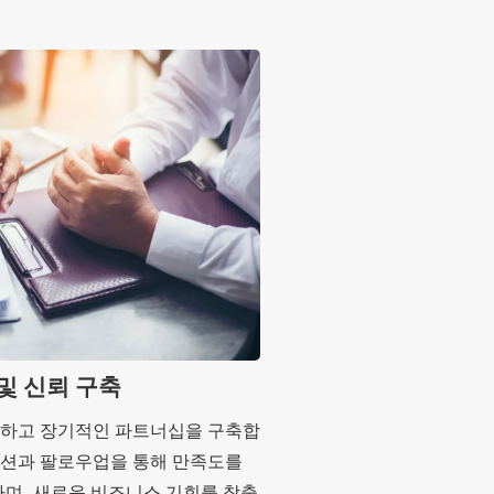
및 신뢰 구축
화하고 장기적인 파트너십을 구축합
이션과 팔로우업을 통해 만족도를
하며, 새로운 비즈니스 기회를 창출