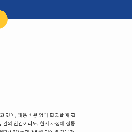
하고 있어, 채용 비용 없이 필요할 때 필
몇 건의 안건이라도, 현지 사정에 정통
한 60개국에 200명 이상의 전문가