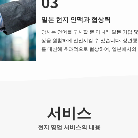
03
일본 현지 인맥과 협상력
당사는 언어를 구사할 뿐 아니라 일본 기업 및
상을 원활하게 진전시킬 수 있습니다. 상관행
를 대신해 효과적으로 협상하여, 일본에서의 
서비스
현지 영업 서비스의 내용