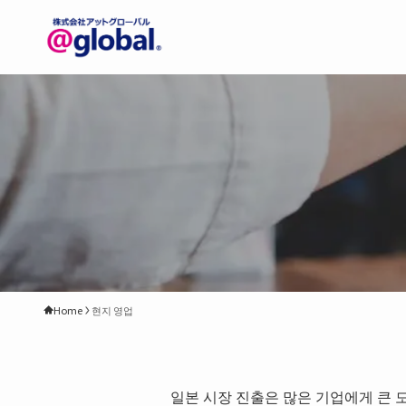
Home
현지 영업
일본 시장 진출은 많은 기업에게 큰 도