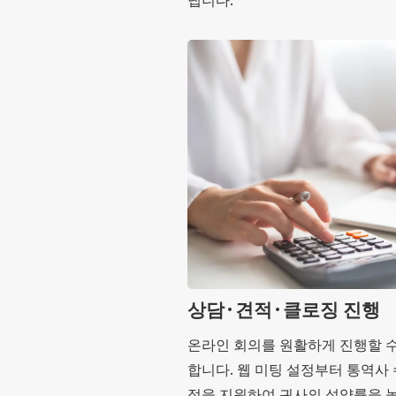
상담·견적·클로징 진행
온라인 회의를 원활하게 진행할 
합니다. 웹 미팅 설정부터 통역사 
정을 지원하여 귀사의 성약률을 