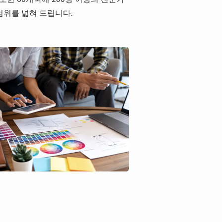
범위를 넓혀 드립니다.