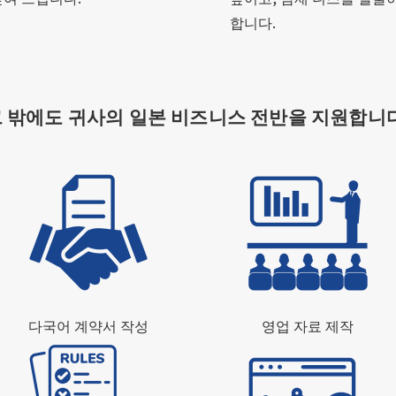
합니다.
 밖에도 귀사의 일본 비즈니스 전반을 지원합니
다국어 계약서 작성
영업 자료 제작