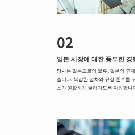
02
일본 시장에 대한 풍부한 경
당사는 일본으로의 물류, 일본의 규제
습니다. 복잡한 절차와 규정 준수를 
스가 원활하게 굴러가도록 지원합니다