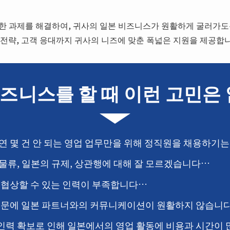
 이러한 과제를 해결하여, 귀사의 일본 비즈니스가 원활하게 굴러가도
전략, 고객 응대까지 귀사의 니즈에 맞춘 폭넓은 지원을 제공합니
즈니스를 할 때 이런 고민은
연 몇 건 안 되는 영업 업무만을 위해 정직원을 채용하기
물류, 일본의 규제, 상관행에 대해 잘 모르겠습니다…
 협상할 수 있는 인력이 부족합니다…
때문에 일본 파트너와의 커뮤니케이션이 원활하지 않습니
, 인력 확보로 인해 일본에서의 영업 활동에 비용과 시간이