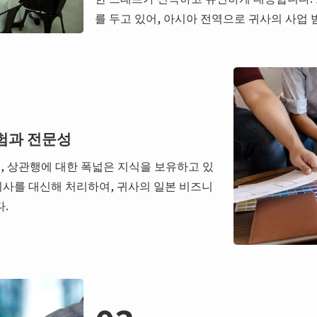
를 두고 있어, 아시아 전역으로 귀사의 사업 
험과 전문성
, 상관행에 대한 폭넓은 지식을 보유하고 있
귀사를 대신해 처리하여, 귀사의 일본 비즈니
.