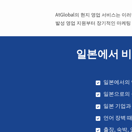
AtGlobal의 현지 영업 서비스는
발성 영업 지원부터 장기적인 마케팅 
일본에서 비
일본에서의 
일본으로의 
일본 기업과
언어 장벽 
출장, 숙박