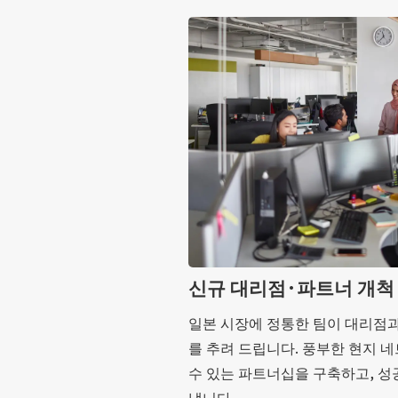
신규 대리점·파트너 개척
일본 시장에 정통한 팀이 대리점
를 추려 드립니다. 풍부한 현지 
수 있는 파트너십을 구축하고, 성
냅니다.