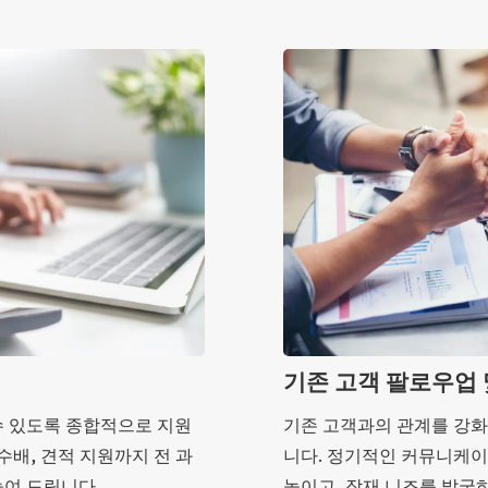
기존 고객 팔로우업 
수 있도록 종합적으로 지원
기존 고객과의 관계를 강
수배, 견적 지원까지 전 과
니다. 정기적인 커뮤니케
높여 드립니다.
높이고, 잠재 니즈를 발굴