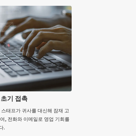
 초기 접촉
 스태프가 귀사를 대신해 잠재 고
여, 전화와 이메일로 영업 기회를
다.