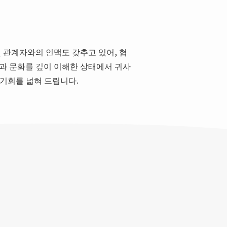
 관계자와의 인맥도 갖추고 있어, 협
과 문화를 깊이 이해한 상태에서 귀사
기회를 넓혀 드립니다.