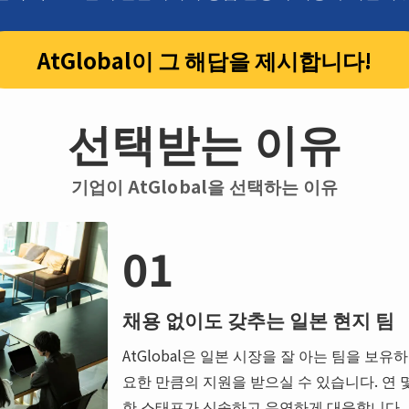
AtGlobal이 그 해답을 제시합니다!
선택받는 이유
기업이 AtGlobal을 선택하는 이유
01
채용 없이도 갖추는 일본 현지 팀
AtGlobal은 일본 시장을 잘 아는 팀을 보유
요한 만큼의 지원을 받으실 수 있습니다. 연 
한 스태프가 신속하고 유연하게 대응합니다. 또