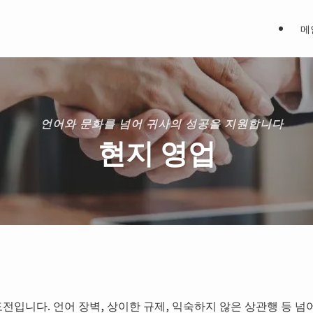
메
언어와 문화를 넘어 귀사의 성공을 지원합니다
현지 영업
전입니다. 언어 장벽, 상이한 규제, 익숙하지 않은 상관행 등 넘