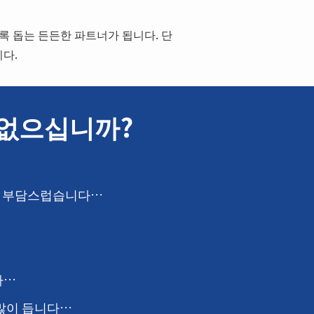
록 돕는 든든한 파트너가 됩니다. 단
다.
 없으십니까?
는 부담스럽습니다…
다…
 많이 듭니다…