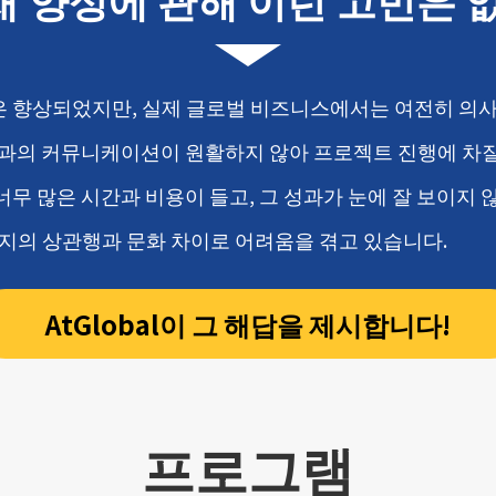
은 향상되었지만, 실제 글로벌 비즈니스에서는 여전히 의
점과의 커뮤니케이션이 원활하지 않아 프로젝트 진행에 차
너무 많은 시간과 비용이 들고, 그 성과가 눈에 잘 보이지 
현지의 상관행과 문화 차이로 어려움을 겪고 있습니다.
AtGlobal이 그 해답을 제시합니다!
프로그램