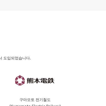
곳에서 도입되었습니다.
구마모토 전기철도
(Kumamoto Electric Railway)