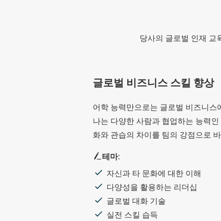
당사의 글로벌 인재 교육
글로벌 비즈니스 스킬 향상
어학 능력만으로는 글로벌 비즈니스에서
나는 다양한 사람과 협업하는 능력인 ‘
화와 관습의 차이를 팀의 강점으로 바
테마
:
자신과 타 문화에 대한 이해
다양성을 활용하는 리더십
글로벌 대화 기술
실전 스킬 습득