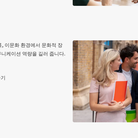
록, 이문화 환경에서 문화적 장
뮤니케이션 역량을 길러 줍니다.
하기