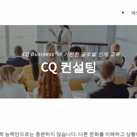
메
CQ Business®에 기반한 글로벌 인재 교육
CQ 컨설팅
 능력만으로는 충분하지 않습니다. 다른 문화를 이해하고 상황에 