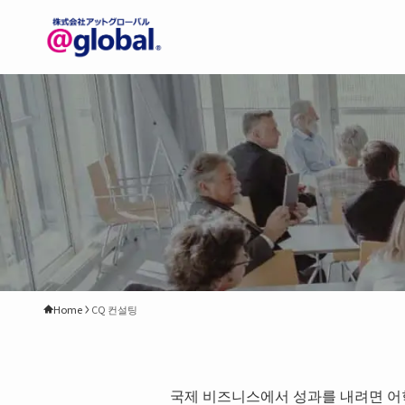
Home
CQ 컨설팅
국제 비즈니스에서 성과를 내려면 어학