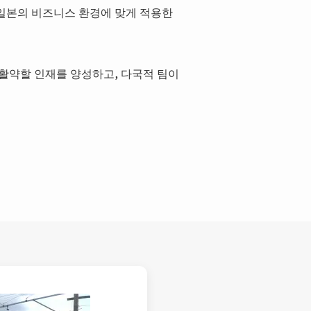
론을 일본의 비즈니스 환경에 맞게 적용한
 활약할 인재를 양성하고, 다국적 팀이