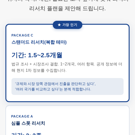
리서치 플랜을 제안해 드립니다.
★ 가장 인기
PACKAGE C
스탠더드 리서치(복합 테마)
기간: 1.5~2.5개월
법규 조사 + 시장조사 결합. 1~2개국, 여러 항목. 공개 정보에 더
해 현지 1차 정보를 수집합니다.
‘규제와 시장 양쪽 관점에서 진출을 판단하고 싶다’,
‘여러 국가를 비교하고 싶다’는 분께 적합합니다.
PACKAGE A
심플 스폿 리서치