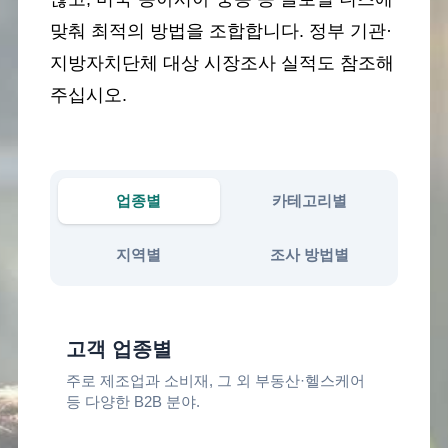
맞춰 최적의 방법을 조합합니다. 정부 기관·
지방자치단체 대상 시장조사 실적도 참조해
주십시오.
업종별
카테고리별
지역별
조사 방법별
고객 업종별
주로 제조업과 소비재, 그 외 부동산·헬스케어
등 다양한 B2B 분야.