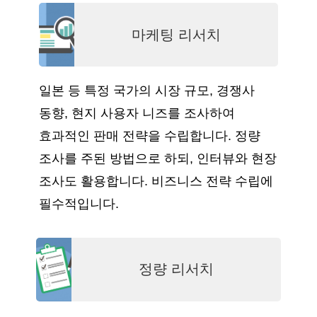
마케팅 리서치
일본 등 특정 국가의 시장 규모, 경쟁사
동향, 현지 사용자 니즈를 조사하여
효과적인 판매 전략을 수립합니다. 정량
조사를 주된 방법으로 하되, 인터뷰와 현장
조사도 활용합니다. 비즈니스 전략 수립에
필수적입니다.
정량 리서치