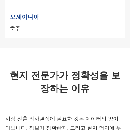
오세아니아
호주
현지 전문가가 정확성을 보
장하는 이유
시장 진출 의사결정에 필요한 것은 데이터의 양이
아닙니다. 정보가 정확한지, 그리고 현지 맥락에 부