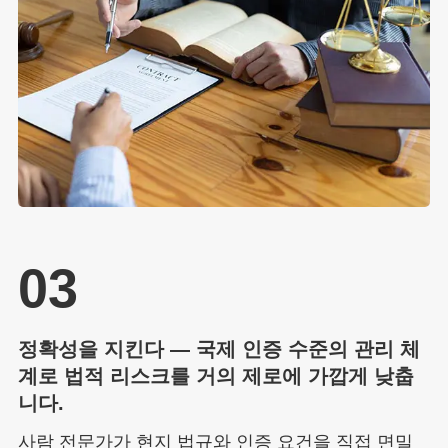
03
정확성을 지킨다 — 국제 인증 수준의 관리 체
계로 법적 리스크를 거의 제로에 가깝게 낮춥
니다.
사람 전문가가 현지 법규와 인증 요건을 직접 면밀