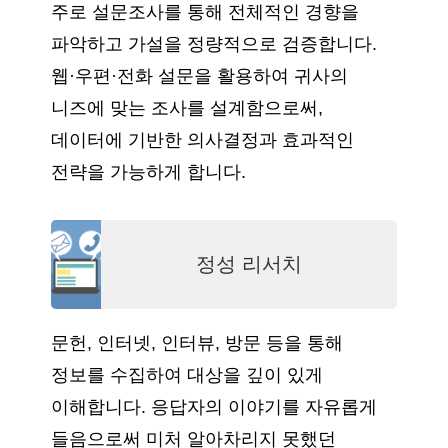
주로 설문조사를 통해 전체적인 경향을
파악하고 가설을 정량적으로 검증합니다.
웹·우편·전화 설문을 활용하여 귀사의
니즈에 맞는 조사를 설계함으로써,
데이터에 기반한 의사결정과 효과적인
전략을 가능하게 합니다.
정성 리서치
문헌, 인터넷, 인터뷰, 방문 등을 통해
정보를 수집하여 대상을 깊이 있게
이해합니다. 응답자의 이야기를 자유롭게
들음으로써 미처 알아차리지 못했던