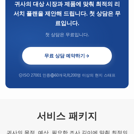
귀사의 대상 시장과 제품에 맞춰 최적의 리
서치 플랜을 제안해 드립니다. 첫 상담은 무
료입니다.
첫 상담은 무료입니다.
무료 상담 예약하기
ISO 27001 인증
60개국
200명 이상의 현지 스태프
서비스 패키지
귀사의 목적, 예산, 필요한 조사 깊이에 맞춰 최적의