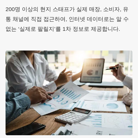
200명 이상의 현지 스태프가 실제 매장, 소비자, 유
통 채널에 직접 접근하여, 인터넷 데이터로는 알 수
없는 ‘실제로 팔릴지’를 1차 정보로 제공합니다.