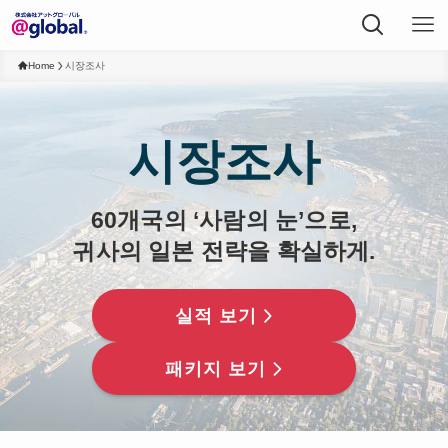
Home
시장조사
시장조사
60개국의 ‘사람의 눈’으로,
귀사의 일본 전략을 확실하게.
실적 보기
패키지 보기