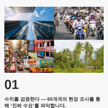
01
수치를 검증한다 — 60개국의 현장 조사를 통
해 ‘진짜 수요’를 파악합니다.