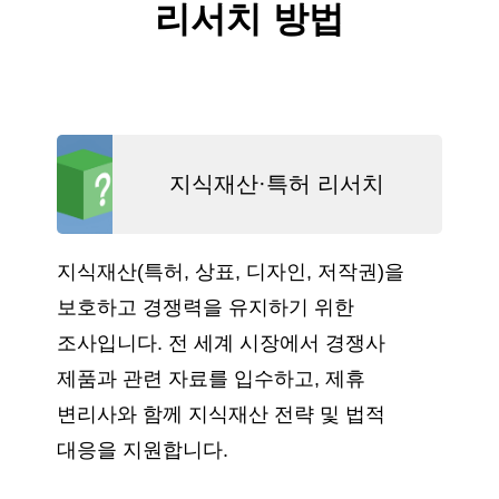
리서치 방법
지식재산·특허 리서치
지식재산(특허, 상표, 디자인, 저작권)을
보호하고 경쟁력을 유지하기 위한
조사입니다. 전 세계 시장에서 경쟁사
제품과 관련 자료를 입수하고, 제휴
변리사와 함께 지식재산 전략 및 법적
대응을 지원합니다.