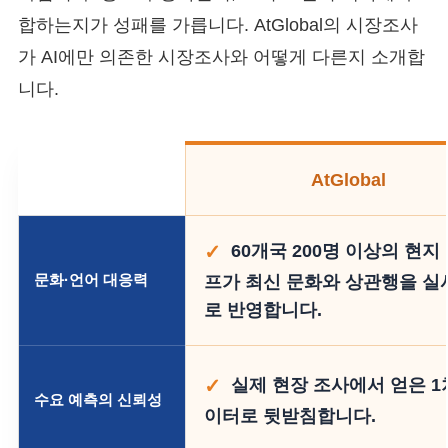
합하는지가 성패를 가릅니다. AtGlobal의 시장조사
가 AI에만 의존한 시장조사와 어떻게 다른지 소개합
니다.
AtGlobal
60개국 200명 이상의 현지
문화·언어 대응력
프가 최신 문화와 상관행을 
로 반영합니다.
실제 현장 조사에서 얻은 1
수요 예측의 신뢰성
이터로 뒷받침합니다.