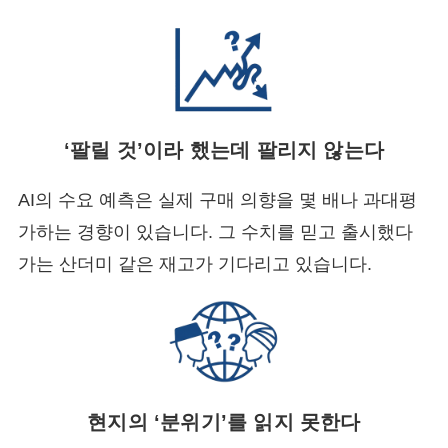
‘팔릴 것’이라 했는데 팔리지 않는다
AI의 수요 예측은 실제 구매 의향을 몇 배나 과대평
가하는 경향이 있습니다. 그 수치를 믿고 출시했다
가는 산더미 같은 재고가 기다리고 있습니다.
현지의 ‘분위기’를 읽지 못한다