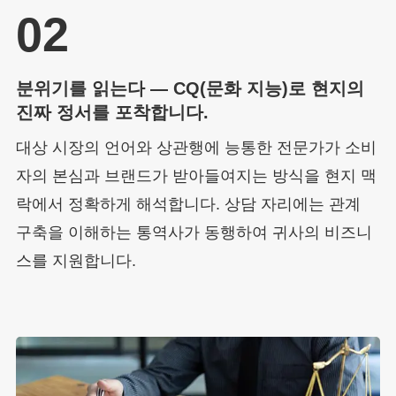
02
분위기를 읽는다 — CQ(문화 지능)로 현지의
진짜 정서를 포착합니다.
대상 시장의 언어와 상관행에 능통한 전문가가 소비
자의 본심과 브랜드가 받아들여지는 방식을 현지 맥
락에서 정확하게 해석합니다. 상담 자리에는 관계
구축을 이해하는 통역사가 동행하여 귀사의 비즈니
스를 지원합니다.