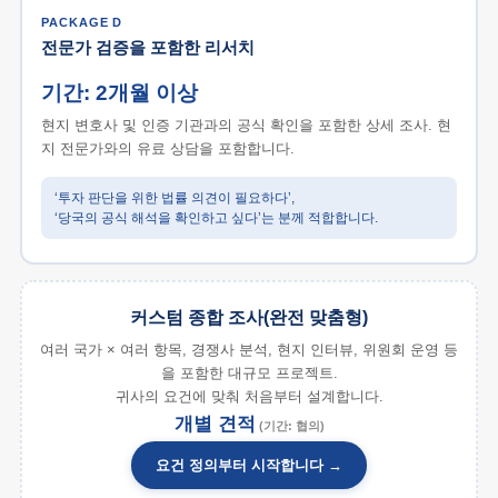
PACKAGE D
전문가 검증을 포함한 리서치
기간: 2개월 이상
현지 변호사 및 인증 기관과의 공식 확인을 포함한 상세 조사. 현
지 전문가와의 유료 상담을 포함합니다.
‘투자 판단을 위한 법률 의견이 필요하다’,
‘당국의 공식 해석을 확인하고 싶다’는 분께 적합합니다.
커스텀 종합 조사(완전 맞춤형)
여러 국가 × 여러 항목, 경쟁사 분석, 현지 인터뷰, 위원회 운영 등
을 포함한 대규모 프로젝트.
귀사의 요건에 맞춰 처음부터 설계합니다.
개별 견적
(기간: 협의)
요건 정의부터 시작합니다 →