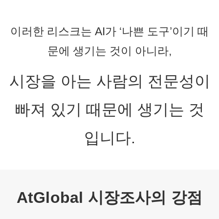
이러한 리스크는 AI가 ‘나쁜 도구’이기 때
문에 생기는 것이 아니라,
시장을 아는 사람의 전문성이
빠져 있기 때문에 생기는 것
입니다.
AtGlobal 시장조사의 강점