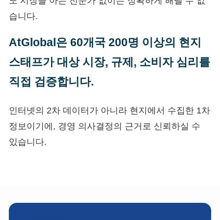
도 시장을 아는 전문가 없이는 정확하게 해낼 수 없
습니다.
AtGlobal은 60개국 200명 이상의 현지
스태프가 대상 시장, 규제, 소비자 심리를
직접 검증합니다.
인터넷의 2차 데이터가 아니라 현지에서 수집한 1차
정보이기에, 경영 의사결정의 근거로 신뢰하실 수
있습니다.