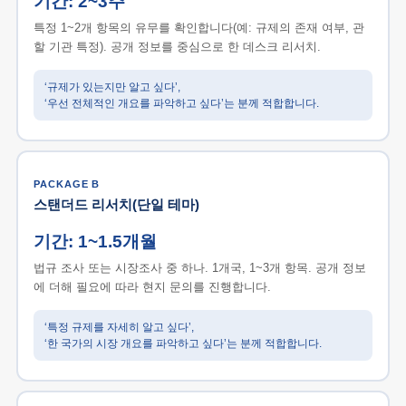
기간: 2~3주
특정 1~2개 항목의 유무를 확인합니다(예: 규제의 존재 여부, 관
할 기관 특정). 공개 정보를 중심으로 한 데스크 리서치.
‘규제가 있는지만 알고 싶다’,
‘우선 전체적인 개요를 파악하고 싶다’는 분께 적합합니다.
PACKAGE B
스탠더드 리서치(단일 테마)
기간: 1~1.5개월
법규 조사 또는 시장조사 중 하나. 1개국, 1~3개 항목. 공개 정보
에 더해 필요에 따라 현지 문의를 진행합니다.
‘특정 규제를 자세히 알고 싶다’,
‘한 국가의 시장 개요를 파악하고 싶다’는 분께 적합합니다.