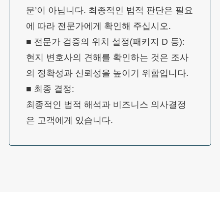
문’이 아닙니다. 최종적인 법적 판단은 필요
에 따라 전문가에게 확인해 주십시오.
■ 전문가 검증의 위치 설정(패키지 D 등):
현지 변호사의 견해를 확인하는 것은 조사
의 정확성과 신뢰성을 높이기 위함입니다.
■ 최종 결정:
최종적인 법적 해석과 비즈니스 의사결정
은 고객에게 있습니다.