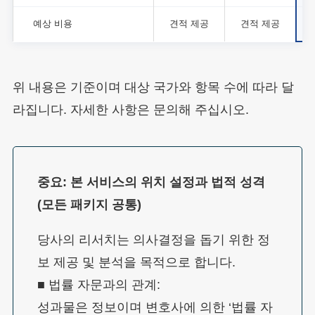
예상 비용
견적 제공
견적 제공
위 내용은 기준이며 대상 국가와 항목 수에 따라 달
라집니다. 자세한 사항은 문의해 주십시오.
중요: 본 서비스의 위치 설정과 법적 성격
(모든 패키지 공통)
당사의 리서치는 의사결정을 돕기 위한 정
보 제공 및 분석을 목적으로 합니다.
■ 법률 자문과의 관계:
성과물은 정보이며 변호사에 의한 ‘법률 자