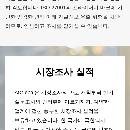
히 검토합니다. ISO 27001과 프라이버시 마크에 기
반한 엄격한 관리 아래 기밀정보 유출 위험을 차단
하므로, 안심하고 조사를 맡기실 수 있습니다.
시장조사 실적
AtGlobal은 시장조사와 판로 개척부터 현지
설문조사와 인터뷰에 이르기까지, 다양한
업계에 걸친 풍부한 시장조사 실적을
보유하고 있습니다. 한 국가에 국한되지
않고, 미국·동아시아·중동 등 글로벌 니즈에