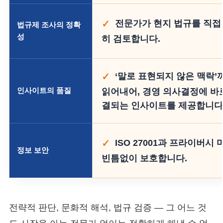
전문가가 현지 법규를 직접
법규제 조사의 정확
성
히 검토합니다.
‘말로 표현되지 않은 맥락’
인사이트의 품질
읽어내어, 경영 의사결정에 바
결되는 인사이트를 제공합니다
ISO 27001과 프라이버시
정보 보안
빈틈없이 보호합니다.
전략적 판단, 문화적 해석, 법규 검증 — 그 어느 것