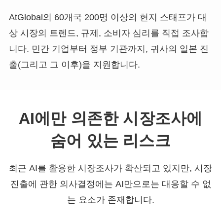
AtGlobal의 60개국 200명 이상의 현지 스태프가 대
상 시장의 트렌드, 규제, 소비자 심리를 직접 조사합
니다. 민간 기업부터 정부 기관까지, 귀사의 일본 진
출(그리고 그 이후)을 지원합니다.
AI에만 의존한 시장조사에
숨어 있는 리스크
최근 AI를 활용한 시장조사가 확산되고 있지만, 시장
진출에 관한 의사결정에는 AI만으로는 대응할 수 없
는 요소가 존재합니다.