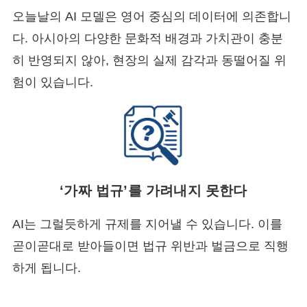
오늘날의 AI 모델은 영어 중심의 데이터에 의존합니
다. 아시아의 다양한 문화적 배경과 가치관이 충분
히 반영되지 않아, 현장의 실제 감각과 동떨어질 위
험이 있습니다.
‘가짜 법규’를 가려내지 못한다
AI는 그럴듯하게 규제를 지어낼 수 있습니다. 이를
곧이곧대로 받아들이면 법규 위반과 벌금으로 직행
하게 됩니다.