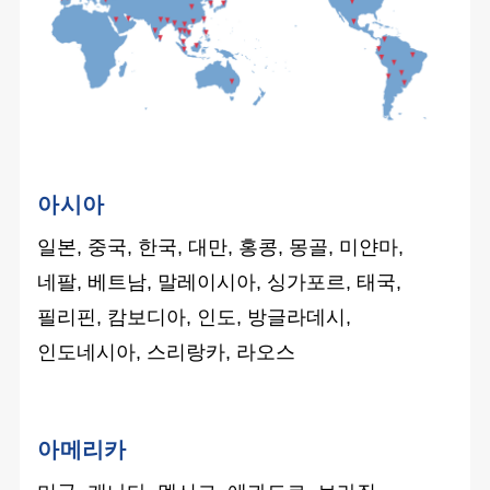
아시아
일본, 중국, 한국, 대만, 홍콩, 몽골, 미얀마,
네팔, 베트남, 말레이시아, 싱가포르, 태국,
필리핀, 캄보디아, 인도, 방글라데시,
인도네시아, 스리랑카, 라오스
아메리카