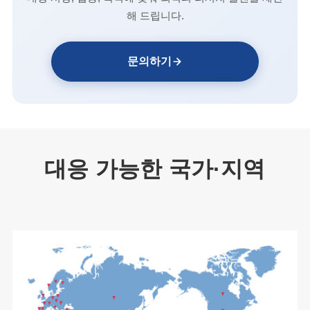
해 드립니다.
문의하기
대응 가능한 국가·지역