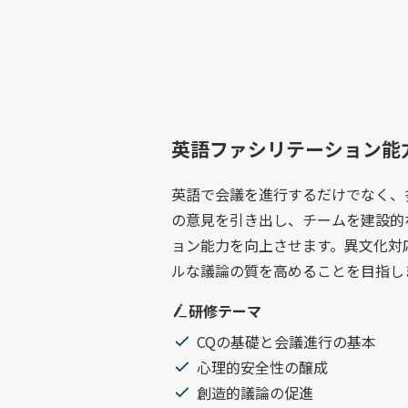
英語ファシリテーション能
英語で会議を進行するだけでなく、
の意見を引き出し、チームを建設的
ョン能力を向上させます。異文化対
ルな議論の質を高めることを目指し
研修テーマ
CQの基礎と会議進行の基本
心理的安全性の醸成
創造的議論の促進