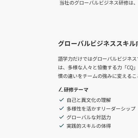
当社のグローバルビジネス研修は
グローバルビジネススキル
語学力だけではグローバルビジネス
は、多様な人々と協働する力「CQ」
慣の違いをチームの強みに変えるこ
研修テーマ
自己と異文化の理解
多様性を活かすリーダーシップ
グローバルな対話力
実践的スキルの体得