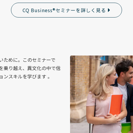
CQ Business®セミナーを詳しく見る
ないために。このセミナーで
を乗り越え、異文化の中で信
ョンスキルを学びます 。