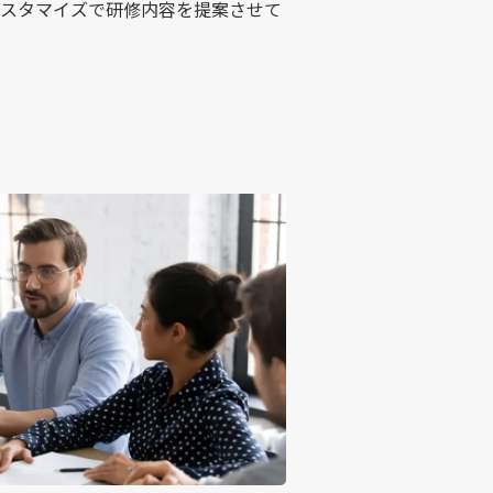
スタマイズで研修内容を提案させて