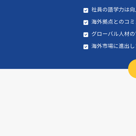
社員の語学力は向
海外拠点とのコミ
グローバル人材の
海外市場に進出し