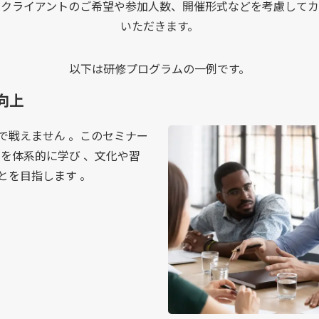
、クライアントのご希望や参加人数、開催形式などを考慮してカ
いただきます。
以下は研修プログラムの一例です。
向上
で戦えません 。このセミナー
を体系的に学び 、文化や習
とを目指します 。