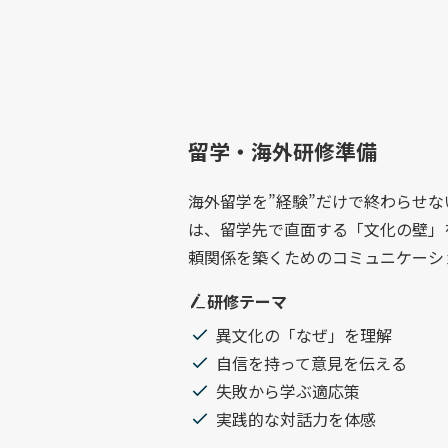
留学・海外研修準備
海外留学を”経験”だけで終わらせ
は、留学先で直面する「文化の壁」
頼関係を築くためのコミュニケーシ
研修テーマ
異文化の「なぜ」を理解
自信を持って意見を伝える
失敗から学ぶ適応策
実践的な対話力を体感