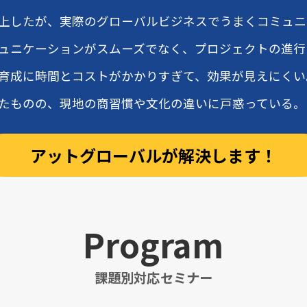
上したが、実際のグローバルビジネスでうまくコミュニ
ュニケーションがスムーズでなく、プロジェクトの進行
育成に時間とコストがかかりすぎて、効果が見えにくい
たものの、現地の商習慣や文化の違いに戸惑っている。
アットグローバルが解決します！
Program
課題別対応セミナー