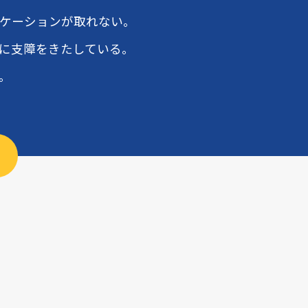
ケーションが取れない。
に支障をきたしている。
。