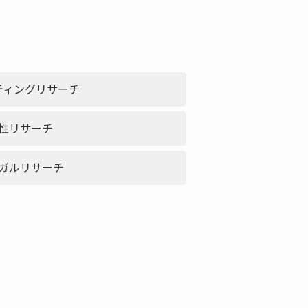
ティングリサーチ
性リサーチ
ガルリサーチ