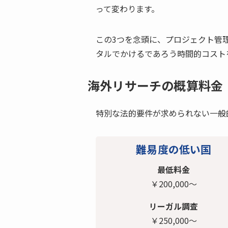
って変わります。
この3つを念頭に、プロジェクト管
タルでかけるであろう時間的コス
海外リサーチの概算料金
特別な法的要件が求められない一般
難易度の低い国
最低料金
￥200,000～
リーガル調査
￥250,000～