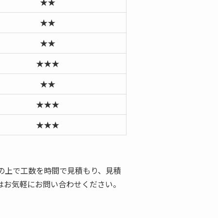
★★
★★
★★
★★★
★★
★★★
★★★
の上で工数を時間で見積もり、見積
はお気軽にお問い合わせください。