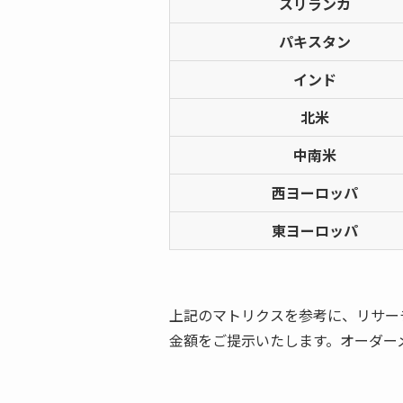
スリランカ
パキスタン
インド
北米
中南米
西ヨーロッパ
東ヨーロッパ
上記のマトリクスを参考に、リサー
金額をご提示いたします。オーダー