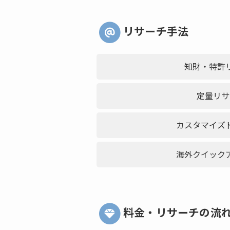
リサーチ手法
知財・特許
定量リサ
カスタマイズ
海外クイック
料金・リサーチの流