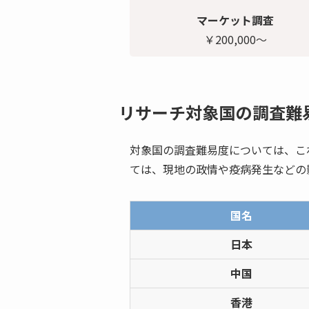
マーケット調査
￥200,000～
リサーチ対象国の調査難
対象国の調査難易度については、こ
ては、現地の政情や疫病発生などの
国名
日本
中国
香港