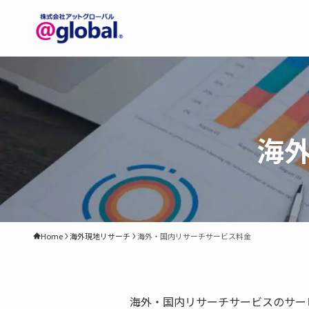
海
Home
海外現地リサーチ
海外・国内リサーチサービス料金
海外・国内リサーチサービスのサー