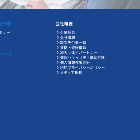
材研修
会社概要
ミナー
企業理念
会社情報
取引先企業一覧
資格・登録情報
加入団体とパートナー
ティング
情報セキュリティ基本方針
個人情報保護方針
利用プライバシーポリシー
メディア掲載