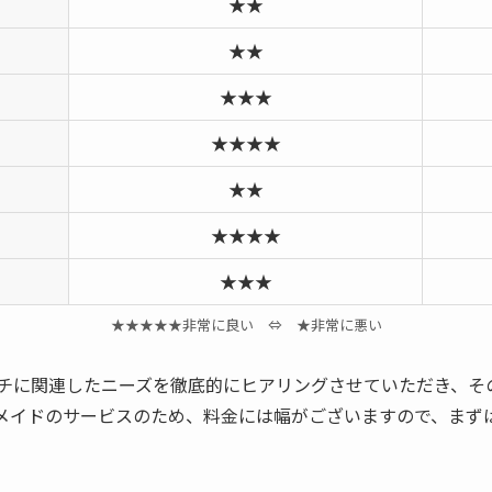
★★
★★
★★★
★★★★
★★
★★★★
★★★
★★★★★非常に良い ⇔ ★非常に悪い
チに関連したニーズを徹底的にヒアリングさせていただき、そ
メイドのサービスのため、料金には幅がございますので、まず