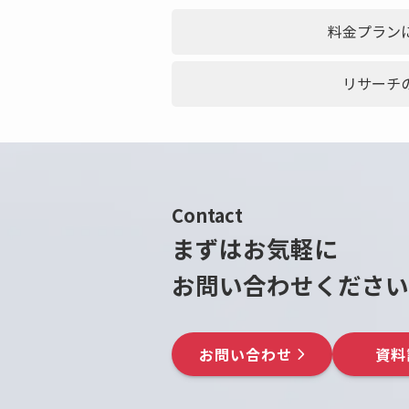
料金プラン
リサーチ
Contact
まずはお気軽に
お問い合わせください
お問い合わせ
資料