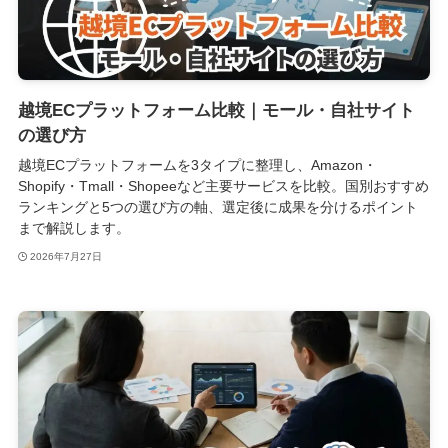
越境ECプラットフォーム比較｜モール・自社サイト
の選び方
越境ECプラットフォームを3タイプに整理し、Amazon・
Shopify・Tmall・Shopeeなど主要サービスを比較。国別おすすめ
ランキングと5つの選び方の軸、選定後に成果を分けるポイント
まで解説します。
2026年7月27日