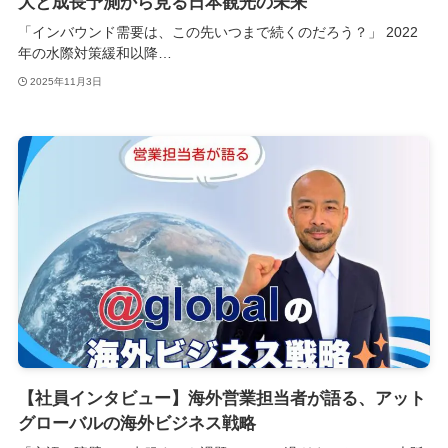
大と成長予測から見る日本観光の未来
「インバウンド需要は、この先いつまで続くのだろう？」 2022
年の水際対策緩和以降…
2025年11月3日
【社員インタビュー】海外営業担当者が語る、アット
グローバルの海外ビジネス戦略