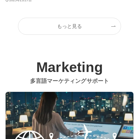
2025年2月17日
もっと見る
Marketing
多言語マーケティングサポート