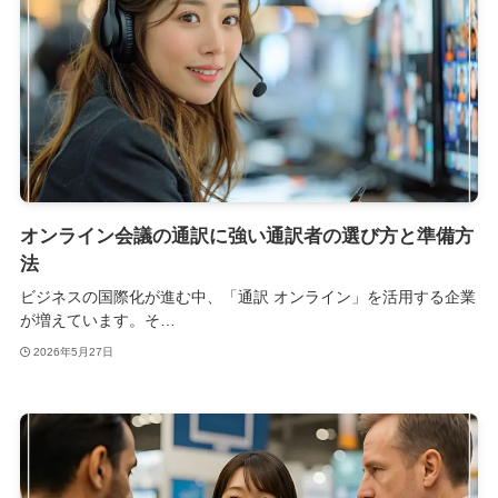
オンライン会議の通訳に強い通訳者の選び方と準備方
法
ビジネスの国際化が進む中、「通訳 オンライン」を活用する企業
が増えています。そ…
2026年5月27日