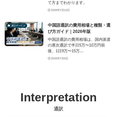
て方までわかります。
2026年7月13日
中国語通訳の費用相場と種類・選
通訳サービス
び方ガイド｜2026年版
中国語通訳の費用相場は、国内派遣
の逐次通訳で半日5万〜10万円前
後、1日9万〜15万…
2026年7月6日
Interpretation
通訳