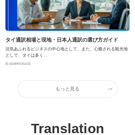
タイ通訳相場と現地・日本人通訳の選び方ガイド
活気あふれるビジネスの中心地として、また、心癒される観光地
として、タイは多く…
2026年5月22日
もっと見る
Translation