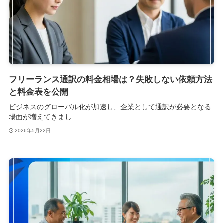
フリーランス通訳の料金相場は？失敗しない依頼方法
と料金表を公開
ビジネスのグローバル化が加速し、企業として通訳が必要となる
場面が増えてきまし…
2026年5月22日