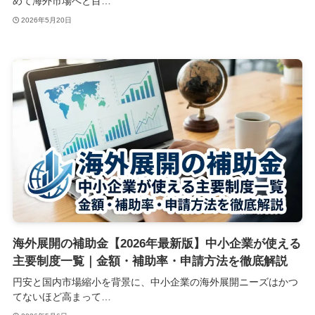
めて海外市場へと目…
2026年5月20日
海外展開の補助金【2026年最新版】中小企業が使える
主要制度一覧｜金額・補助率・申請方法を徹底解説
円安と国内市場縮小を背景に、中小企業の海外展開ニーズはかつ
てないほど高まって…