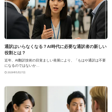
通訳はいらなくなる？AI時代に必要な通訳者の新しい
役割とは？
近年、AI翻訳技術の目覚ましい発展により、「もはや通訳は不要
になるのではないか…
2026年5月27日