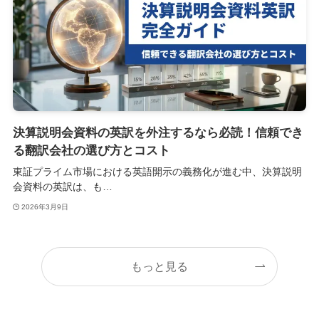
決算説明会資料の英訳を外注するなら必読！信頼でき
る翻訳会社の選び方とコスト
東証プライム市場における英語開示の義務化が進む中、決算説明
会資料の英訳は、も…
2026年3月9日
もっと見る