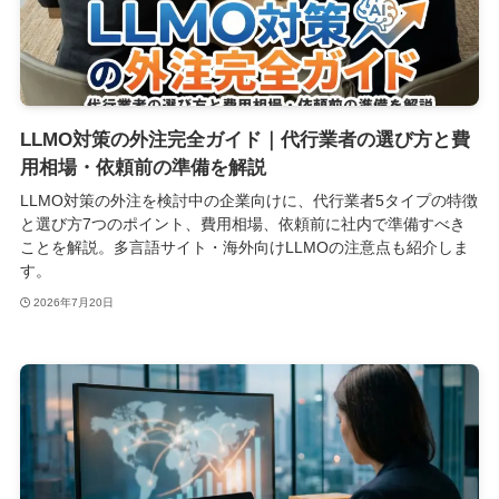
LLMO対策の外注完全ガイド｜代行業者の選び方と費
用相場・依頼前の準備を解説
LLMO対策の外注を検討中の企業向けに、代行業者5タイプの特徴
と選び方7つのポイント、費用相場、依頼前に社内で準備すべき
ことを解説。多言語サイト・海外向けLLMOの注意点も紹介しま
す。
2026年7月20日