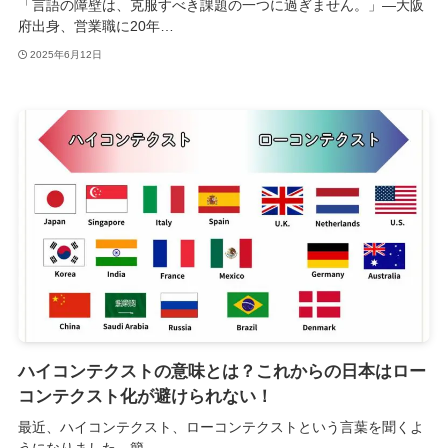
「言語の障壁は、克服すべき課題の一つに過ぎません。」―大阪
府出身、営業職に20年…
2025年6月12日
ハイコンテクストの意味とは？これからの日本はロー
コンテクスト化が避けられない！
最近、ハイコンテクスト、ローコンテクストという言葉を聞くよ
うになりました。簡…