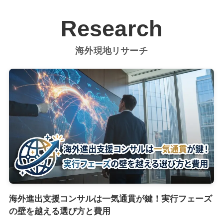
Research
海外現地リサーチ
海外進出支援コンサルは一気通貫が鍵！実行フェーズ
の壁を越える選び方と費用