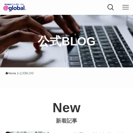
公式BLOG
Home
公式BLOG
New
新着記事