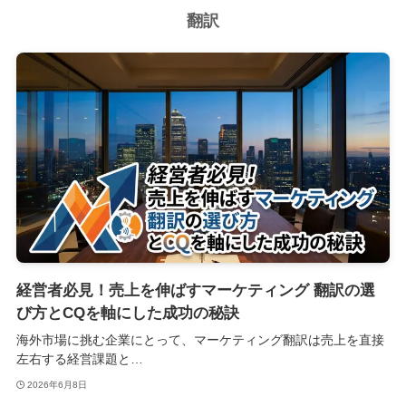
翻訳
経営者必見！売上を伸ばすマーケティング 翻訳の選
び方とCQを軸にした成功の秘訣
海外市場に挑む企業にとって、マーケティング翻訳は売上を直接
左右する経営課題と…
2026年6月8日