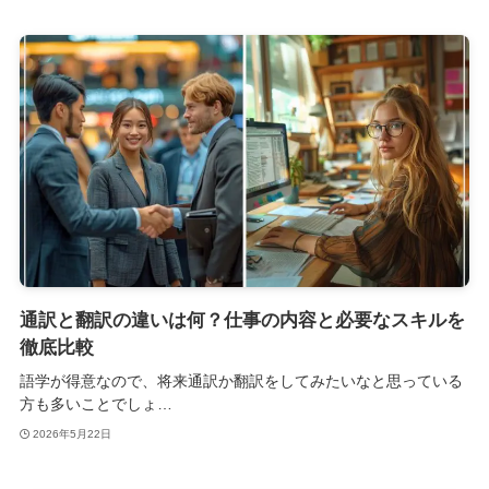
通訳と翻訳の違いは何？仕事の内容と必要なスキルを
徹底比較
語学が得意なので、将来通訳か翻訳をしてみたいなと思っている
方も多いことでしょ…
2026年5月22日