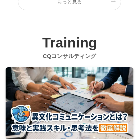
もっと見る
Training
CQコンサルティング