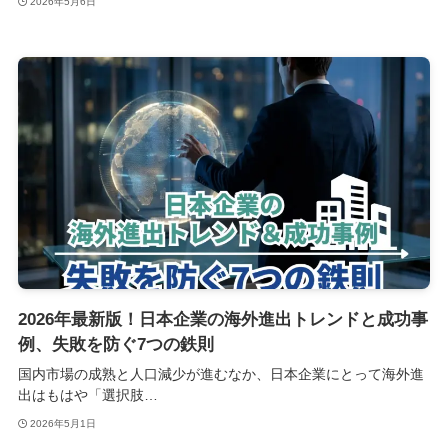
2026年5月6日
2026年最新版！日本企業の海外進出トレンドと成功事
例、失敗を防ぐ7つの鉄則
国内市場の成熟と人口減少が進むなか、日本企業にとって海外進
出はもはや「選択肢…
2026年5月1日