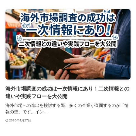
海外市場調査の成功は一次情報にあり！二次情報との
違いや実践フローを大公開
海外市場への進出を検討する際、多くの企業が直面するのが「情
報の壁」です。イン…
2026年4月27日