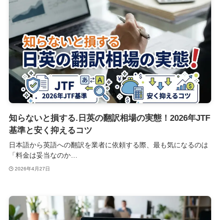
知らないと損する.日英の翻訳相場の実態！2026年JTF
基準と安く抑えるコツ
日本語から英語への翻訳を業者に依頼する際、最も気になるのは
「料金は妥当なのか…
2026年4月27日