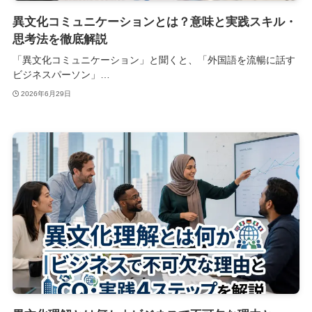
異文化コミュニケーションとは？意味と実践スキル・
思考法を徹底解説
「異文化コミュニケーション」と聞くと、「外国語を流暢に話す
ビジネスパーソン」…
2026年6月29日