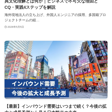
異文化理解とは何か｜ビジネスで不可欠な理由と
CQ・実践4ステップを解説
海外現地法人の立ち上げ、外国人エンジニアの採用、多国籍プロ
ジェクトチームの組…
2026年5月5日
【最新】インバウンド需要はいつまで続く？今後の拡