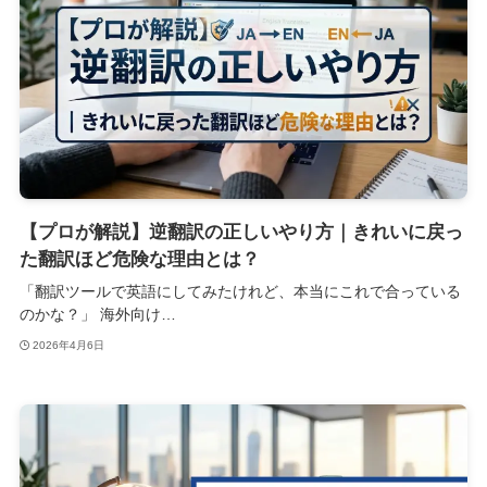
【プロが解説】逆翻訳の正しいやり方｜きれいに戻っ
た翻訳ほど危険な理由とは？
「翻訳ツールで英語にしてみたけれど、本当にこれで合っている
のかな？」 海外向け…
2026年4月6日