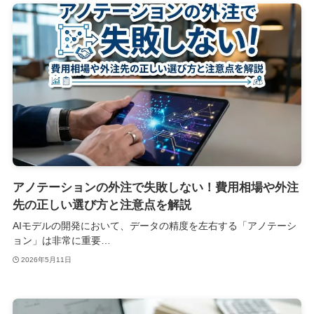
アノテーションの外注で失敗しない！費用相場や外注
先の正しい選び方と注意点を解説
AIモデルの開発において、データの精度を左右する「アノテーシ
ョン」は非常に重要…
2026年5月11日