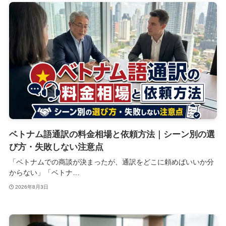
ベトナム語通訳の料金相場と依頼方法｜シーン別の選
び方・失敗しない注意点
「ベトナムでの商談が決まったが、通訳をどこに頼めばいいか分
からない」「ベトナ…
2026年8月3日