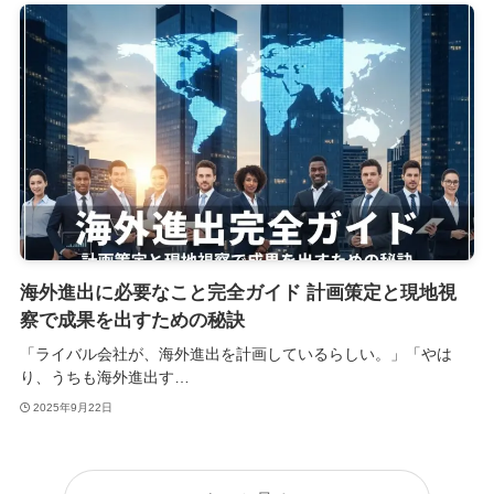
海外進出に必要なこと完全ガイド 計画策定と現地視
察で成果を出すための秘訣
「ライバル会社が、海外進出を計画しているらしい。」「やは
り、うちも海外進出す…
2025年9月22日