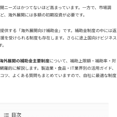
開ニーズはかつてないほど高まっています。一方で、市場調
ど、海外展開には多額の初期投資が必要です。
提供する「海外展開向け補助金」です。補助金制度の中には返
模の支援を受けられる制度も存在します。さらに途上国向けビジネス
す。
る海外展開の補助金主要制度
について、補助上限額・補助率・対
網羅的に解説します。製造業・食品・IT業界別の活用ガイド、
コツ、よくある質問もまとめていますので、自社に最適な制度
目次