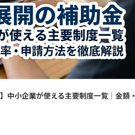
版】中小企業が使える主要制度一覧｜金額