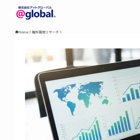
Home
海外現地リサーチ