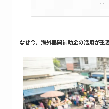
なぜ今、海外展開補助金の活用が重