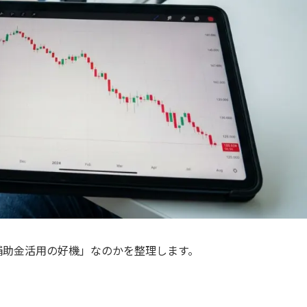
補助金活用の好機」なのかを整理します。