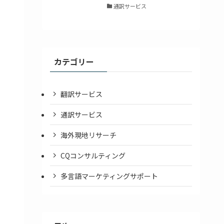
通訳サービス
カテゴリー
翻訳サービス
通訳サービス
海外現地リサーチ
CQコンサルティング
多言語マーケティングサポート