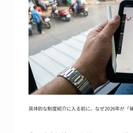
具体的な制度紹介に入る前に、なぜ2026年が「