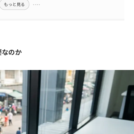
もっと見る
要なのか