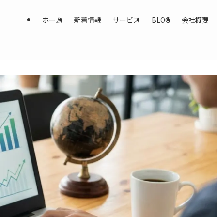
ホーム
新着情報
サービス
BLOG
会社概要