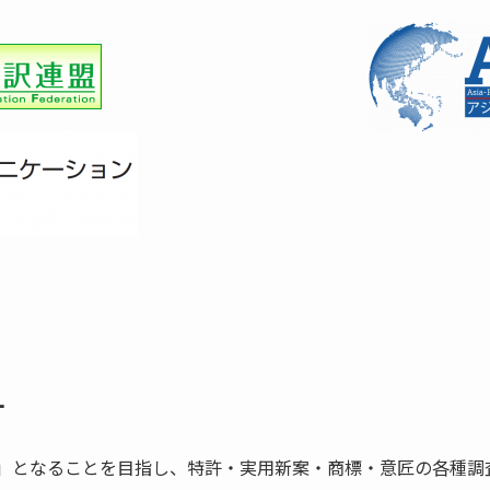
ー
」となることを目指し、特許・実用新案・商標・意匠の各種調