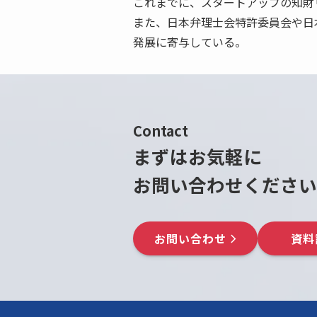
これまでに、スタートアップの知財
また、日本弁理士会特許委員会や日本
発展に寄与している。
Contact
まずはお気軽に
お問い合わせください
お問い合わせ
資料