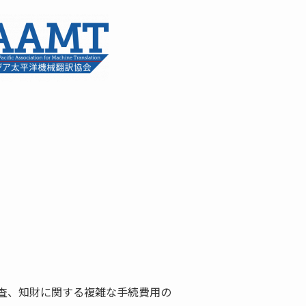
査、知財に関する複雑な手続費用の