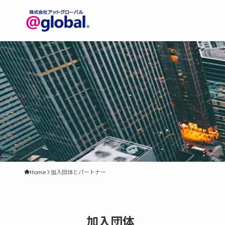
Home
加入団体とパートナー
加入団体