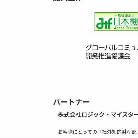
パートナー
株式会社ロジック・マイスタ
お客様にとっての「社外知的財産部