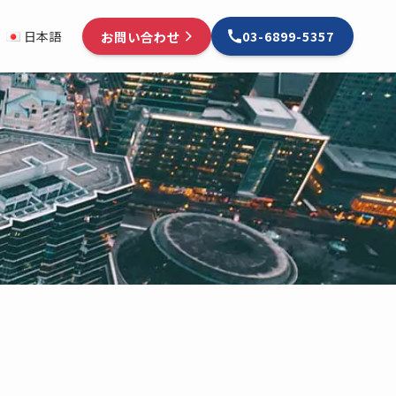
お問い合わせ
日本語
03-6899-5357