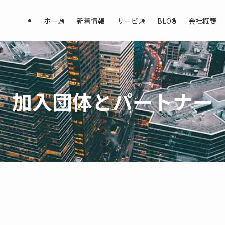
ホーム
新着情報
サービス
BLOG
会社概要
加入団体とパートナー