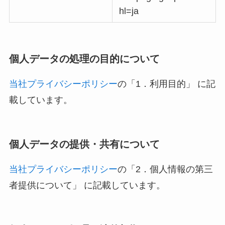
hl=ja
個人データの処理の目的について
当社プライバシーポリシー
の「1．利用目的」 に記
載しています。
個人データの提供・共有について
当社プライバシーポリシー
の「2．個人情報の第三
者提供について」 に記載しています。