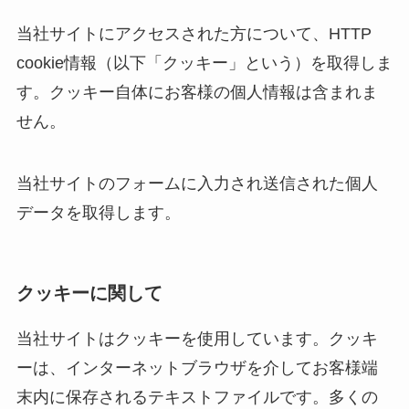
当社サイトにアクセスされた方について、HTTP
cookie情報（以下「クッキー」という）を取得しま
す。クッキー自体にお客様の個人情報は含まれま
せん。
当社サイトのフォームに入力され送信された個人
データを取得します。
クッキーに関して
当社サイトはクッキーを使用しています。クッキ
ーは、インターネットブラウザを介してお客様端
末内に保存されるテキストファイルです。多くの