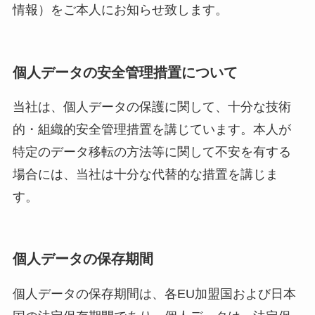
情報）をご本人にお知らせ致します。
個人データの安全管理措置について
当社は、個人データの保護に関して、十分な技術
的・組織的安全管理措置を講じています。本人が
特定のデータ移転の方法等に関して不安を有する
場合には、当社は十分な代替的な措置を講じま
す。
個人データの保存期間
個人データの保存期間は、各EU加盟国および日本