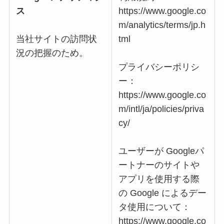
ス
https://www.google.co
m/analytics/terms/jp.h
当社サイトの訪問状
tml
況の把握のため。
プライバシーポリシ
ー：
https://www.google.co
m/intl/ja/policies/priva
cy/
ユーザーが Googleパ
ートナーのサイトや
アプリを使用する際
の Google によるデー
タ使用について：
https://www.google.co