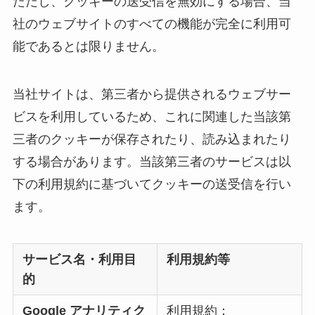
ただし、クッキーの送受信を無効にする場合、当
社のウェブサイトのすべての機能が完全に利用可
能であるとは限りません。
当社サイトは、第三者から提供されるウェブサー
ビスを利用しているため、これに関連した当該第
三者のクッキーが保存されたり、読み込まれたり
する場合があります。当該第三者のサービスは以
下の利用規約に基づいてクッキーの送受信を行い
ます。
サービス名・利用目
利用規約等
的
Google アナリティク
利用規約：