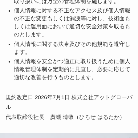
取り扱いには万全の管理体制を施します。
個人情報に対する不正なアクセス及び個人情報
の不正な変更もしくは漏洩等に対し、技術面も
しくは運用面において適切な安全対策を取るも
のとします。
個人情報に関する法令及びその他規範を遵守し
ます。
個人情報を安全かつ適正に取り扱うために個人
情報管理体制を定期的に見直し、必要に応じて
適切な改善を行うものとします。
規約改定日 2026年7月1日 株式会社アットグローバ
ル
代表取締役社長 廣瀬 晴敬（ひろせ はるたか）