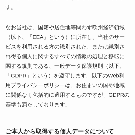
す。
なお当社は、国籍や居住地等問わず欧州経済領域
（以下、「EEA」という）に所在し、当社のサー
ビスを利用される方の識別された、または識別さ
れ得る個人に関するすべての情報の処理と移転に
関する規則である、一般データ保護規則（以下、
「GDPR」という）を遵守します。以下のWeb利
用プライバシーポリシーは、お住まいの国や地域
に関係なく包括的に適用するものですが、GDPRの
基準も満たしております。
ご本人から取得する個人データについて