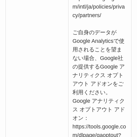
m/intl/ja/policies/priva
cy/partners/
ご自身のデータが
Google Analyticsで使
用されることを望ま
ない場合、Google社
の提供するGoogle ア
ナリティクス オプト
アウト アドオンをご
利用ください。
Google アナリティク
ス オプトアウト アド
オン：
https://tools.google.co
m/dlpage/gaoptout?