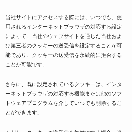
当社サイトにアクセスする際には、いつでも、使
用されるインターネットブラウザの対応する設定
によって、当社のウェブサイトを通じた当社およ
び第三者のクッキーの送受信を設定することが可
能であり、クッキーの送受信を永続的に拒否する
ことが可能です。
さらに、既に設定されているクッキーは、インタ
ーネットブラウザの対応する機能または他のソフ
トウェアプログラムを介していつでも削除するこ
とができます。