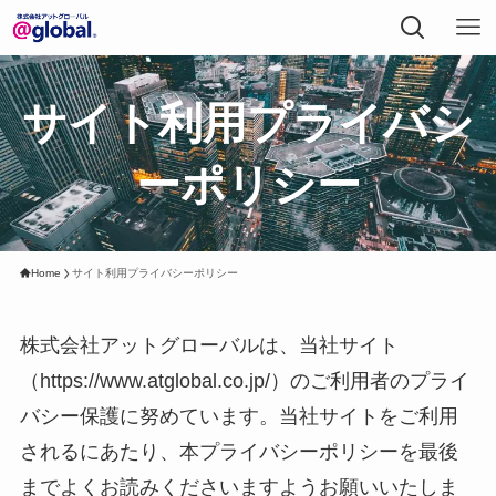
サイト利用プライバシ
ーポリシー
Home
サイト利用プライバシーポリシー
株式会社アットグローバルは、当社サイト
（https://www.atglobal.co.jp/）のご利用者のプライ
バシー保護に努めています。当社サイトをご利用
されるにあたり、本プライバシーポリシーを最後
までよくお読みくださいますようお願いいたしま