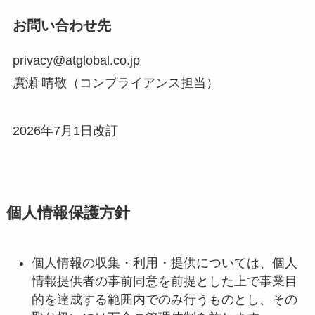
お問い合わせ先
privacy@atglobal.co.jp
廣瀬 晴敬（コンプライアンス担当）
2026年7月1日改訂
個人情報保護方針
個人情報の収集・利用・提供については、個人
情報提供者の事前同意を前提とした上で事業目
的を達成する範囲内でのみ行うものとし、その