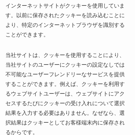
インターネットサイトがクッキーを使用していま
す。以前に保存されたクッキーを読み込むことに
より、特定のインターネットブラウザを識別する
ことができます。
当社サイトは、クッキーを使用することにより、
当社サイトのユーザーにクッキーの設定なしでは
不可能なユーザーフレンドリーなサービスを提供
することができます。例えば、クッキーを利用す
るウェブサイトユーザーは、ウェブサイトにアク
セスするたびにクッキーの受け入れについて選択
結果を入力する必要はありません。なぜなら、選
択結果はクッキーとしてお客様端末内に保存され
るからです。