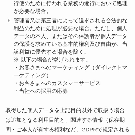
行使のために行われる業務の遂行において処理
が必要な場合。
管理者又は第三者によって追求される合法的な
利益のために処理が必要な場合。ただし、個人
データの本人、またはその保護者が個人データ
の保護を求めている基本的権利及び自由が、当
該利益に優先する場合を除く。
※ 以下の場合が挙げられます。
・お客さまへのマーケティング（ダイレクトマ
ーケティング）
・お客さまへのカスタマーサービス
・当社への採用の応募
取得した個人データを上記目的以外で取扱う場合
は追加となる利用目的と、関連する情報（保存期
間・ご本人が有する権利など、GDPRで規定される