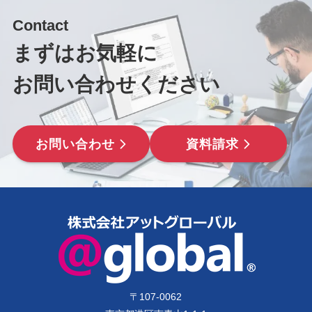
Contact
まずはお気軽に
お問い合わせください
お問い合わせ
資料請求
〒
107-0062