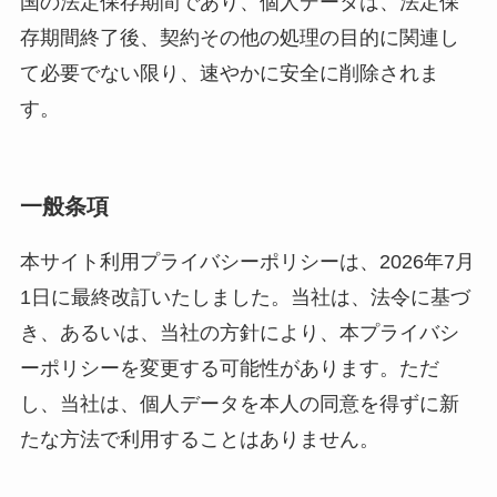
国の法定保存期間であり、個人データは、法定保
存期間終了後、契約その他の処理の目的に関連し
て必要でない限り、速やかに安全に削除されま
す。
一般条項
本サイト利用プライバシーポリシーは、2026年7月
1日に最終改訂いたしました。当社は、法令に基づ
き、あるいは、当社の方針により、本プライバシ
ーポリシーを変更する可能性があります。ただ
し、当社は、個人データを本人の同意を得ずに新
たな方法で利用することはありません。