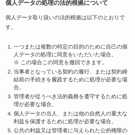
個人データの処理の法的根拠について
個人データ取り扱いの法的根拠は以下のとおりで
す。
一つまたは複数の特定の目的のために自己の個
人データの処理に同意をいただいた場合。
※ この場合この同意を撤回できます。
当事者となっている契約の履行、または契約締
結前の手続きを履践するために処理が必要な場
合。
管理者が従うべき法的義務を遵守するために処
理が必要な場合。
個人データの当人、または他の自然人の重大な
利益を保護するために処理が必要な場合。
公共の利益又は管理者に与えられた公的権限の