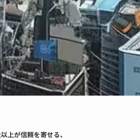
社以上が信頼を寄せる、