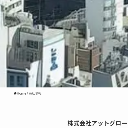
Home
会社情報
株式会社アットグロー