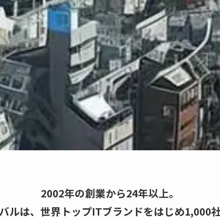
2002年の創業から24年以上。
バルは、世界トップITブランドをはじめ1,000