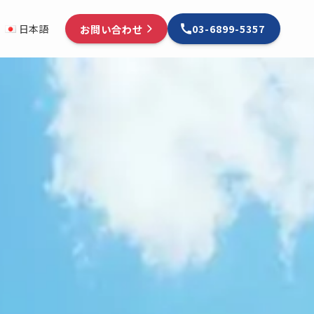
お問い合わせ
日本語
03-6899-5357