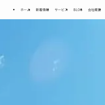
ホーム
新着情報
サービス
BLOG
会社概要