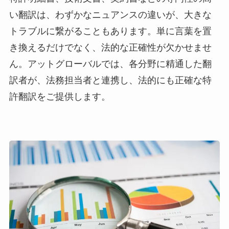
い翻訳は、わずかなニュアンスの違いが、大きな
トラブルに繋がることもあります。単に言葉を置
き換えるだけでなく、法的な正確性が欠かせませ
ん。アットグローバルでは、各分野に精通した翻
訳者が、法務担当者と連携し、法的にも正確な特
許翻訳をご提供します。