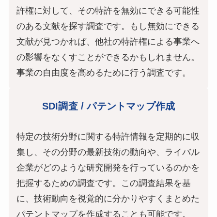
許権に対して、その特許を無効にできる可能性
のある文献を探す調査です。もし無効にできる
文献が見つかれば、他社の特許権による事業へ
の影響をなくすことができるかもしれません。
事業の自由度を高めるために行う調査です。
SDI調査 / パテントマップ作成
特定の技術分野に関する特許情報を定期的に収
集し、その分野の最新技術の動向や、ライバル
企業がどのような研究開発を行っているのかを
把握するための調査です。この調査結果を基
に、技術動向を視覚的に分かりやすくまとめた
パテントマップを作成することも可能です。