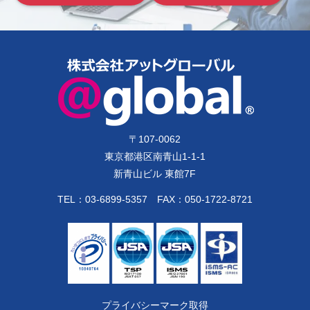
〒
107-0062
東京都港区南青山1-1-1
新青山ビル 東館7F
TEL：
03-6899-5357
FAX：050-1722-8721
プライバシーマーク取得