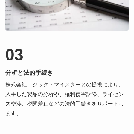
03
分析と法的手続き
株式会社ロジック・マイスターとの提携により、
入手した製品の分析や、権利侵害訴訟、ライセン
ス交渉、税関差止などの法的手続きをサポートし
ます。