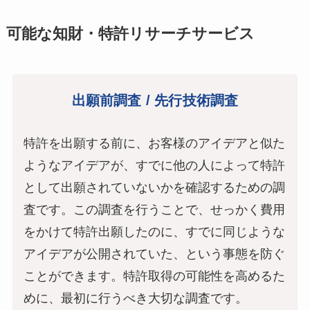
可能な知財・特許リサーチサービス
出願前調査 / 先行技術調査
特許を出願する前に、お客様のアイデアと似た
ようなアイデアが、すでに他の人によって特許
として出願されていないかを確認するための調
査です。この調査を行うことで、せっかく費用
をかけて特許出願したのに、すでに同じような
アイデアが公開されていた、という事態を防ぐ
ことができます。特許取得の可能性を高めるた
めに、最初に行うべき大切な調査です。