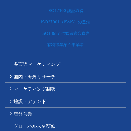
ISO17100 認証取得
ISO27001（ISMS）の登録
ISO18587 供給者適合宣言
有料職業紹介事業者
多言語マーケティング
国内・海外リサーチ
マーケティング翻訳
通訳・アテンド
海外営業
グローバル人材研修