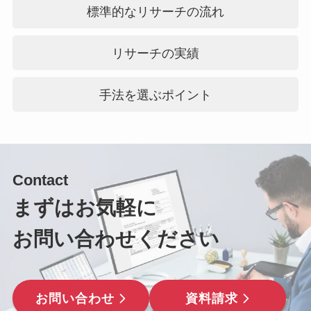
標準的なリサーチの流れ
リサーチの実績
手法を選ぶポイント
Contact
まずはお気軽に
お問い合わせください
お問い合わせ
資料請求