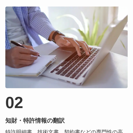
02
知財・特許情報の翻訳
特許明細書、技術文書、契約書などの専門性の高