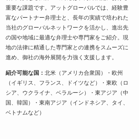
重要な課題です。アットグローバルでは、経験豊
富なパートナー弁理士と、長年の実績で培われた
当社のグローバルネットワークを活かし、進出先
の国や地域に最適な弁理士や専門家をご紹介。現
地の法律に精通した専門家との連携をスムーズに
進め、御社の海外展開を力強く支援します。
紹介可能な国：
北米（アメリカ合衆国）・欧州
（イギリス、フランス、ドイツなど）・東欧（ロ
シア、ウクライナ、ベラルーシ）・東アジア（中
国、韓国）・東南アジア（インドネシア、タイ、
ベトナムなど）