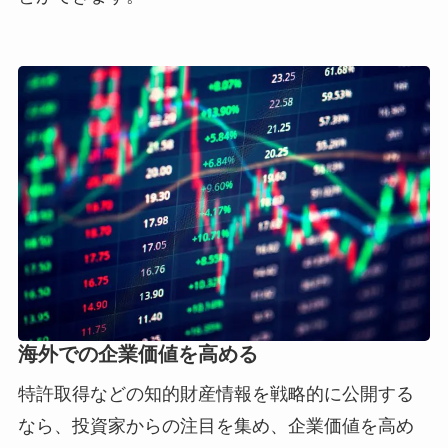
海外での
企業価値を高める
特許取得などの知的財産情報を戦略的に公開する
なら、投資家からの注目を集め、企業価値を高め