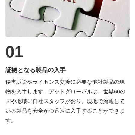
01
証拠となる製品の入手
侵害訴訟やライセンス交渉に必要な他社製品の現
物を入手します。アットグローバルは、世界60の
国や地域に自社スタッフがおり、現地で流通して
いる製品を安全かつ迅速に入手することができま
す。