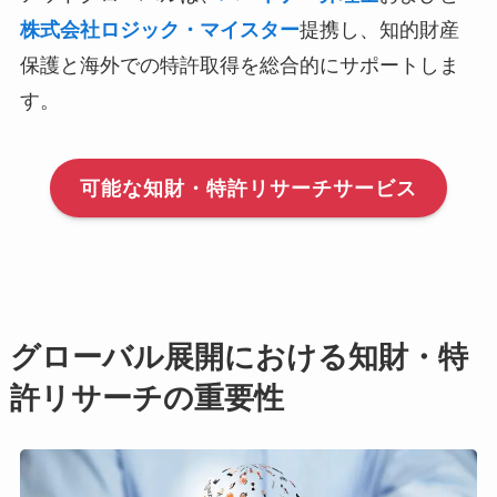
株式会社ロジック・マイスター
提携し、知的財産
保護と海外での特許取得を総合的にサポートしま
す。
可能な知財・特許リサーチサービス
グローバル展開における知財・特
許リサーチの重要性