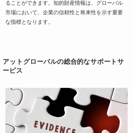
ることができます。知的財産情報は、グローバル
市場において、企業の信頼性と将来性を示す重要
な指標となります。
アットグローバルの総合的なサポートサ
ービス