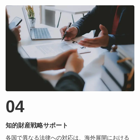
04
知的財産戦略サポート
各国で異なる法律への対応は、海外展開における