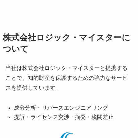
株式会社ロジック・マイスターに
ついて
当社は株式会社ロジック・マイスターと提携する
ことで、知的財産を保護するための強力なサービ
スを提供しています。
成分分析・リバースエンジニアリング
提訴・ライセンス交渉・摘発・税関差止