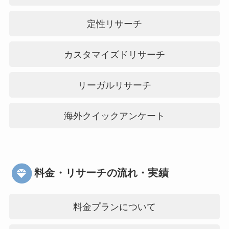
定性リサーチ
カスタマイズドリサーチ
リーガルリサーチ
海外クイックアンケート
料金・リサーチの流れ・実績
料金プランについて