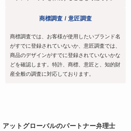
商標調査 / 意匠調査
商標調査では、お客様が使用したいブランド名
がすでに登録されていないか、意匠調査では、
商品のデザインがすでに登録されていないかな
どを確認します。特許、商標、意匠と、知的財
産全般の調査に対応しております。
アットグローバルのパートナー弁理士