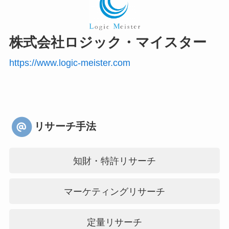
株式会社ロジック・マイスター
https://www.logic-meister.com
リサーチ手法
知財・特許リサーチ
マーケティングリサーチ
定量リサーチ