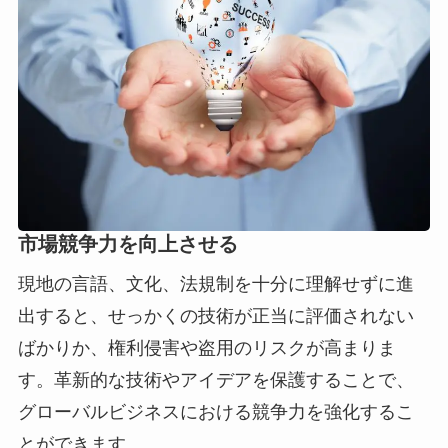
市場競争力を向上させる
現地の言語、文化、法規制を十分に理解せずに進
出すると、せっかくの技術が正当に評価されない
ばかりか、権利侵害や盗用のリスクが高まりま
す。革新的な技術やアイデアを保護することで、
グローバルビジネスにおける競争力を強化するこ
とができます。