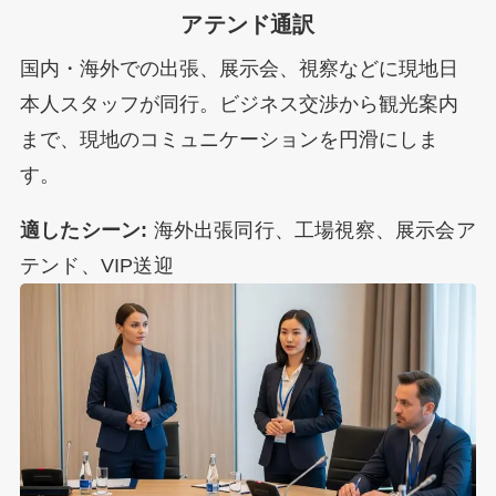
アテンド通訳
国内・海外での出張、展示会、視察などに現地日
本人スタッフが同行。ビジネス交渉から観光案内
まで、現地のコミュニケーションを円滑にしま
す。
適したシーン:
海外出張同行、工場視察、展示会ア
テンド、VIP送迎