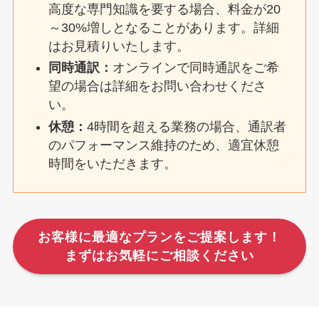
高度な専門知識を要する場合、料金が20
～30%増しとなることがあります。詳細
はお見積りいたします。
同時通訳：
オンラインで同時通訳をご希
望の場合は詳細をお問い合わせくださ
い。
休憩：
4時間を超える業務の場合、通訳者
のパフォーマンス維持のため、適宜休憩
時間をいただきます。
お客様に最適なプランをご提案します！
まずはお気軽にご相談ください