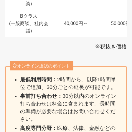
談)
Bクラス
(一般商談、社内会
40,000円～
50,000
議)
※税抜き価格
オンライン通訳のポイント
最低利用時間：
2時間から。以降1時間単
位で追加、30分ごとの延長が可能です。
事前打ち合わせ：
30分以内のオンライン
打ち合わせは料金に含まれます。長時間
の準備が必要な場合はお問い合わせくだ
さい。
高度専門分野：
医療、法律、金融などの