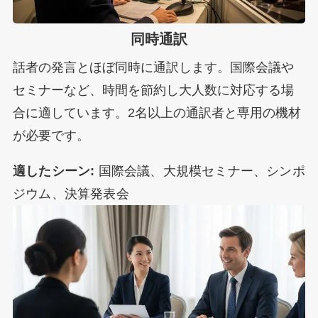
同時通訳
話者の発言とほぼ同時に通訳します。国際会議や
セミナーなど、時間を節約し大人数に対応する場
合に適しています。2名以上の通訳者と専用の機材
が必要です。
適したシーン:
国際会議、大規模セミナー、シンポ
ジウム、決算発表会