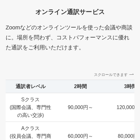
オンライン通訳サービス
Zoomなどのオンラインツールを使った会議や商談
に。場所を問わず、コストパフォーマンスに優れ
た通訳をご利用いただけます。
スクロールできます
通訳者レベル
2時間
3時間
Sクラス
(国際会議、専門性
90,000円～
120,000
の高い交渉)
Aクラス
(役員会議、専門商
60,000円～
80,000