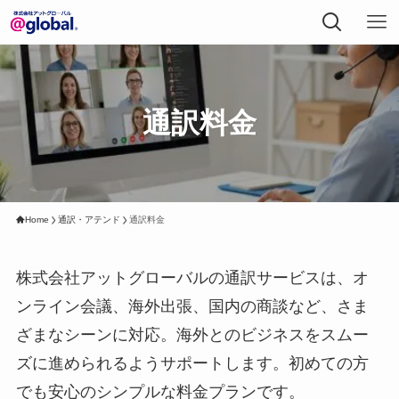
通訳料金
Home
通訳・アテンド
通訳料金
株式会社アットグローバルの通訳サービスは、オ
ンライン会議、海外出張、国内の商談など、さま
ざまなシーンに対応。海外とのビジネスをスムー
ズに進められるようサポートします。初めての方
でも安心のシンプルな料金プランです。