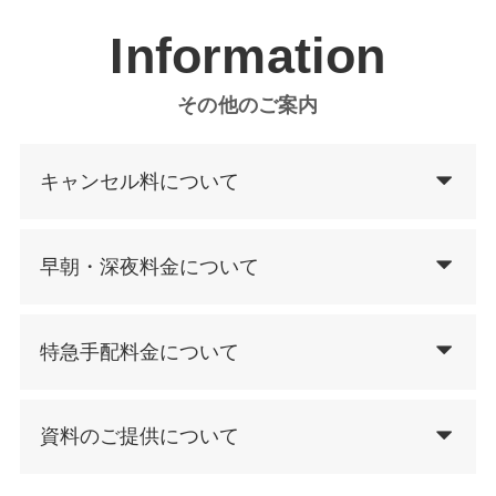
Information
その他のご案内
キャンセル料について
早朝・深夜料金について
特急手配料金について
資料のご提供について