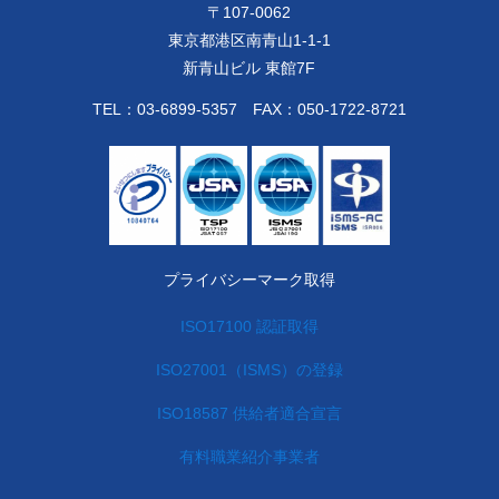
〒
107-0062
東京都港区南青山1-1-1
新青山ビル 東館7F
TEL：
03-6899-5357
FAX：050-1722-8721
プライバシーマーク取得
ISO17100 認証取得
ISO27001（ISMS）の登録
ISO18587 供給者適合宣言
有料職業紹介事業者