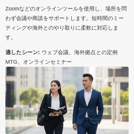
Zoomなどのオンラインツールを使用し、場所を問
わず会議や商談をサポートします。短時間のミー
ティングや海外とのやり取りに柔軟に対応しま
す。
適したシーン:
ウェブ会議、海外拠点との定例
MTG、オンラインセミナー