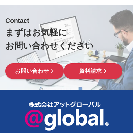
Contact
まずはお気軽に
お問い合わせください
お問い合わせ
資料請求