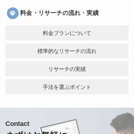
料金・リサーチの流れ・実績
料金プランについて
標準的なリサーチの流れ
リサーチの実績
手法を選ぶポイント
Contact