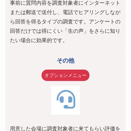
事前に質問内容を調査対象者にインターネット
または郵送で送付し、電話でヒアリングしなが
ら回答を得るタイプの調査です。アンケートの
回答だけでは得にくい「生の声」をさらに知り
たい場合に効果的です。
その他
オプションメニュー
用意した会場に調査対象者に来てもらい評価を