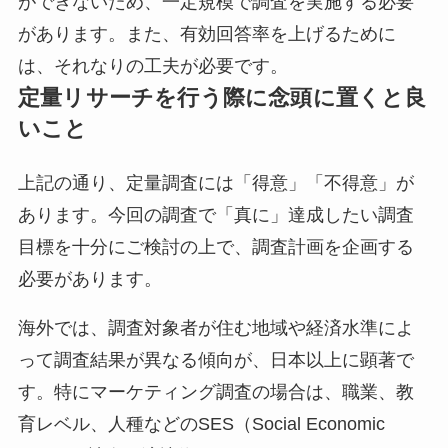
ができないため、一定規模で調査を実施する必要
があります。また、有効回答率を上げるために
は、それなりの工夫が必要です。
定量リサーチを行う際に念頭に置くと良
いこと
上記の通り、定量調査には「得意」「不得意」が
あります。今回の調査で「真に」達成したい調査
目標を十分にご検討の上で、調査計画を企画する
必要があります。
海外では、調査対象者が住む地域や経済水準によ
って調査結果が異なる傾向が、日本以上に顕著で
す。特にマーケティング調査の場合は、職業、教
育レベル、人種などのSES（Social Economic