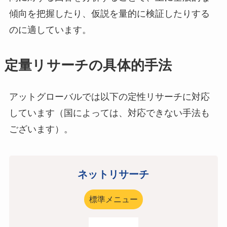
傾向を把握したり、仮説を量的に検証したりする
のに適しています。
定量リサーチの具体的手法
アットグローバルでは以下の定性リサーチに対応
しています（国によっては、対応できない手法も
ございます）。
ネットリサーチ
標準メニュー