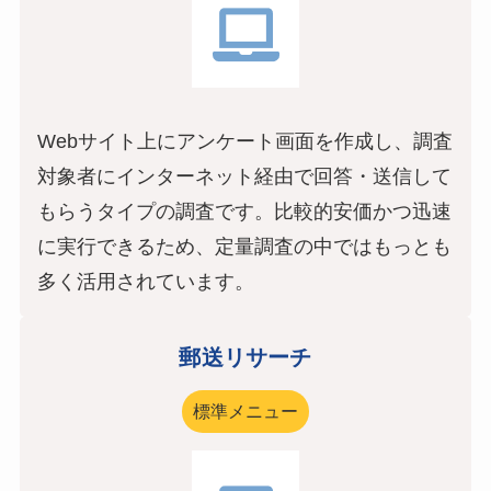
Webサイト上にアンケート画面を作成し、調査
対象者にインターネット経由で回答・送信して
もらうタイプの調査です。比較的安価かつ迅速
に実行できるため、定量調査の中ではもっとも
多く活用されています。
郵送リサーチ
標準メニュー