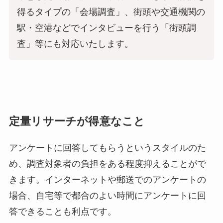
得るタイプの「会場調査」、街頭や交通機関の
駅・空港などでインタビューを行う「街頭調
査」等にも対応いたします。
定量リサーチが得意なこと
アンケートに回答してもらうというスタイルのた
め、調査対象者の負担をある程度抑えることがで
きます。インターネットや郵送でのアンケートの
場合、自宅等で都合のよい時間にアンケートに回
答できることも利点です。