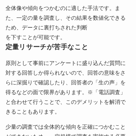
全体像や傾向をつかむのに適した手法です。ま
た、一定の量を調査し、その結果を数値化できる
ため、データに裏打ちされた判断
を下すことが可能です。
定量リサーチが苦手なこと
原則として事前にアンケートに盛り込んだ質問に
対する回答しか得られないので、回答の意味をさ
らに深掘りで確認したり、回答者の「生の声」を
得るなどの面で限界があります。※「電話調査」
と合わせて行うことで、このデメリットを解消で
きることもあります。
少量の調査では全体的な傾向を正確につかむこと