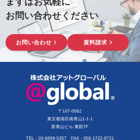
まずはお気軽に
お問い合わせください
お問い合わせ
資料請求
〒
107-0062
東京都港区南青山1-1-1
新青山ビル 東館7F
TEL：
03-6899-5357
FAX：050-1722-8721