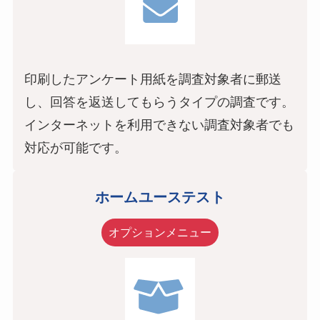
印刷したアンケート用紙を調査対象者に郵送
し、回答を返送してもらうタイプの調査です。
インターネットを利用できない調査対象者でも
対応が可能です。
ホームユーステスト
オプションメニュー