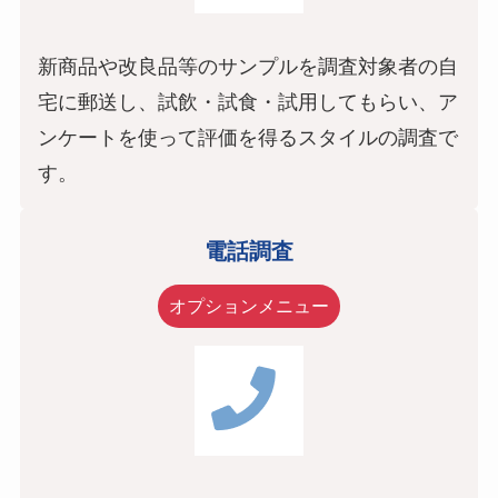
新商品や改良品等のサンプルを調査対象者の自
宅に郵送し、試飲・試食・試用してもらい、ア
ンケートを使って評価を得るスタイルの調査で
す。
電話調査
オプションメニュー