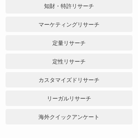
知財・特許リサーチ
マーケティングリサーチ
定量リサーチ
定性リサーチ
カスタマイズドリサーチ
リーガルリサーチ
海外クイックアンケート