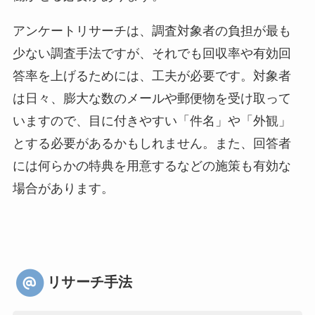
アンケートリサーチは、調査対象者の負担が最も
少ない調査手法ですが、それでも回収率や有効回
答率を上げるためには、工夫が必要です。対象者
は日々、膨大な数のメールや郵便物を受け取って
いますので、目に付きやすい「件名」や「外観」
とする必要があるかもしれません。また、回答者
には何らかの特典を用意するなどの施策も有効な
場合があります。
リサーチ手法