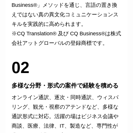
Business®」メソッドを通じ、言語の置き換
えではない真の異文化コミュニケーションス
キルを実践的に高められます。
※CQ Translation® 及び CQ Business®は株式
会社アットグローバルの登録商標です。
02
多様な分野・形式の案件で経験を積める
オンライン通訳、逐次・同時通訳、ウィスパ
リング、観光・視察のアテンドなど、多様な
通訳形式に対応。活躍の場はビジネス会議や
商談、医療、法律、IT、製造など、専門性が