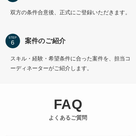
双方の条件合意後、正式にご登録いただきます。
STEP
案件のご紹介
スキル・経験・希望条件に合った案件を、担当コ
ーディネーターがご紹介します。
FAQ
よくあるご質問