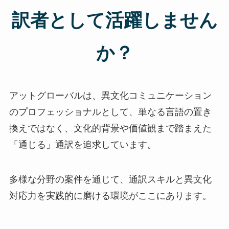
訳者として活躍しません
か？
アットグローバルは、異文化コミュニケーション
のプロフェッショナルとして、単なる言語の置き
換えではなく、文化的背景や価値観まで踏まえた
「通じる」通訳を追求しています。
多様な分野の案件を通じて、通訳スキルと異文化
対応力を実践的に磨ける環境がここにあります。