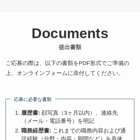
Documents
提出書類
ご応募の際は、以下の書類をPDF形式でご準備の
上、オンラインフォームに添付してください。
応募に必要な書類
履歴書:
顔写真（3ヶ月以内）、連絡先
（メール・電話番号）を明記
職務経歴書:
これまでの職務内容および通
訳経験（分野・内容・期間など）を具体