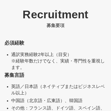
Recruitment
募集要項
必須経験
通訳実務経験2年以上（目安）
※経験年数だけでなく、実績・専門性を重視し
ます。
募集言語
英語／日本語（ネイティブまたはビジネスレベ
ル以上）
中国語（北京語・広東語）、韓国語
その他：フランス語、ドイツ語、スペイン語、