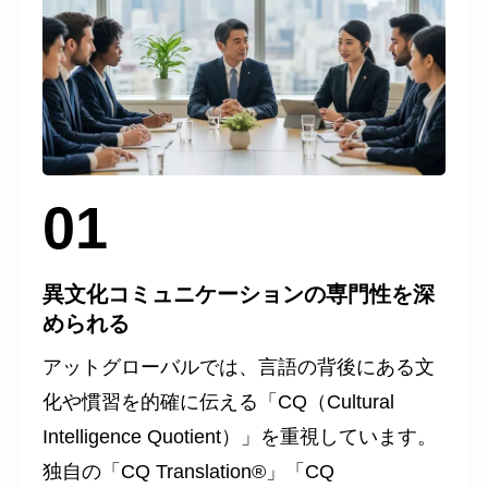
01
異文化コミュニケーションの専門性を深
められる
アットグローバルでは、言語の背後にある文
化や慣習を的確に伝える「CQ（Cultural
Intelligence Quotient）」を重視しています。
独自の「CQ Translation®」「CQ