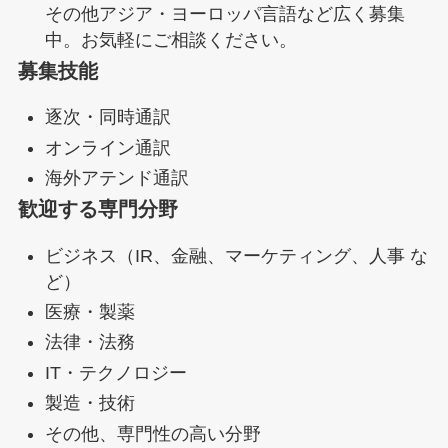
その他アジア・ヨーロッパ言語など広く募集
中。お気軽にご相談ください。
募集技能
逐次・同時通訳
オンライン通訳
海外アテンド通訳
歓迎する専門分野
ビジネス（IR、金融、マーケティング、人事 な
ど）
医療・製薬
法律・法務
IT・テクノロジー
製造・技術
その他、専門性の高い分野