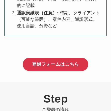
的に記載
通訳実績表（任意）:
時期、クライアント
（可能な範囲）、案件内容、通訳形式、
使用言語、分野など
登録フォームはこちら
Step
ご登録の流れ