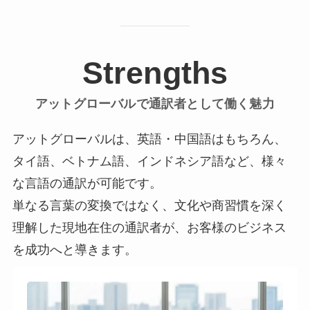
Strengths
アットグローバルで通訳者として働く魅力
アットグローバルは、英語・中国語はもちろん、
タイ語、ベトナム語、インドネシア語など、様々
な言語の通訳が可能です。
単なる言葉の変換ではなく、文化や商習慣を深く
理解した現地在住の通訳者が、お客様のビジネス
を成功へと導きます。