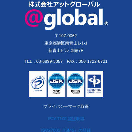
〒
107-0062
東京都港区南青山1-1-1
新青山ビル 東館7F
TEL：
03-6899-5357
FAX：050-1722-8721
プライバシーマーク取得
ISO17100 認証取得
ISO27001（ISMS）の登録