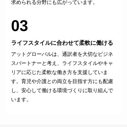
求められる分野にも広がっています。
03
ライフスタイルに合わせて柔軟に働ける
アットグローバルは、通訳者を大切なビジネ
スパートナーと考え、ライフスタイルやキャ
リアに応じた柔軟な働き方を支援していま
す。育児や介護との両立を目指す方にも配慮
し、安心して働ける環境づくりに取り組んで
います。