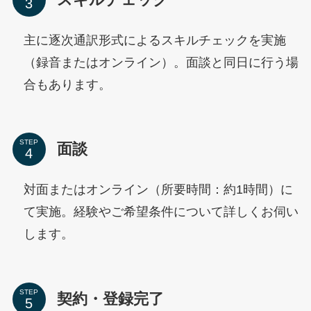
主に逐次通訳形式によるスキルチェックを実施
（録音またはオンライン）。面談と同日に行う場
合もあります。
STEP
面談
対面またはオンライン（所要時間：約1時間）に
て実施。経験やご希望条件について詳しくお伺い
します。
STEP
契約・登録完了