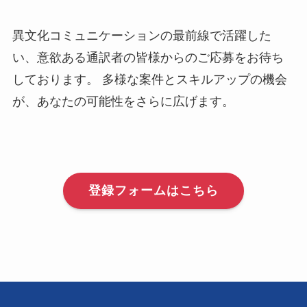
異文化コミュニケーションの最前線で活躍した
い、意欲ある通訳者の皆様からのご応募をお待ち
しております。 多様な案件とスキルアップの機会
が、あなたの可能性をさらに広げます。
登録フォームはこちら