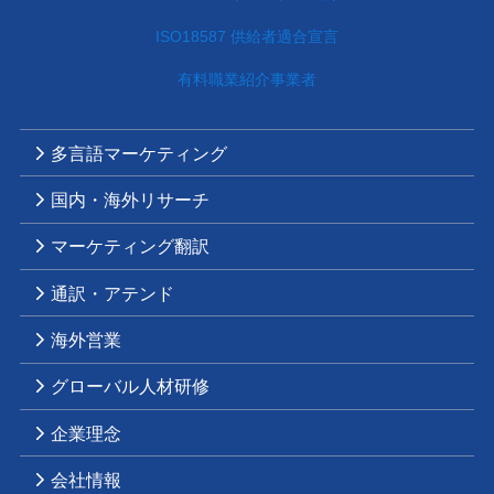
ISO18587 供給者適合宣言
有料職業紹介事業者
多言語マーケティング
国内・海外リサーチ
マーケティング翻訳
通訳・アテンド
海外営業
グローバル人材研修
企業理念
会社情報