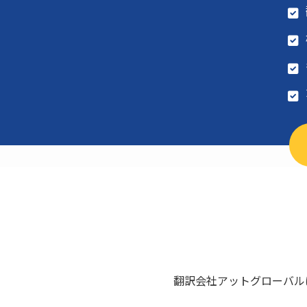
翻訳会社アットグローバルは