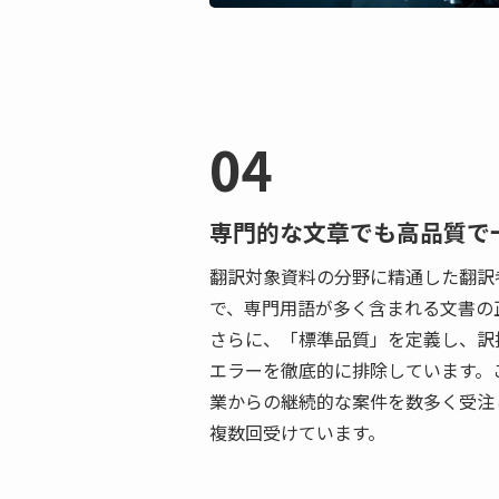
04
専門的な文章でも高品質で
翻訳対象資料の分野に精通した翻訳
で、専門用語が多く含まれる文書の
さらに、「標準品質」を定義し、訳
エラーを徹底的に排除しています。
業からの継続的な案件を数多く受注
複数回受けています。