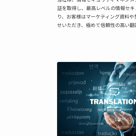
証を取得し、最高レベルの情報セキ
り、お客様はマーケティング資料や
せいただき、極めて信頼性の高い翻