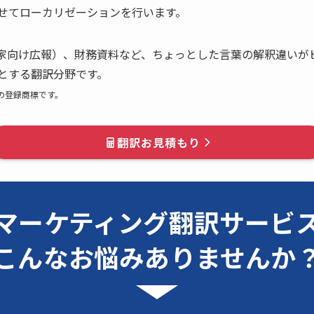
せてローカリゼーションを行います。
資家向け広報）、財務資料など、ちょっとした言葉の解釈違いが
とする翻訳分野です。
バルの登録商標です。
翻訳お見積もり
マーケティング翻訳サービ
こんなお悩みありませんか