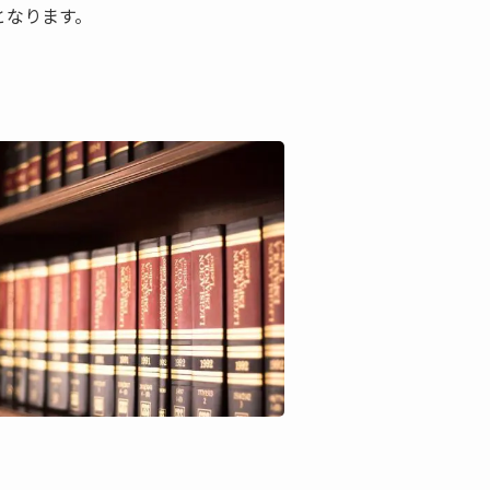
となります。