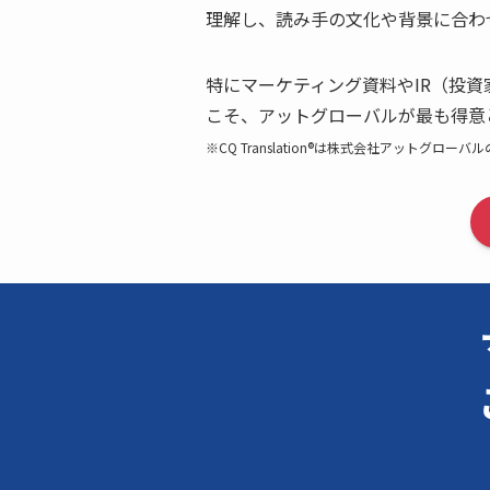
理解し、読み手の文化や背景に合わ
特にマーケティング資料やIR（投
こそ、アットグローバルが最も得意
※CQ Translation®は株式会社アットグロー