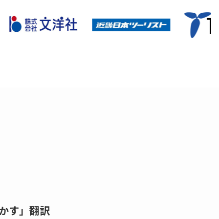
を動かす」翻訳