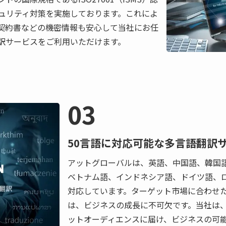
ュリティ対策を実施しております。これによ
契約書などの機密情報も安心して当社にお任
訳サービスをご利用いただけます。
03
50言語に対応可能な多言語翻訳
アットグローバルは、英語、中国語、韓国
ベトナム語、インドネシア語、ドイツ語、ロ
対応しています。ターゲット市場に合わせ
は、ビジネスの成長に不可欠です。当社は
ットオーディエンスに届け、ビジネスの可