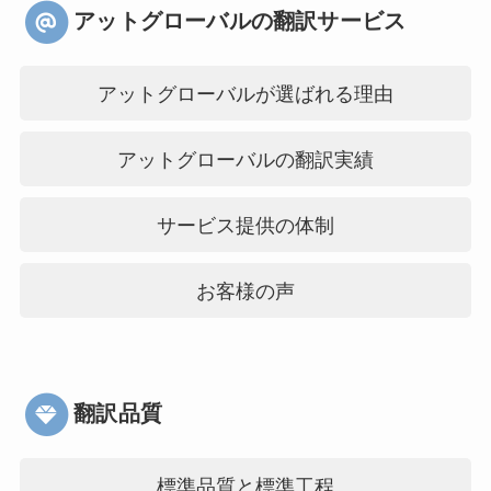
アットグローバルの翻訳サービス
アットグローバルが選ばれる理由
アットグローバルの翻訳実績
サービス提供の体制
お客様の声
翻訳品質
標準品質と標準工程