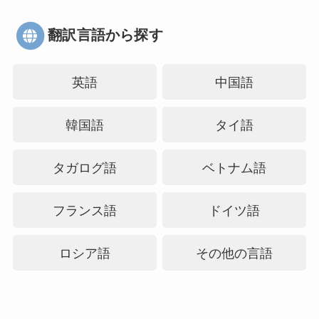
翻訳言語から探す
英語
中国語
韓国語
タイ語
タガログ語
ベトナム語
フランス語
ドイツ語
ロシア語
その他の言語