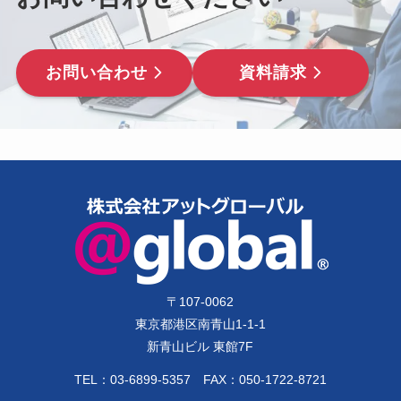
お問い合わせ
資料請求
〒
107-0062
東京都港区南青山1-1-1
新青山ビル 東館7F
TEL：
03-6899-5357
FAX：050-1722-8721