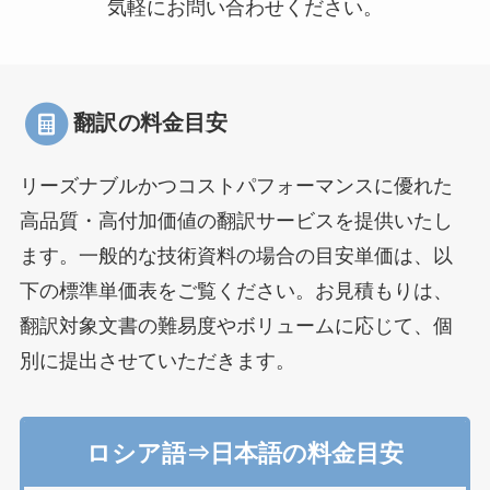
気軽にお問い合わせください。
翻訳の料金目安
リーズナブルかつコストパフォーマンスに優れた
高品質・高付加価値の翻訳サービスを提供いたし
ます。一般的な技術資料の場合の目安単価は、以
下の標準単価表をご覧ください。お見積もりは、
翻訳対象文書の難易度やボリュームに応じて、個
別に提出させていただきます。
ロシア語⇒日本語の料金目安