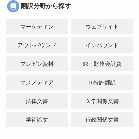
翻訳分野から探す
マーケティン
ウェブサイト
グ・PR
アウトバウンド
インバウンド
プレゼン資料
IR・財務会計資
料
マスメディア
IT特許翻訳
法律文書
医学関係文書
学術論文
行政関係文書