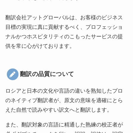
翻訳会社アットグローバルは、お客様のビジネス
目標の実現に真に貢献するべく、プロフェッショ
ナルかつホスピタリティのこもったサービスの提
供を常に心がけております。
翻訳の品質について
ロシアと日本の文化や言語の違いを熟知したプロ
のネイティブ翻訳者が、原文の意味を適確にとら
えた自然で読みやすい訳文へと翻訳します。
また、翻訳対象の言語に精通した熟練の校正者が