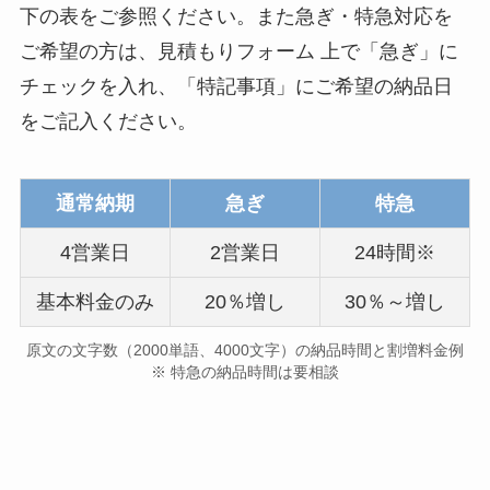
下の表をご参照ください。また急ぎ・特急対応を
ご希望の方は、見積もりフォーム 上で「急ぎ」に
チェックを入れ、「特記事項」にご希望の納品日
をご記入ください。
通常納期
急ぎ
特急
4営業日
2営業日
24時間※
基本料金のみ
20％増し
30％～増し
原文の文字数（2000単語、4000文字）の納品時間と割増料金例
※ 特急の納品時間は要相談