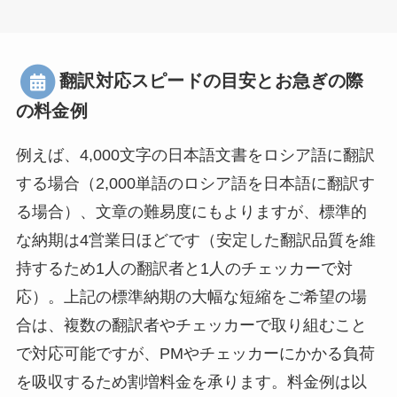
翻訳対応スピードの目安とお急ぎの際
の料金例
例えば、4,000文字の日本語文書をロシア語に翻訳
する場合（2,000単語のロシア語を日本語に翻訳す
る場合）、文章の難易度にもよりますが、標準的
な納期は4営業日ほどです（安定した翻訳品質を維
持するため1人の翻訳者と1人のチェッカーで対
応）。上記の標準納期の大幅な短縮をご希望の場
合は、複数の翻訳者やチェッカーで取り組むこと
で対応可能ですが、PMやチェッカーにかかる負荷
を吸収するため割増料金を承ります。料金例は以