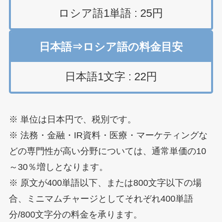
ロシア語1単語 : 25円
日本語⇒ロシア語の料金目安
日本語1文字 : 22円
※ 単位は日本円で、税別です。
※ 法務・金融・IR資料・医療・マーケティングな
どの専門性が高い分野については、通常単価の10
～30％増しとなります。
※ 原文が400単語以下、または800文字以下の場
合、ミニマムチャージとしてそれぞれ400単語
分/800文字分の料金を承ります。