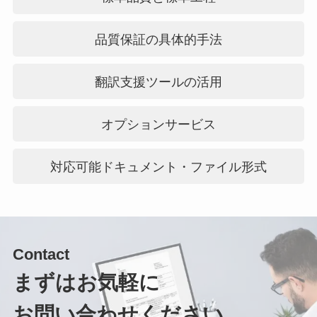
品質保証の具体的手法
翻訳支援ツールの活用
オプションサービス
対応可能ドキュメント・ファイル形式
Contact
まずはお気軽に
お問い合わせください