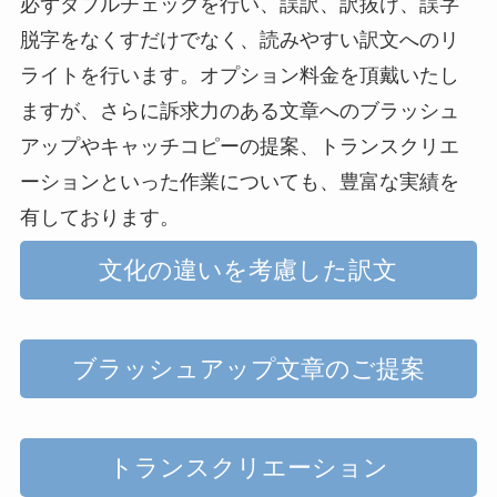
必ずダブルチェックを行い、誤訳、訳抜け、誤字
脱字をなくすだけでなく、読みやすい訳文へのリ
ライトを行います。オプション料金を頂戴いたし
ますが、さらに訴求力のある文章へのブラッシュ
アップやキャッチコピーの提案、トランスクリエ
ーションといった作業についても、豊富な実績を
有しております。
文化の違いを考慮した訳文
ブラッシュアップ文章のご提案
トランスクリエーション