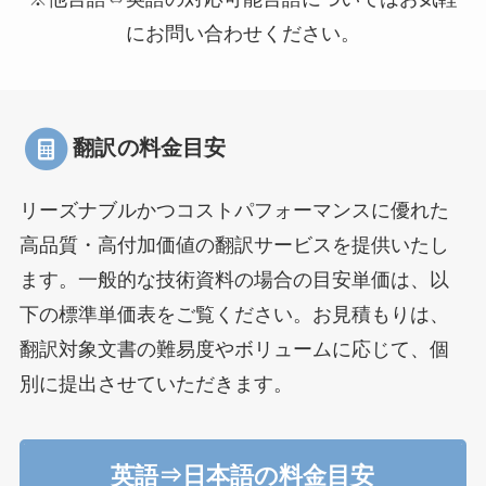
にお問い合わせください。
翻訳の料金目安
リーズナブルかつコストパフォーマンスに優れた
高品質・高付加価値の翻訳サービスを提供いたし
ます。一般的な技術資料の場合の目安単価は、以
下の標準単価表をご覧ください。お見積もりは、
翻訳対象文書の難易度やボリュームに応じて、個
別に提出させていただきます。
英語⇒日本語の料金目安