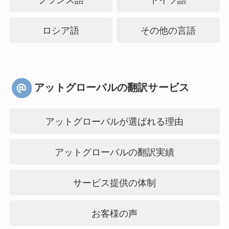
ロシア語
その他の言語
アットグローバルの翻訳サービス
アットグローバルが選ばれる理由
アットグローバルの翻訳実績
サービス提供の体制
お客様の声