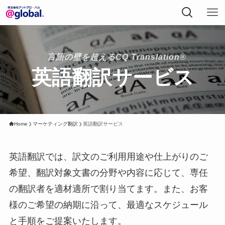
言語の壁を超えるCQ Translation®
英語翻訳サービス
Home
マーケティング翻訳
英語翻訳サービス
英語翻訳では、訳文のご利用用途や仕上がりのご
希望、翻訳対象文書の分野や内容に応じて、専任
の翻訳者を適材適所で割り当てます。また、お客
様のご希望の納期に沿って、最適なスケジュール
と手順をご提案いたします。