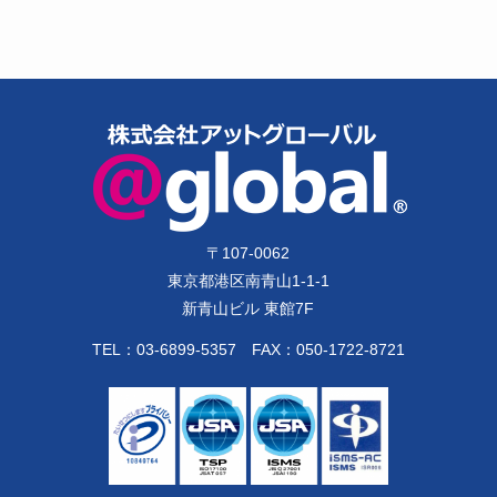
〒
107-0062
東京都港区南青山1-1-1
新青山ビル 東館7F
TEL：
03-6899-5357
FAX：050-1722-8721