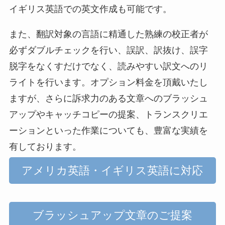
イギリス英語での英文作成も可能です。
また、翻訳対象の言語に精通した熟練の校正者が
必ずダブルチェックを行い、誤訳、訳抜け、誤字
脱字をなくすだけでなく、読みやすい訳文へのリ
ライトを行います。オプション料金を頂戴いたし
ますが、さらに訴求力のある文章へのブラッシュ
アップやキャッチコピーの提案、トランスクリエ
ーションといった作業についても、豊富な実績を
有しております。
アメリカ英語・イギリス英語に対応
ブラッシュアップ文章のご提案