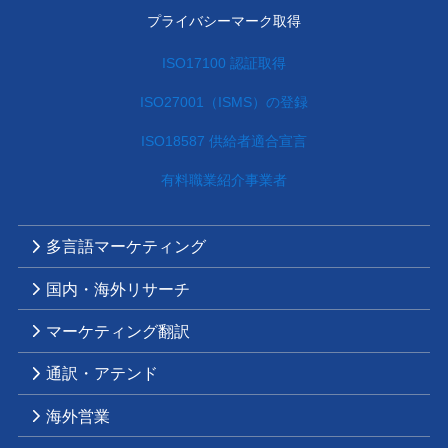
プライバシーマーク取得
ISO17100 認証取得
ISO27001（ISMS）の登録
ISO18587 供給者適合宣言
有料職業紹介事業者
多言語マーケティング
国内・海外リサーチ
マーケティング翻訳
通訳・アテンド
海外営業