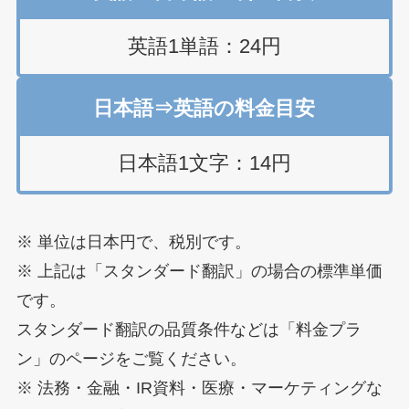
英語1単語：24円
日本語⇒英語の料金目安
日本語1文字：14円
※ 単位は日本円で、税別です。
※ 上記は「スタンダード翻訳」の場合の標準単価
です。
スタンダード翻訳の品質条件などは「料金プラ
ン」のページをご覧ください。
※ 法務・金融・IR資料・医療・マーケティングな