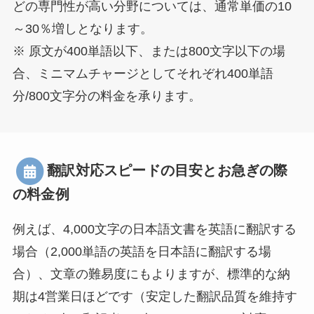
どの専門性が高い分野については、通常単価の10
～30％増しとなります。
※ 原文が400単語以下、または800文字以下の場
合、ミニマムチャージとしてそれぞれ400単語
分/800文字分の料金を承ります。
翻訳対応スピードの目安とお急ぎの際
の料金例
例えば、4,000文字の日本語文書を英語に翻訳する
場合（2,000単語の英語を日本語に翻訳する場
合）、文章の難易度にもよりますが、標準的な納
期は4営業日ほどです（安定した翻訳品質を維持す