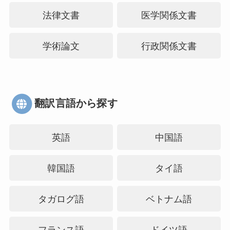
法律文書
医学関係文書
学術論文
行政関係文書
翻訳言語から探す
英語
中国語
韓国語
タイ語
タガログ語
ベトナム語
フランス語
ドイツ語