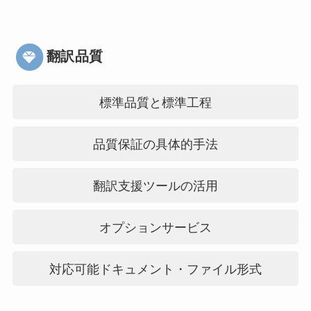
翻訳品質
標準品質と標準工程
品質保証の具体的手法
翻訳支援ツールの活用
オプションサービス
対応可能ドキュメント・ファイル形式