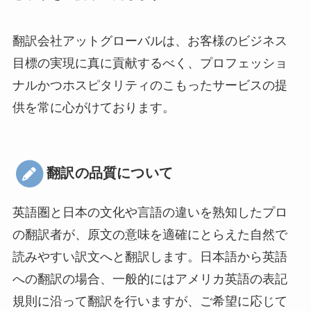
翻訳会社アットグローバルは、お客様のビジネス
目標の実現に真に貢献するべく、プロフェッショ
ナルかつホスピタリティのこもったサービスの提
供を常に心がけております。
翻訳の品質について
英語圏と日本の文化や言語の違いを熟知したプロ
の翻訳者が、原文の意味を適確にとらえた自然で
読みやすい訳文へと翻訳します。日本語から英語
への翻訳の場合、一般的にはアメリカ英語の表記
規則に沿って翻訳を行いますが、ご希望に応じて