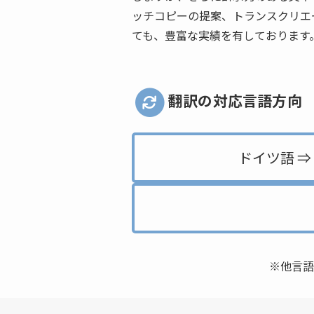
ッチコピーの提案、トランスクリエ
ても、豊富な実績を有しております
翻訳の対応言語方向
ドイツ語 ⇒
※他言語