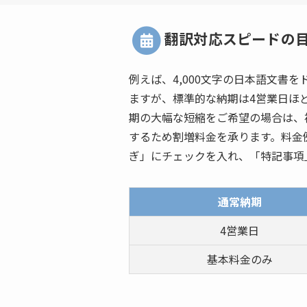
翻訳対応スピードの
例えば、4,000文字の日本語文書
ますが、標準的な納期は4営業日ほ
期の大幅な短縮をご希望の場合は、
するため割増料金を承ります。料金
ぎ」にチェックを入れ、「特記事項
通常納期
4営業日
基本料金のみ