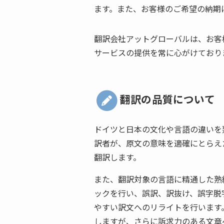
ます。また、お客様のご希望の納期
翻訳会社アットグローバルは、お客
サービスの提供を常に心がけており
翻訳の品質について
ドイツと日本の文化や言語の違いを
訳者が、原文の意味を適確にとらえ
翻訳します。
また、翻訳対象の言語に精通した熟
ックを行い、誤訳、訳抜け、誤字脱
やすい訳文へのリライトを行います
しますが、さらに訴求力のある文章