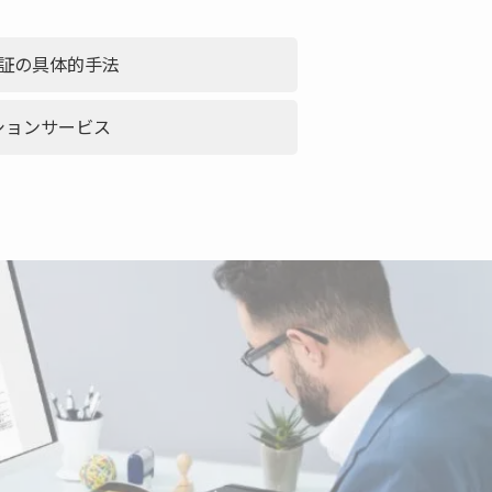
証の具体的手法
ションサービス