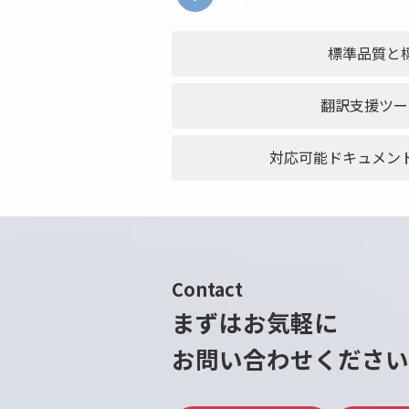
標準品質と
翻訳支援ツー
対応可能ドキュメン
Contact
まずはお気軽に
お問い合わせください