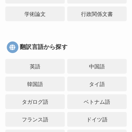
学術論文
行政関係文書
翻訳言語から探す
英語
中国語
韓国語
タイ語
タガログ語
ベトナム語
フランス語
ドイツ語