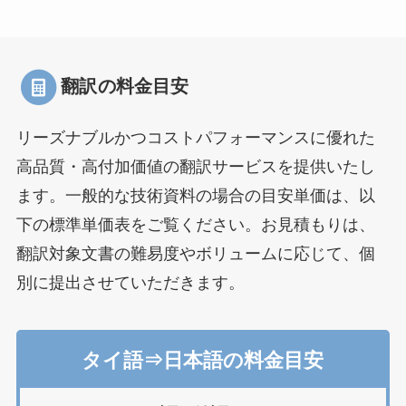
翻訳の料金目安
リーズナブルかつコストパフォーマンスに優れた
高品質・高付加価値の翻訳サービスを提供いたし
ます。一般的な技術資料の場合の目安単価は、以
下の標準単価表をご覧ください。お見積もりは、
翻訳対象文書の難易度やボリュームに応じて、個
別に提出させていただきます。
タイ語⇒日本語の料金目安