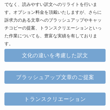
でなく、読みやすい訳文へのリライトを行いま
す。オプション料金を頂戴いたしますが、さらに
訴求力のある文章へのブラッシュアップやキャッ
チコピーの提案、トランスクリエーションといっ
た作業についても、豊富な実績を有しておりま
す。
文化の違いを考慮した訳文
ブラッシュアップ文章のご提案
トランスクリエーション