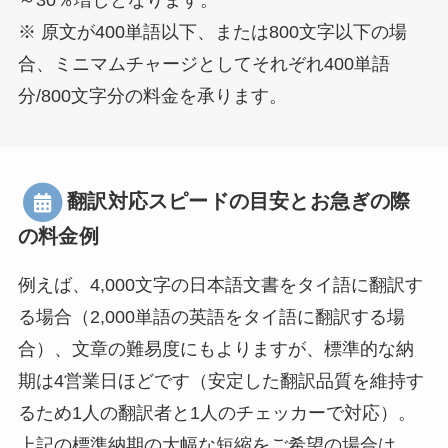
※ 原文が400単語以下、または800文字以下の場
合、ミニマムチャージとしてそれぞれ400単語
分/800文字分の料金を承ります。
翻訳対応スピードの目安とお急ぎの際
の料金例
例えば、4,000文字の日本語文書をタイ語に翻訳す
る場合（2,000単語の英語をタイ語に翻訳する場
合）、文章の難易度にもよりますが、標準的な納
期は4営業日ほどです（安定した翻訳品質を維持す
るため1人の翻訳者と1人のチェッカーで対応）。
上記の標準納期の大幅な短縮をご希望の場合は、