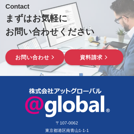
Contact
まずはお気軽に
お問い合わせください
お問い合わせ
資料請求
〒
107-0062
東京都港区南青山1-1-1