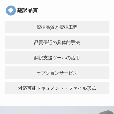
翻訳品質
標準品質と標準工程
品質保証の具体的手法
翻訳支援ツールの活用
オプションサービス
対応可能ドキュメント・ファイル形式