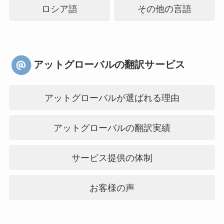
ロシア語
その他の言語
アットグローバルの翻訳サービス
アットグローバルが選ばれる理由
アットグローバルの翻訳実績
サービス提供の体制
お客様の声