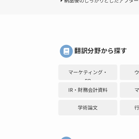
納品後のしっかりとしたアフター
翻訳分野から探す
マーケティング・
PR
IR・財務会計資料
学術論文