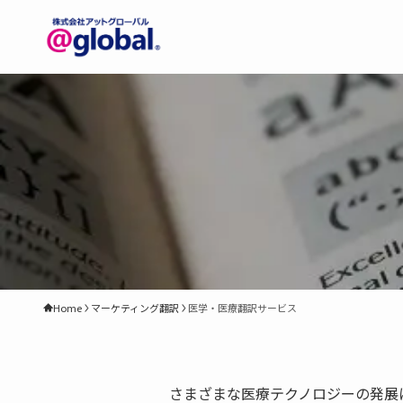
Home
マーケティング翻訳
医学・医療翻訳サービス
さまざまな医療テクノロジーの発展