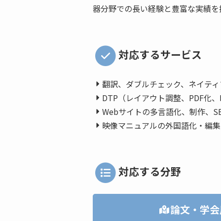
器分野での長い経験と豊富な実績を
対応するサービス
翻訳、ダブルチェック、ネイティ
DTP（レイアウト調整、PDF化
Webサイトの多言語化、制作、S
映像マニュアルの外国語化・編集
対応する分野
論文・学会