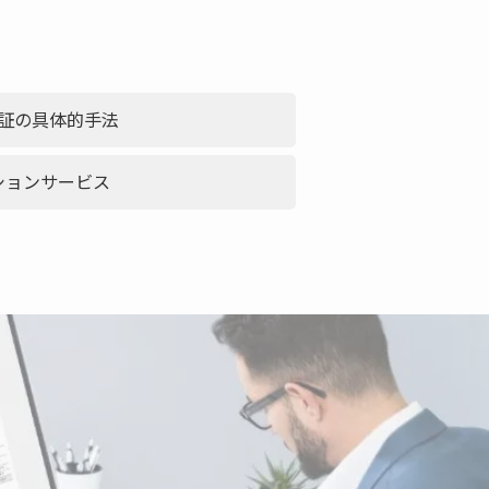
証の具体的手法
ションサービス