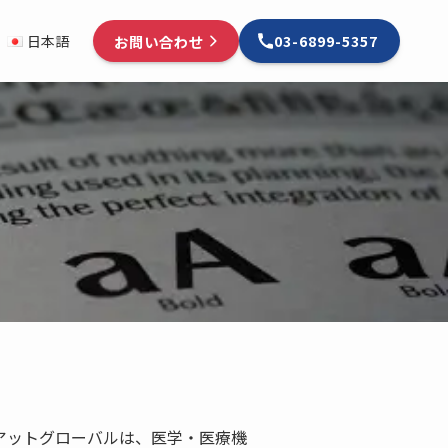
お問い合わせ
日本語
03-6899-5357
アットグローバルは、医学・医療機