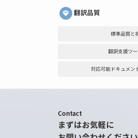
翻訳品質
標準品質と
翻訳支援ツー
対応可能ドキュメン
Contact
まずはお気軽に
お問い合わせください