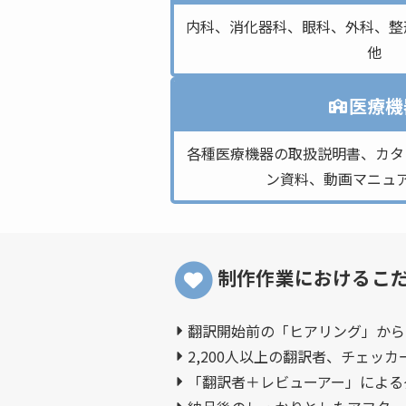
内科、消化器科、眼科、外科、整
他
医療機
各種医療機器の取扱説明書、カタ
ン資料、動画マニュ
制作作業におけるこ
翻訳開始前の「ヒアリング」から
2,200人以上の翻訳者、チェッ
「翻訳者＋レビューアー」による