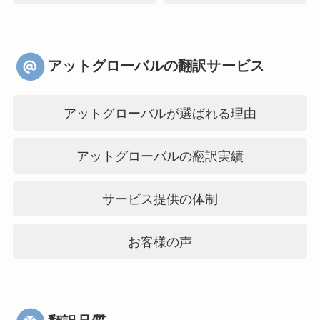
アットグローバルの翻訳サービス
アットグローバルが選ばれる理由
アットグローバルの翻訳実績
サービス提供の体制
お客様の声