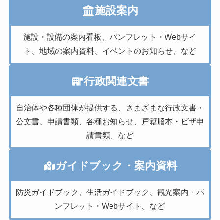
施設案内
施設・設備の案内看板、パンフレット・Webサイ
ト、地域の案内資料、イベントのお知らせ、など
行政関連文書
自治体や各種団体が提供する、さまざまな行政文書・
公文書、申請書類、各種お知らせ、戸籍謄本・ビザ申
請書類、など
ガイドブック・案内資料
防災ガイドブック、生活ガイドブック、観光案内・パ
ンフレット・Webサイト、など