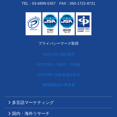
TEL：
03-6899-5357
FAX：050-1722-8721
プライバシーマーク取得
ISO17100 認証取得
ISO27001（ISMS）の登録
ISO18587 供給者適合宣言
有料職業紹介事業者
多言語マーケティング
国内・海外リサーチ