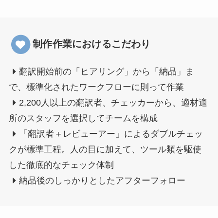
制作作業におけるこだわり
翻訳開始前の「ヒアリング」から「納品」ま
で、標準化されたワークフローに則って作業
2,200人以上の翻訳者、チェッカーから、適材適
所のスタッフを選択してチームを構成
「翻訳者＋レビューアー」によるダブルチェッ
クが標準工程。人の目に加えて、ツール類を駆使
した徹底的なチェック体制
納品後のしっかりとしたアフターフォロー