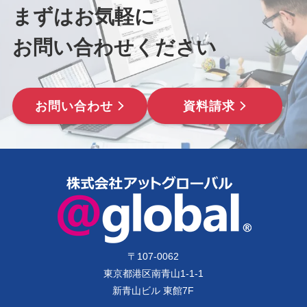
まずはお気軽に
お問い合わせください
お問い合わせ
資料請求
〒
107-0062
東京都港区南青山1-1-1
新青山ビル 東館7F