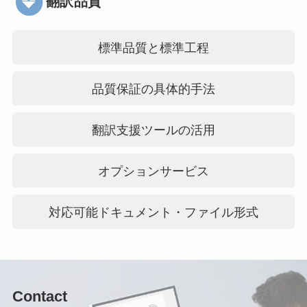
翻訳品質
標準品質と標準工程
品質保証の具体的手法
翻訳支援ツールの活用
オプションサービス
対応可能ドキュメント・ファイル形式
Contact