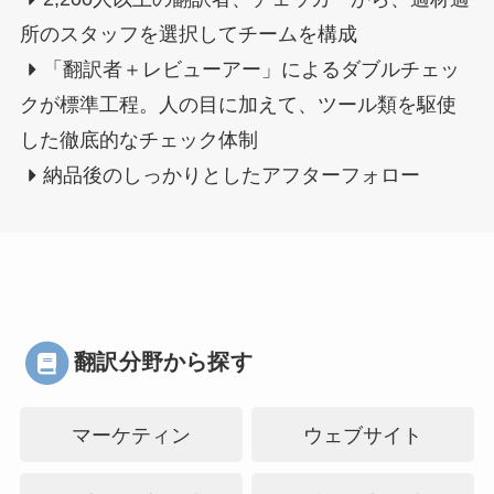
所のスタッフを選択してチームを構成
「翻訳者＋レビューアー」によるダブルチェッ
クが標準工程。人の目に加えて、ツール類を駆使
した徹底的なチェック体制
納品後のしっかりとしたアフターフォロー
翻訳分野から探す
マーケティン
ウェブサイト
グ・PR