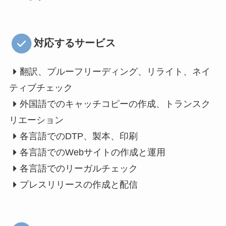
対応するサービス
翻訳、プルーフリーディング、リライト、ネイ
ティブチェック
外国語でのキャッチコピーの作成、トランスク
リエーション
各言語でのDTP、製本、印刷
各言語でのWebサイトの作成と運用
各言語でのリーガルチェック
プレスリリースの作成と配信