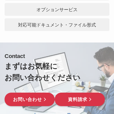
オプションサービス
対応可能ドキュメント・ファイル形式
Contact
まずはお気軽に
お問い合わせください
お問い合わせ
資料請求