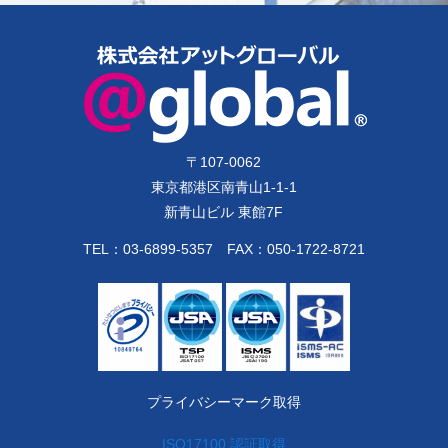
〒
107-0062
東京都港区南青山1-1-1
新青山ビル 東館7F
TEL：
03-6899-5357
FAX：050-1722-8721
プライバシーマーク取得
ISO17100 認証取得