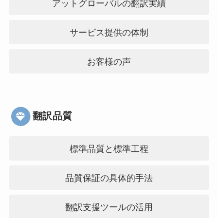
アットグローバルの翻訳実績
サービス提供の体制
お客様の声
翻訳品質
標準品質と標準工程
品質保証の具体的手法
翻訳支援ツールの活用