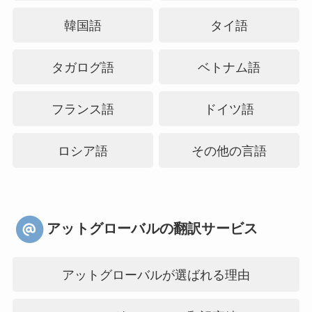
韓国語
タイ語
タガログ語
ベトナム語
フランス語
ドイツ語
ロシア語
その他の言語
アットグローバルの翻訳サービス
アットグローバルが選ばれる理由