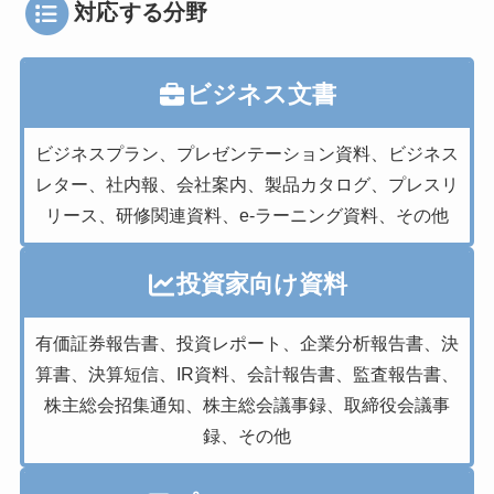
対応する分野
ビジネス文書
ビジネスプラン、プレゼンテーション資料、ビジネス
レター、社内報、会社案内、製品カタログ、プレスリ
リース、研修関連資料、e-ラーニング資料、その他
投資家向け資料
有価証券報告書、投資レポート、企業分析報告書、決
算書、決算短信、IR資料、会計報告書、監査報告書、
株主総会招集通知、株主総会議事録、取締役会議事
録、その他