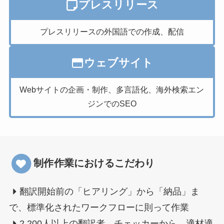
プレスリリース
プレスリリースの外国語での作成、配信
ウェブサイト
Webサイトの企画・制作、多言語化、海外検索エン
ジンでのSEO
制作作業におけるこだわり
翻訳開始前の「ヒアリング」から「納品」ま
で、標準化されたワークフローに則って作業
2,200人以上の翻訳者、チェッカーから、適材適