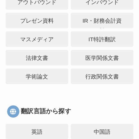
アウトバウンド
インバウンド
プレゼン資料
IR・財務会計資
料
マスメディア
IT特許翻訳
法律文書
医学関係文書
学術論文
行政関係文書
翻訳言語から探す
英語
中国語