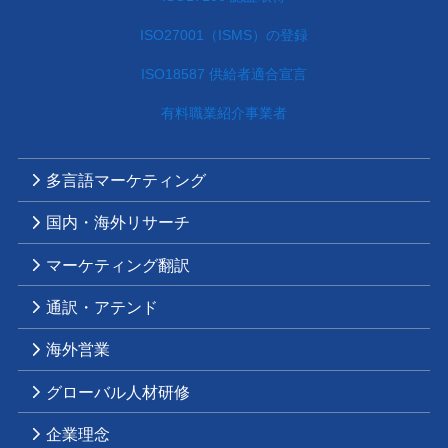
ISO27001（ISMS）の登録
ISO18587 供給者適合宣言
有料職業紹介事業者
多言語マーケティング
国内・海外リサーチ
マーケティング翻訳
通訳・アテンド
海外営業
グローバル人材研修
企業理念