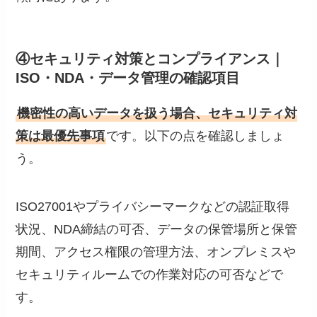
④セキュリティ対策とコンプライアンス｜
ISO・NDA・データ管理の確認項目
機密性の高いデータを扱う場合、セキュリティ対
策は最優先事項
です。以下の点を確認しましょ
う。
ISO27001やプライバシーマークなどの認証取得
状況、NDA締結の可否、データの保管場所と保管
期間、アクセス権限の管理方法、オンプレミスや
セキュリティルームでの作業対応の可否などで
す。