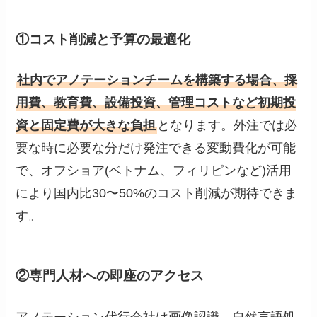
①コスト削減と予算の最適化
社内でアノテーションチームを構築する場合、採
用費、教育費、設備投資、管理コストなど初期投
資と固定費が大きな負担
となります。外注では必
要な時に必要な分だけ発注できる変動費化が可能
で、オフショア(ベトナム、フィリピンなど)活用
により国内比30〜50%のコスト削減が期待できま
す。
②専門人材への即座のアクセス
アノテーション代行会社は画像認識、自然言語処