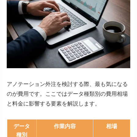
アノテーション外注を検討する際、最も気になる
のが費用です。ここではデータ種類別の費用相場
と料金に影響する要素を解説します。
データ
作業内容
相場
種別