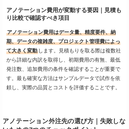
アノテーション費用が変動する要因｜見積も
り比較で確認すべき項目
アノテーション費用はデータ量、精度要件、納
期、データの複雑度、プロジェクト管理費によっ
て大きく変動
します。見積もりを取る際は複数社
から詳細な内訳を取得し、初期費用の有無、最低
発注数、追加費用の条件を確認することが重要で
す。最も確実な方法はサンプルデータで試作を依
頼し、実際の品質とコストを評価することです。
アノテーション外注先の選び方｜失敗しな