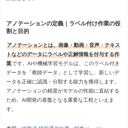
アノテーションの定義｜ラベル付け作業の役
割と目的
アノテーションとは、画像・動画・音声・テキス
トなどのデータにラベルや正解情報を付与する作
業
です。AIや機械学習モデルは、このラベル付き
データを「教師データ」として学習し、新しいデ
ータを正確に認識・分類する能力を獲得します。
アノテーションの精度がモデルの性能に直結する
ため、AI開発の基盤となる重要な工程といえま
す。