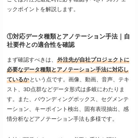
ックポイントを解説します。
①対応データ種類とアノテーション手法｜自
社要件との適合性を確認
まず確認すべきは、
外注先が自社プロジェクトに
必要なデータ種類とアノテーション手法に対応し
ているか
という点です。画像、動画、音声、テキ
スト、3D点群などデータ形式は多岐にわたりま
す。また、バウンディングボックス、セグメンテ
ーション、キーポイント検出、固有表現抽出、感
情分析などアノテーション手法も多様です。