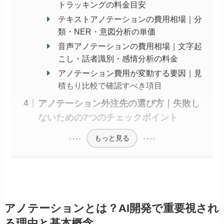
トラッキングの料金目安
テキストアノテーションの費用相場｜分
類・NER・意図分析の単価
音声アノテーションの費用相場｜文字起
こし・話者識別・感情分析の料金
アノテーション費用が変動する要因｜見
積もり比較で確認すべき項目
アノテーション外注先の選び方｜失敗し
ないための7つのチェックポイント
もっと見る
アノテーションとは？AI開発で重要視され
る理由と基本概念