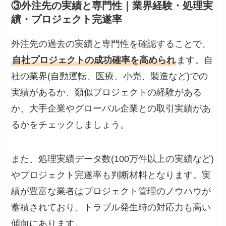
③外注先の実績と専門性｜業界経験・処理実
績・プロジェクト完遂率
外注先の過去の実績と専門性を確認することで、
自社プロジェクトの成功確率を高められ
ます。自
社の業界(自動運転、医療、小売、製造など)での
実績があるか、類似プロジェクトの経験がある
か、大手企業やグローバル企業との取引実績があ
るかをチェックしましょう。
また、処理実績データ数(100万件以上の実績など)
やプロジェクト完遂率も判断材料となります。実
績が豊富な業者はプロジェクト管理のノウハウが
蓄積されており、トラブル発生時の対応力も高い
傾向にあります。