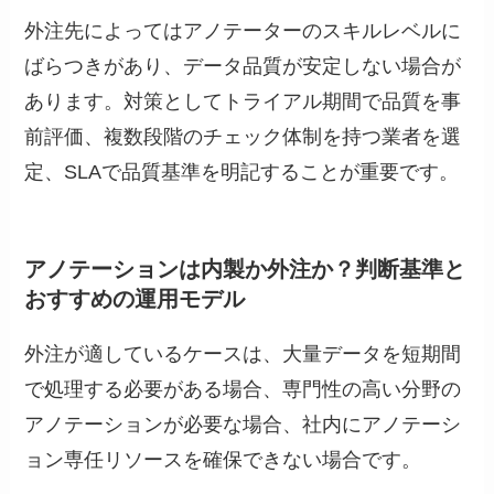
外注先によってはアノテーターのスキルレベルに
ばらつきがあり、データ品質が安定しない場合が
あります。対策としてトライアル期間で品質を事
前評価、複数段階のチェック体制を持つ業者を選
定、SLAで品質基準を明記することが重要です。
アノテーションは内製か外注か？判断基準と
おすすめの運用モデル
外注が適しているケースは、大量データを短期間
で処理する必要がある場合、専門性の高い分野の
アノテーションが必要な場合、社内にアノテーシ
ョン専任リソースを確保できない場合です。