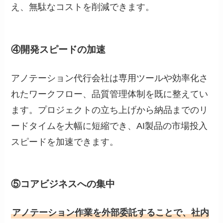
え、無駄なコストを削減できます。
④開発スピードの加速
アノテーション代行会社は専用ツールや効率化さ
れたワークフロー、品質管理体制を既に整えてい
ます。プロジェクトの立ち上げから納品までのリ
ードタイムを大幅に短縮でき、AI製品の市場投入
スピードを加速できます。
⑤コアビジネスへの集中
アノテーション作業を外部委託することで、社内