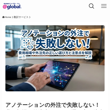
Home
翻訳サービス
アノテーションの外注で失敗しない！