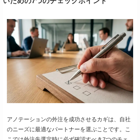
いための7つのチェックポイント
アノテーションの外注を成功させるカギは、自社
のニーズに最適なパートナーを選ぶことです。こ
こでは外注先選定時に必ず確認すべき7つのチェ