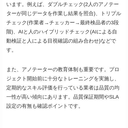
います。例えば、ダブルチェック(2人のアノテー
ターが同じデータを作業し結果を照合)、トリプル
チェック(作業者→チェッカー→最終検品者の3段
階)、AIと人のハイブリッドチェック(AIによる自
動検証と人による目視確認の組み合わせ)などで
す。
また、アノテーターの教育体制も重要です。プロ
ジェクト開始前に十分なトレーニングを実施し、
定期的なスキル評価を行っている業者は品質の均
一性が高い傾向にあります。品質保証期間やSLA
設定の有無も確認ポイントです。