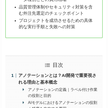
品質管理体制やセキュリティ対策を含
む外注先選定のチェックポイント
プロジェクトを成功させるための具体
的な実行手順と失敗への対策
目次
アノテーションとは？AI開発で重要視さ
れる理由と基本概念
アノテーションの定義｜ラベル付け作業
の役割と目的
AIモデルにおけるアノテーションの役割