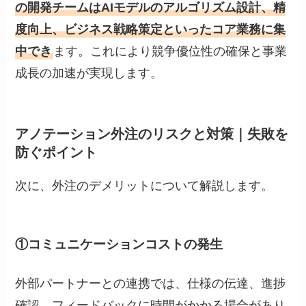
の開発チームはAIモデルのアルゴリズム設計、精
度向上、ビジネス戦略策定といったコア業務に集
中でき
ます。これにより競争優位性の確保と事業
成長の加速が実現します。
アノテーション外注のリスクと対策｜失敗を
防ぐポイント
次に、外注のデメリットについて解説します。
①コミュニケーションコストの発生
外部パートナーとの連携では、仕様の伝達、進捗
確認、フィードバックに時間がかかる場合があり