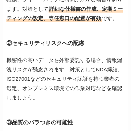
ます。対策として
詳細な仕様書の作成、定期ミー
ティングの設定、専任窓口の配置が有効
です。
②セキュリティリスクへの配慮
機密性の高いデータを外部委託する場合、情報漏
洩リスクが懸念されます。対策としてNDA締結、
ISO27001などのセキュリティ認証を持つ業者の
選定、オンプレミス環境での作業対応などを確認
しましょう。
③品質のバラつきの可能性