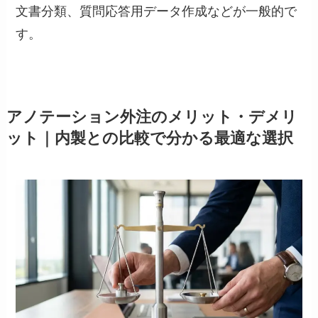
文書分類、質問応答用データ作成などが一般的で
す。
アノテーション外注のメリット・デメリ
ット｜内製との比較で分かる最適な選択