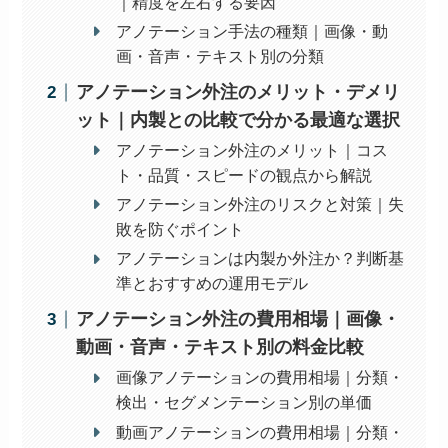
｜精度を左右する要因
アノテーション手法の種類｜画像・動
画・音声・テキスト別の分類
アノテーション外注のメリット・デメリ
ット｜内製との比較で分かる最適な選択
アノテーション外注のメリット｜コス
ト・品質・スピードの観点から解説
アノテーション外注のリスクと対策｜失
敗を防ぐポイント
アノテーションは内製か外注か？判断基
準とおすすめの運用モデル
アノテーション外注の費用相場｜画像・
動画・音声・テキスト別の料金比較
画像アノテーションの費用相場｜分類・
検出・セグメンテーション別の単価
動画アノテーションの費用相場｜分類・