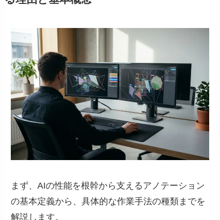
まず、AIの性能を根幹から支えるアノテーション
の基本定義から、具体的な作業手法の種類までを
解説します。