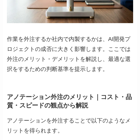
作業を外注するか社内で内製するかは、AI開発プ
ロジェクトの成否に大きく影響します。ここでは
外注のメリット・デメリットを解説し、最適な選
択をするための判断基準を提示します。
アノテーション外注のメリット｜コスト・品
質・スピードの観点から解説
アノテーションを外注することで以下のようなメ
リットを得られます。