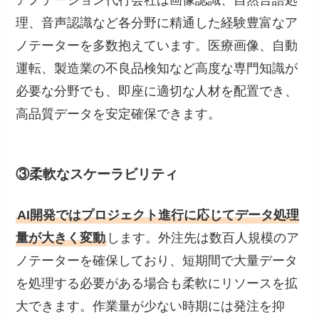
理、音声認識など各分野に精通した経験豊富なア
ノテーターを多数抱えています。医療画像、自動
運転、製造業の不良品検知など高度な専門知識が
必要な分野でも、即座に適切な人材を配置でき、
高品質データを安定確保できます。
③柔軟なスケーラビリティ
AI開発ではプロジェクト進行に応じてデータ処理
量が大きく変動
します。外注先は数百人規模のア
ノテーターを確保しており、短期間で大量データ
を処理する必要がある場合も柔軟にリソースを拡
大できます。作業量が少ない時期には発注を抑