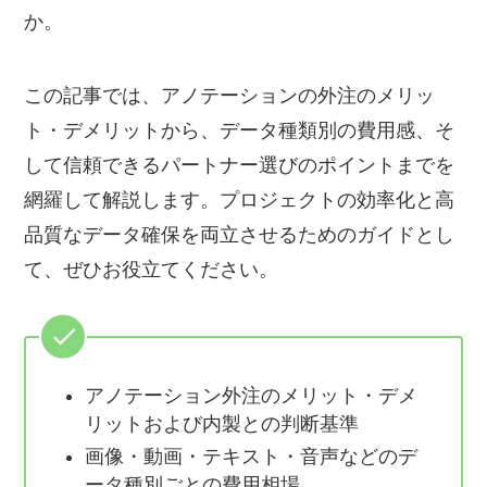
か。
この記事では、アノテーションの外注のメリッ
ト・デメリットから、データ種類別の費用感、そ
して信頼できるパートナー選びのポイントまでを
網羅して解説します。プロジェクトの効率化と高
品質なデータ確保を両立させるためのガイドとし
て、ぜひお役立てください。
アノテーション外注のメリット・デメ
リットおよび内製との判断基準
画像・動画・テキスト・音声などのデ
ータ種別ごとの費用相場