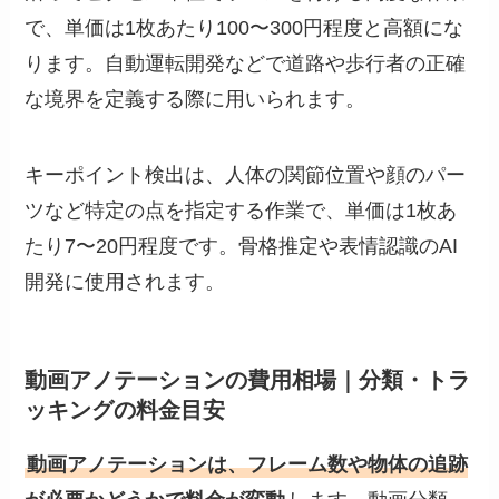
で、単価は1枚あたり100〜300円程度と高額にな
ります。自動運転開発などで道路や歩行者の正確
な境界を定義する際に用いられます。
キーポイント検出は、人体の関節位置や顔のパー
ツなど特定の点を指定する作業で、単価は1枚あ
たり7〜20円程度です。骨格推定や表情認識のAI
開発に使用されます。
動画アノテーションの費用相場｜分類・トラ
ッキングの料金目安
動画アノテーションは、フレーム数や物体の追跡