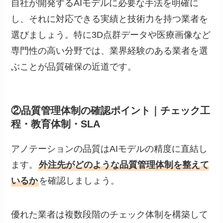
自社が開発するAIモデルに必要な手法を明確に
し、それに対応できる実績と技術力を持つ業者を
選びましょう。特に3D点群データや医療画像など
専門性の高い分野では、業界経験のある業者を選
ぶことが品質確保の近道です。
②品質管理体制の確認ポイント｜チェック工
程・教育体制・SLA
アノテーションの品質はAIモデルの精度に直結し
ます。
外注先がどのような品質管理体制を整えて
いるか
を確認しましょう。
優れた業者は複数段階のチェック体制を構築して