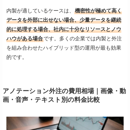
内製が適しているケースは、
機密性が極めて高く
データを外部に出せない場合、少量データを継続
的に処理する場合、社内に十分なリソースとノウ
ハウがある場合
です。多くの企業では内製と外注
を組み合わせたハイブリッド型の運用が最も効果
的です。
アノテーション外注の費用相場｜画像・動
画・音声・テキスト別の料金比較