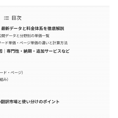
目次
）｜最新データと料金体系を徹底解説
F公開データと分野別の単価一覧
ワード単価・ページ単価の違いと計算方法
因｜専門性・納期・追加サービスなど
ード・ページ）
組み）
年の翻訳市場と使い分けのポイント