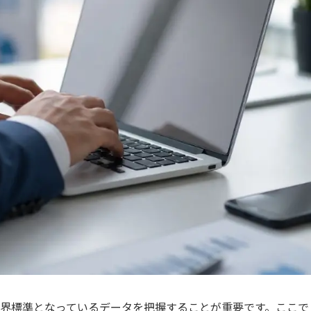
界標準となっているデータを把握することが重要です。ここで