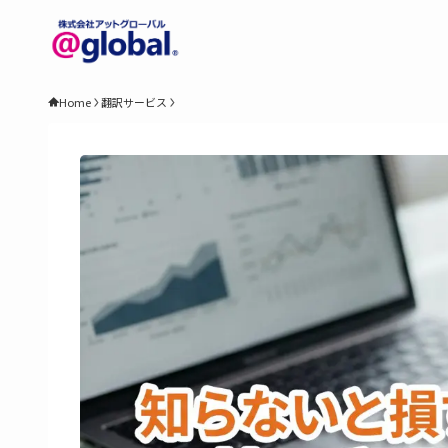
Home
翻訳サービス