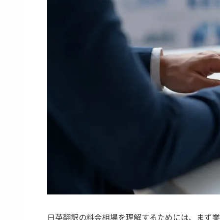
日英翻訳の料金相場を理解するためには、まず業