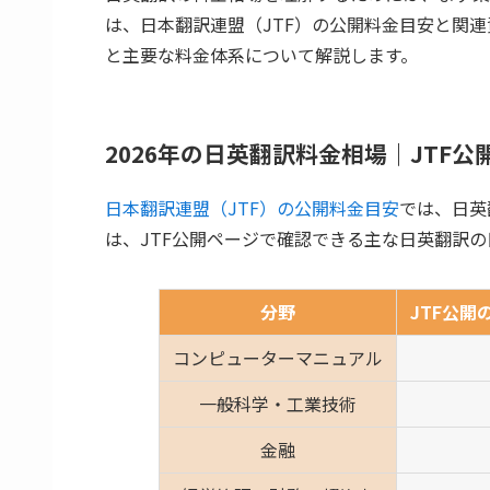
は、日本翻訳連盟（JTF）の公開料金目安と関連
と主要な料金体系について解説します。
2026年の日英翻訳料金相場｜JTF
日本翻訳連盟（JTF）の公開料金目安
では、日英
は、JTF公開ページで確認できる主な日英翻訳
分野
JTF公開
コンピューターマニュアル
一般科学・工業技術
金融