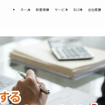
ホーム
新着情報
サービス
BLOG
会社概要