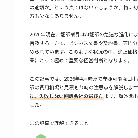
は適切か」という点ではないでしょうか。特に初
方も少なくありません。
2026年現在、翻訳業界はAI翻訳の急速な進化
普及する一方で、ビジネス文書や契約書、専門分
められています。このような状況の中、適正価格
業にとって極めて重要な経営判断となります。
この記事では、2026年4月時点で参照可能な日
訳の費用相場と見積もり時の注意点を解説します
け、失敗しない翻訳会社の選び方
まで、海外進
した。
この記事で理解できること：