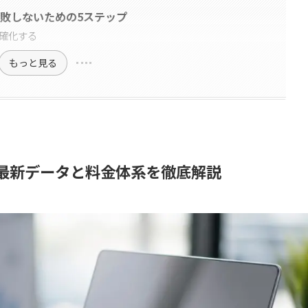
敗しないための5ステップ
確化する
もっと見る
｜最新データと料金体系を徹底解説