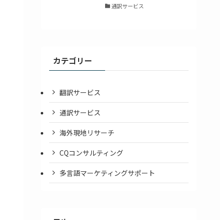
通訳サービス
カテゴリー
翻訳サービス
通訳サービス
海外現地リサーチ
CQコンサルティング
多言語マーケティングサポート