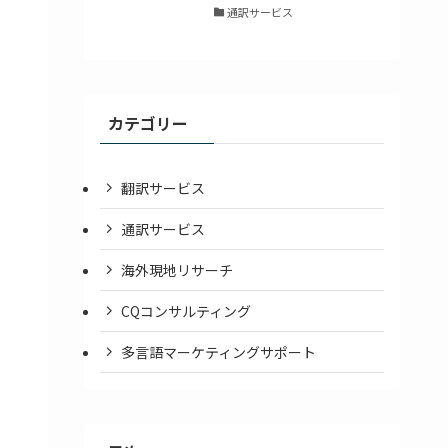
通訳サービス
カテゴリー
翻訳サービス
通訳サービス
海外現地リサーチ
CQコンサルティング
多言語マーケティングサポート