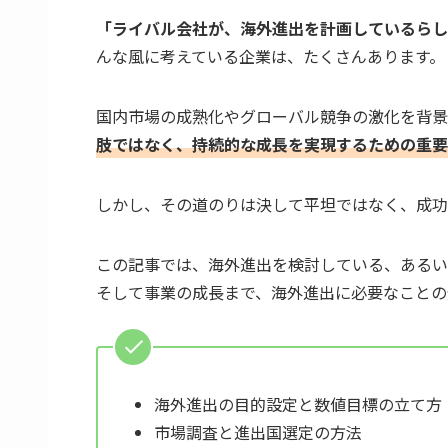
「ライバル会社が、海外進出を計画しているらし
んな風に考えている企業は、たくさんあります。
国内市場の成熟化やグローバル競争の激化を背景
肢ではなく、持続的な成長を実現するための重要
しかし、その道のりは決して平坦ではなく、成功
この記事では、海外進出を検討している、あるい
そして事業の成長まで、海外進出に必要なことの
海外進出の目的設定と数値目標の立て方
市場調査と進出国選定の方法