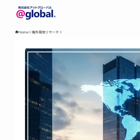
Home
海外現地リサーチ