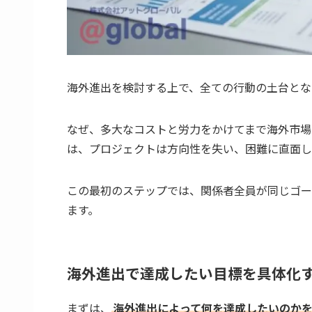
海外進出を検討する上で、全ての行動の土台とな
なぜ、多大なコストと労力をかけてまで海外市場
は、プロジェクトは方向性を失い、困難に直面し
この最初のステップでは、関係者全員が同じゴー
ます。
海外進出で達成したい目標を具体化
まずは、
海外進出によって何を達成したいのか