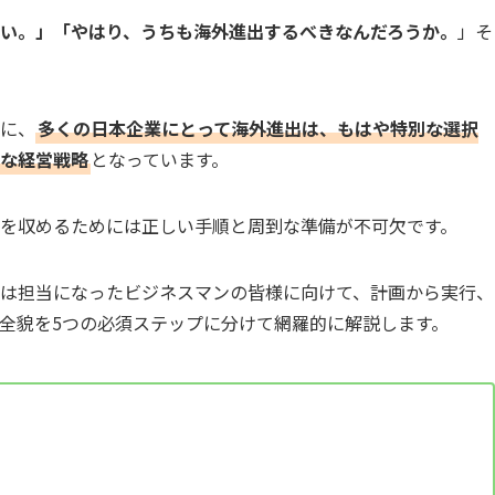
い。」「やはり、うちも海外進出するべきなんだろうか。
」そ
に、
多くの日本企業にとって海外進出は、もはや特別な選択
な経営戦略
となっています。
を収めるためには正しい手順と周到な準備が不可欠です。
は担当になったビジネスマンの皆様に向けて、計画から実行、
全貌を5つの必須ステップに分けて網羅的に解説します。