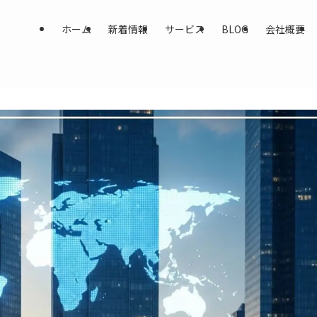
ホーム
新着情報
サービス
BLOG
会社概要