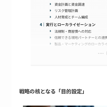
資金計画と資金調達
リスク管理計画
人材育成とチーム編成
実行とローカライゼーション
法規制・商習慣への対応
信頼できる現地パートナーとの連
製品・マーケティングのローカラ
戦略の核となる「目的設定」