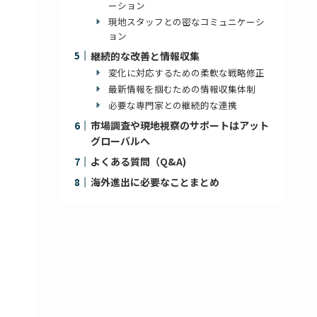
ーション
現地スタッフとの密なコミュニケーシ
ョン
継続的な改善と情報収集
変化に対応するための柔軟な戦略修正
最新情報を掴むための情報収集体制
必要な専門家との継続的な連携
市場調査や現地視察のサポートはアット
グローバルへ
よくある質問（Q&A)
海外進出に必要なことまとめ