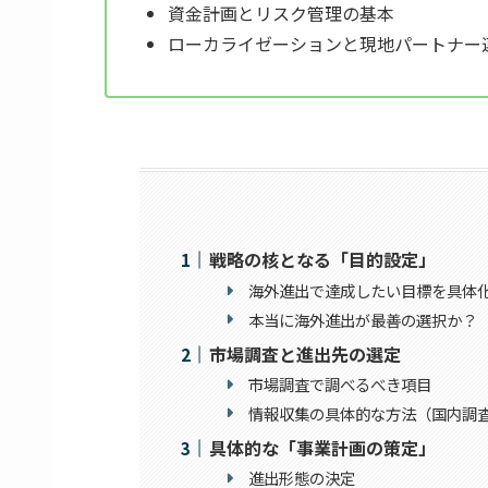
資金計画とリスク管理の基本
ローカライゼーションと現地パートナー
戦略の核となる「目的設定」
海外進出で達成したい目標を具体
本当に海外進出が最善の選択か？
市場調査と進出先の選定
市場調査で調べるべき項目
情報収集の具体的な方法（国内調
具体的な「事業計画の策定」
進出形態の決定