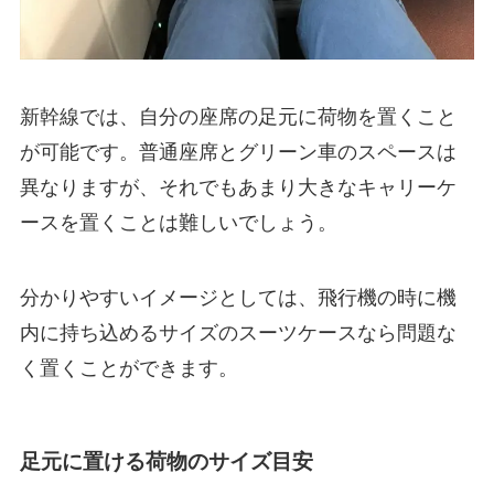
新幹線では、自分の座席の足元に荷物を置くこと
が可能です。普通座席とグリーン車のスペースは
異なりますが、それでもあまり大きなキャリーケ
ースを置くことは難しいでしょう。
分かりやすいイメージとしては、飛行機の時に機
内に持ち込めるサイズのスーツケースなら問題な
く置くことができます。
足元に置ける荷物のサイズ目安