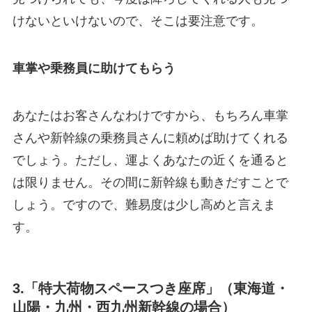
けないといけないので、そこは要注意です。
車掌や乗務員に助けてもらう
あなたはお客さんなわけですから、もちろん車掌
さんや新幹線の乗務員さんに頼めば助けてくれる
でしょう。ただし、運よくあなたの近くを通ると
は限りません。その間に新幹線も動きだすことで
しょう。ですので、難易度は少し高めと言えま
す。
3.「特大荷物スペースつき座席」（東海道・
山陽・九州・西九州新幹線の場合）