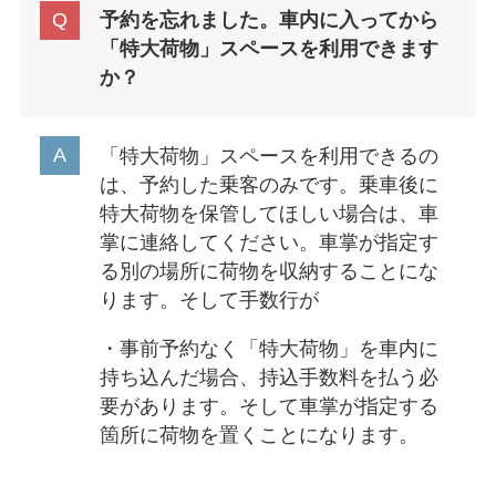
予約を忘れました。車内に入ってから
「特大荷物」スペースを利用できます
か？
「特大荷物」スペースを利用できるの
は、予約した乗客のみです。乗車後に
特大荷物を保管してほしい場合は、車
掌に連絡してください。車掌が指定す
る別の場所に荷物を収納することにな
ります。そして手数行が
・事前予約なく「特大荷物」を車内に
持ち込んだ場合、持込手数料を払う必
要があります。そして車掌が指定する
箇所に荷物を置くことになります。