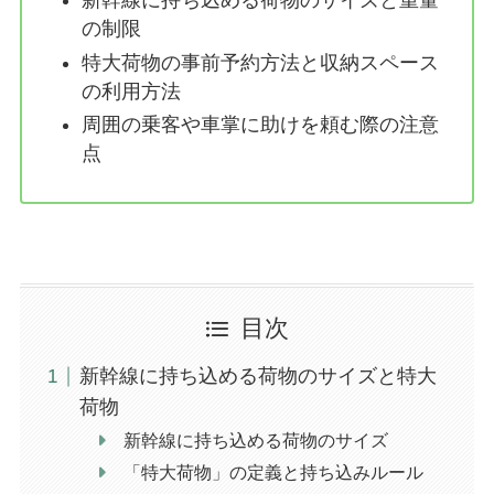
新幹線に持ち込める荷物のサイズと重量
の制限
特大荷物の事前予約方法と収納スペース
の利用方法
周囲の乗客や車掌に助けを頼む際の注意
点
目次
新幹線に持ち込める荷物のサイズと特大
荷物
新幹線に持ち込める荷物のサイズ
「特大荷物」の定義と持ち込みルール