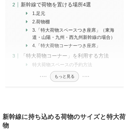
新幹線で荷物を置ける場所4選
1.足元
2.荷物棚
3.「特大荷物スペースつき座席」（東海
道・山陽・九州・西九州新幹線の場合）
4.「特大荷物コーナーつき座席」
「特大荷物コーナー」を利用する方法
特大荷物スペースの予約方法
もっと見る
新幹線に持ち込める荷物のサイズと特大荷
物