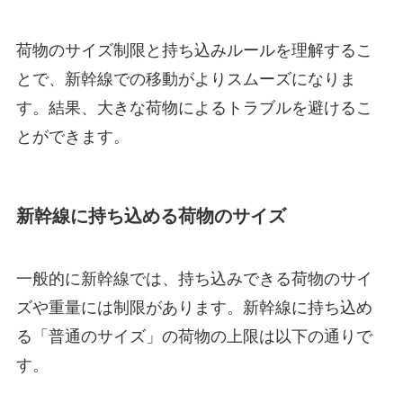
荷物のサイズ制限と持ち込みルールを理解するこ
とで、新幹線での移動がよりスムーズになりま
す。結果、大きな荷物によるトラブルを避けるこ
とができます。
新幹線に持ち込める荷物のサイズ
一般的に新幹線では、持ち込みできる荷物のサイ
ズや重量には制限があります。新幹線に持ち込め
る「普通のサイズ」の荷物の上限は以下の通りで
す。