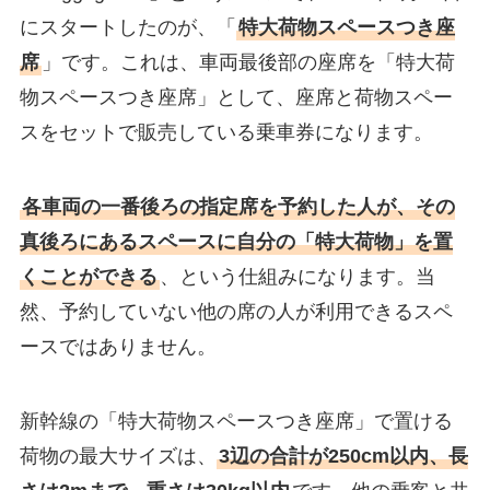
にスタートしたのが、「
特大荷物スペースつき座
席
」です。これは、車両最後部の座席を「特大荷
物スペースつき座席」として、座席と荷物スペー
スをセットで販売している乗車券になります。
各車両の一番後ろの指定席を予約した人が、その
真後ろにあるスペースに自分の「特大荷物」を置
くことができる
、という仕組みになります。当
然、予約していない他の席の人が利用できるスペ
ースではありません。
新幹線の「特大荷物スペースつき座席」で置ける
荷物の最大サイズは、
3辺の合計が250cm以内、長