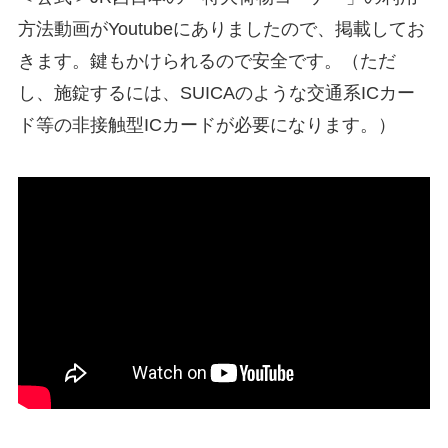
方法動画がYoutubeにありましたので、掲載してお
きます。鍵もかけられるので安全です。（ただ
し、施錠するには、SUICAのような交通系ICカー
ド等の非接触型ICカードが必要になります。）