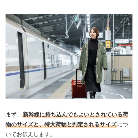
まず、
新幹線に持ち込んでもよいとされている荷
物のサイズと、特大荷物と判定されるサイズ
につ
いてお伝えします。