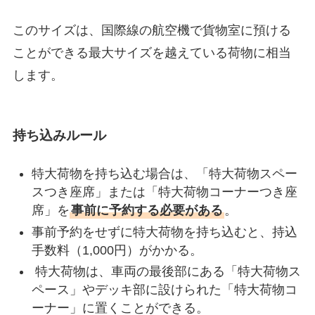
このサイズは、国際線の航空機で貨物室に預ける
ことができる最大サイズを越えている荷物に相当
します。
持ち込みルール
特大荷物を持ち込む場合は、「特大荷物スペー
スつき座席」または「特大荷物コーナーつき座
席」を
事前に予約する必要がある
。
事前予約をせずに特大荷物を持ち込むと、持込
手数料（1,000円）がかかる。
特大荷物は、車両の最後部にある「特大荷物ス
ペース」やデッキ部に設けられた「特大荷物コ
ーナー」に置くことができる。