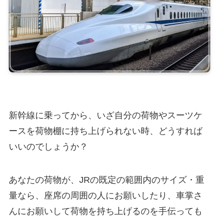
新幹線に乗ってから、いざ自分の荷物やスーツケ
ースを荷物棚に持ち上げられない時、どうすれば
いいのでしょうか？
あなたの荷物が、JRの既定の範囲内のサイズ・重
量なら、座席の周囲の人にお願いしたり、車掌さ
んにお願いして荷物を持ち上げるのを手伝っても