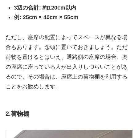
3辺の合計: 約120cm以内
例: 25cm × 40cm × 55cm
ただし、座席の配置によってスペースが異なる場
合もあります。念頭に置いておきましょう。ただ
荷物を置けるとはいえ、通路側の座席の場合、奥
の座席に座っている人が出入りしづらいことがあ
るので、その場合は、座席上の荷物棚を利用する
ことをお勧めします。
2.荷物棚