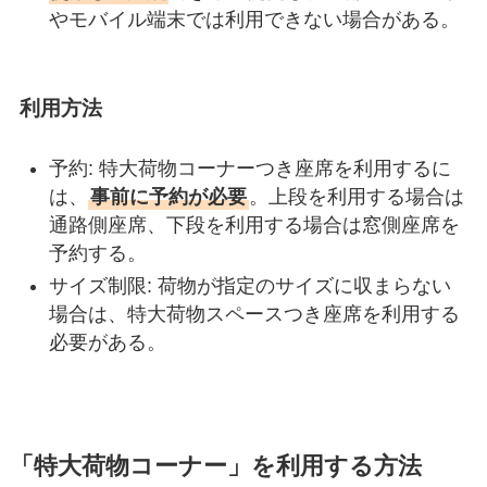
やモバイル端末では利用できない場合がある。
利用方法
予約: 特大荷物コーナーつき座席を利用するに
は、
事前に予約が必要
。上段を利用する場合は
通路側座席、下段を利用する場合は窓側座席を
予約する。
サイズ制限: 荷物が指定のサイズに収まらない
場合は、特大荷物スペースつき座席を利用する
必要がある。
「特大荷物コーナー」を利用する方法