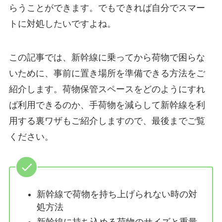
らうことができます。でもできれば自分でスマー
トに対処したいですよね。
この記事では、新幹線に乗ってから荷物で困らな
いために、事前に置き場所を準備できる方法をご
紹介します。荷物保管スペースをどのようにすれ
ば利用できるのか、手荷物を減らして新幹線を利
用する裏ワザもご紹介しますので、最後までご覧
ください。
新幹線で荷物を持ち上げられない時の対
処方法