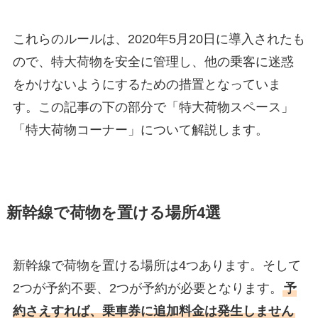
これらのルールは、2020年5月20日に導入されたも
ので、特大荷物を安全に管理し、他の乗客に迷惑
をかけないようにするための措置となっていま
す。この記事の下の部分で「特大荷物スペース」
「特大荷物コーナー」について解説します。
新幹線で荷物を置ける場所4選
新幹線で荷物を置ける場所は4つあります。そして
2つが予約不要、2つが予約が必要となります。
予
約さえすれば、乗車券に追加料金は発生しません