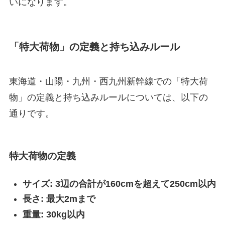
いになります。
「特大荷物」の定義と持ち込みルール
東海道・山陽・九州・西九州新幹線での「特大荷
物」の定義と持ち込みルールについては、以下の
通りです。
特大荷物の定義
サイズ: 3辺の合計が160cmを超えて250cm以内
長さ: 最大2mまで
重量: 30kg以内