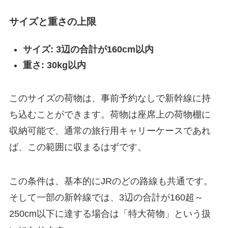
サイズと重さの上限
サイズ: 3辺の合計が160cm以内
重さ: 30kg以内
このサイズの荷物は、事前予約なしで新幹線に持
ち込むことができます。荷物は座席上の荷物棚に
収納可能で、通常の旅行用キャリーケースであれ
ば、この範囲に収まるはずです。
この条件は、基本的にJRのどの路線も共通です。
そして一部の新幹線では、3辺の合計が160超～
250cm以下に達する場合は「特大荷物」という扱