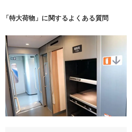
「特大荷物」に関するよくある質問