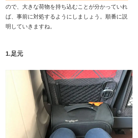
ので、大きな荷物を持ち込むことが分かっていれ
ば、事前に対処するようにしましょう。順番に説
明していきますね。
1.足元