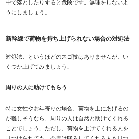
中で落としたりすると危険です。無理をしないよ
うにしましょう。
新幹線で荷物を持ち上げられない場合の対処法
対処法、というほどのスゴ技はありませんが、い
くつか上げてみましょう。
周りの人に助けてもらう
特に女性やお年寄りの場合、荷物を上にあげるの
が難しそうなら、周りの人は自然と助けてくれる
ことでしょう。ただし、荷物を上げてくれる人を
見つけられても、今度は降ろしてくれる人も見つ