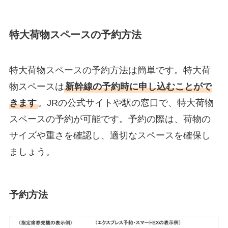
特大荷物スペースの予約方法
特大荷物スペースの予約方法は簡単です。特大荷
物スペースは
新幹線の予約時に申し込むことがで
きます
。JRの公式サイトや駅の窓口で、特大荷物
スペースの予約が可能です。予約の際は、荷物の
サイズや重さを確認し、適切なスペースを確保し
ましょう。
予約方法