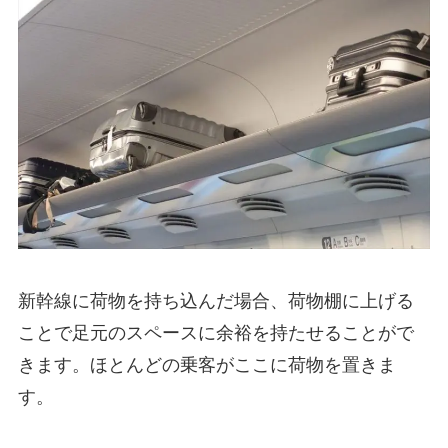
新幹線に荷物を持ち込んだ場合、荷物棚に上げる
ことで足元のスペースに余裕を持たせることがで
きます。ほとんどの乗客がここに荷物を置きま
す。