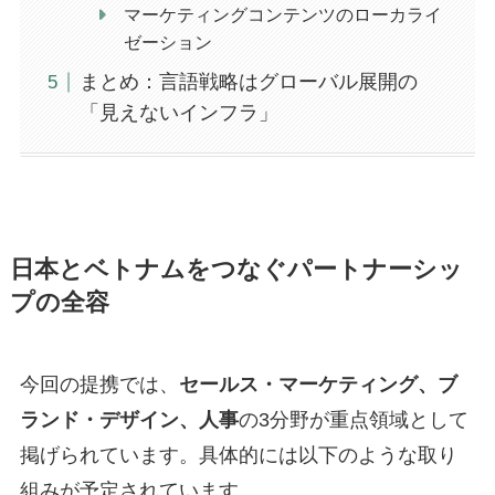
マーケティングコンテンツのローカライ
ゼーション
まとめ：言語戦略はグローバル展開の
「見えないインフラ」
日本とベトナムをつなぐパートナーシッ
プの全容
今回の提携では、
セールス・マーケティング、ブ
ランド・デザイン、人事
の3分野が重点領域として
掲げられています。具体的には以下のような取り
組みが予定されています。