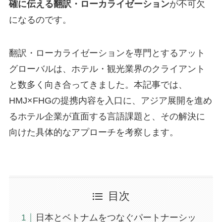
確に伝える翻訳・ローカライゼーション
が不可欠
になるのです。
翻訳・ローカライゼーションを専門とするアット
グローバルは、ホテル・観光業界のクライアント
と数多く向き合ってきました。本記事では、
HMJ×FHGの提携内容を入口に、アジア展開を進め
るホテル企業が直面する言語課題と、その解決に
向けた具体的なアプローチを考察します。
目次
日本とベトナムをつなぐパートナーシッ