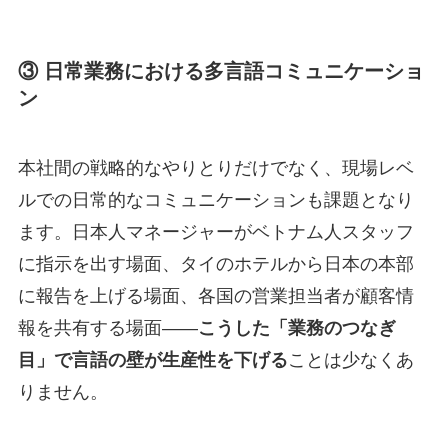
③ 日常業務における多言語コミュニケーショ
ン
本社間の戦略的なやりとりだけでなく、現場レベ
ルでの日常的なコミュニケーションも課題となり
ます。日本人マネージャーがベトナム人スタッフ
に指示を出す場面、タイのホテルから日本の本部
に報告を上げる場面、各国の営業担当者が顧客情
報を共有する場面——
こうした「業務のつなぎ
目」で言語の壁が生産性を下げる
ことは少なくあ
りません。