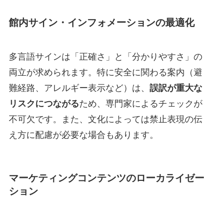
館内サイン・インフォメーションの最適化
多言語サインは「正確さ」と「分かりやすさ」の
両立が求められます。特に安全に関わる案内（避
難経路、アレルギー表示など）は、
誤訳が重大な
リスクにつながる
ため、専門家によるチェックが
不可欠です。また、文化によっては禁止表現の伝
え方に配慮が必要な場合もあります。
マーケティングコンテンツのローカライゼー
ション