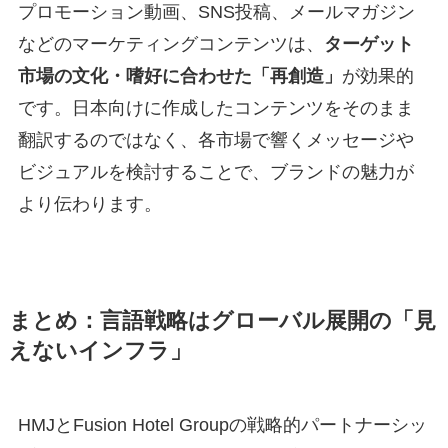
プロモーション動画、SNS投稿、メールマガジン
などのマーケティングコンテンツは、
ターゲット
市場の文化・嗜好に合わせた「再創造」
が効果的
です。日本向けに作成したコンテンツをそのまま
翻訳するのではなく、各市場で響くメッセージや
ビジュアルを検討することで、ブランドの魅力が
より伝わります。
まとめ：言語戦略はグローバル展開の「見
えないインフラ」
HMJとFusion Hotel Groupの戦略的パートナーシッ