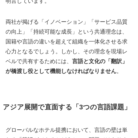
明言しています。
両社が掲げる「イノベーション」「サービス品質
の向上」「持続可能な成長」という共通理念は、
国籍や言語の違いを超えて組織を一体化させる求
心力となるでしょう。しかし、その理念を現場レ
ベルで共有するためには、
言語と文化の「翻訳」
が橋渡し役として機能しなければなりません
。
アジア展開で直面する「3つの言語課題」
グローバルなホテル提携において、言語の壁は単