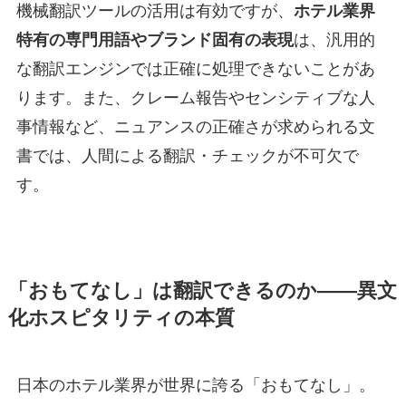
機械翻訳ツールの活用は有効ですが、
ホテル業界
特有の専門用語やブランド固有の表現
は、汎用的
な翻訳エンジンでは正確に処理できないことがあ
ります。また、クレーム報告やセンシティブな人
事情報など、ニュアンスの正確さが求められる文
書では、人間による翻訳・チェックが不可欠で
す。
「おもてなし」は翻訳できるのか——異文
化ホスピタリティの本質
日本のホテル業界が世界に誇る「おもてなし」。