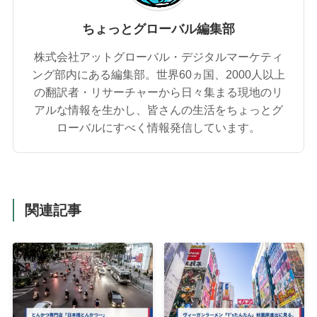
ちょっとグローバル編集部
株式会社アットグローバル・デジタルマーケティ
ング部内にある編集部。世界60ヵ国、2000人以上
の翻訳者・リサーチャーから日々集まる現地のリ
アルな情報を生かし、皆さんの生活をちょっとグ
ローバルにすべく情報発信しています。
関連記事