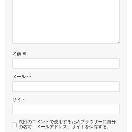
名前
※
メール
※
サイト
次回のコメントで使用するためブラウザーに自分
の名前、メールアドレス、サイトを保存する。