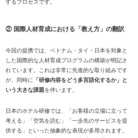
するプロセスです。
② 国際人材育成における「教え方」の翻訳
今回の提携では、ベトナム・タイ・日本を対象と
した国際的な人材育成プログラムの構築が明記さ
れています。これは非常に先進的な取り組みです
が、同時に
「研修内容をどう多言語化するか」と
いう大きな課題
を伴います。
日本のホテル研修では、「お客様の立場に立って
考える」「空気を読む」「一歩先のサービスを提
供する」といった抽象的な表現が多用されます。