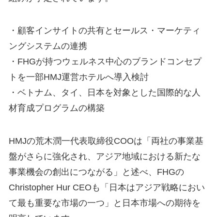
・顧客インサイトの共有とセールス・マーケティ
ングシステムの連携
・FHGが持つウェルネス中心のブランドコンセプ
トを一部HMJ運営ホテルへ導入検討
・ベトナム、タイ、日本を対象とした国際的な人
材育成プログラムの構築
HMJの荒木潤一代表取締役COOは「両社の事業基
盤がさらに強化され、アジア地域における新たな
事業機会の創出につながる」と述べ、FHGの
Christopher Hur CEOも「日本はアジア戦略におい
て最も重要な市場の一つ」と日本市場への期待を