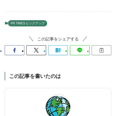
PR TIMES ピックアップ
この記事をシェアする
この記事を書いたのは