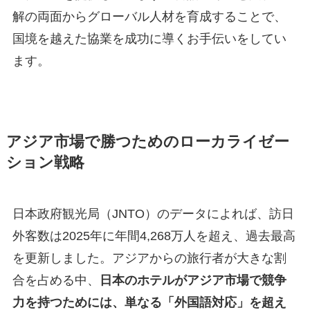
解の両面からグローバル人材を育成することで、
国境を越えた協業を成功に導くお手伝いをしてい
ます。
アジア市場で勝つためのローカライゼー
ション戦略
日本政府観光局（JNTO）のデータによれば、訪日
外客数は2025年に年間4,268万人を超え、過去最高
を更新しました。アジアからの旅行者が大きな割
合を占める中、
日本のホテルがアジア市場で競争
力を持つためには、単なる「外国語対応」を超え