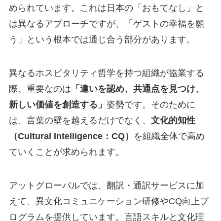
められています。これは日本の「おもてなし」と
は異なるアプローチですが、「ゲストの幸福を願
う」という根本では通じ合う部分があります。
異なるホスピタリティ哲学を持つ組織が協業する
際、重要なのは
「違いを認め、共通点を見つけ、
新しい価値を創造する」
姿勢です。そのために
は、言葉の壁を越えるだけでなく、
文化的知性
（Cultural Intelligence：CQ）
を組織全体で高め
ていくことが求められます。
アットグローバルでは、翻訳・通訳サービスに加
えて、異文化コミュニケーション研修やCQ向上プ
ログラムを提供しています。言語スキルと文化理