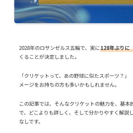
2028年のロサンゼルス五輪で、実に
128年ぶり
くることが決定しました。
「クリケットって、あの野球に似たスポーツ？」 
メージをお持ちの方も多いかもしれません。
この記事では、そんなクリケットの魅力を、基本
で、どこよりも詳しく、そして分かりやすく解説して
なしです。