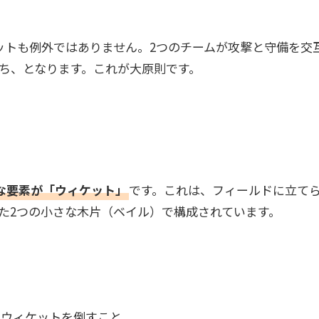
ットも例外ではありません。2つのチームが攻撃と守備を交
ち、となります。これが大原則です。
な要素が「ウィケット」
です。これは、フィールドに立て
た2つの小さな木片（ベイル）で構成されています。
ウィケットを倒すこと。