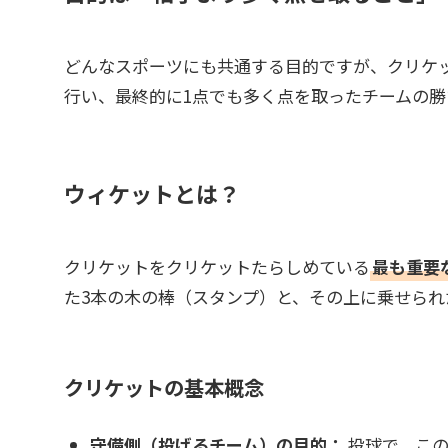
どんなスポーツにも共通する目的ですが、クリケ
行い、最終的に1点でも多く点を取ったチームの勝
ウィケットとは？
クリケットをクリケットたらしめている
最も重要
た3本の木の棒（スタンプ）と、その上に乗せられ
クリケットの基本概念
守備側（投げるチーム）の目的：
投球で、この