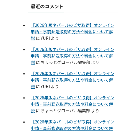
最近のコメント
【2026年版ネパールのビザ取得】オンライン
申請・事前郵送取得の方法や料金について解
説
に
YURI
より
【2026年版ネパールのビザ取得】オンライン
申請・事前郵送取得の方法や料金について解
説
に
ちょっとグローバル編集部
より
【2026年版ネパールのビザ取得】オンライン
申請・事前郵送取得の方法や料金について解
説
に
YURI
より
【2026年版ネパールのビザ取得】オンライン
申請・事前郵送取得の方法や料金について解
説
に
ちょっとグローバル編集部
より
【2026年版ネパールのビザ取得】オンライン
申請・事前郵送取得の方法や料金について解