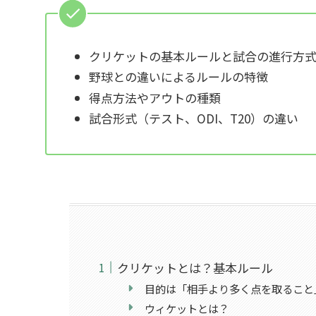
クリケットの基本ルールと試合の進行方
野球との違いによるルールの特徴
得点方法やアウトの種類
試合形式（テスト、ODI、T20）の違い
クリケットとは？基本ルール
目的は「相手より多く点を取ること
ウィケットとは？