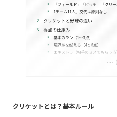
「フィールド」「ピッチ」「クリー
1チーム11人、交代は原則なし
クリケットと野球の違い
得点の仕組み
基本のラン（1〜3点）
境界線を越える（4と6点）
エキストラ（相手のミスでもらう点
クリケットとは？基本ルール