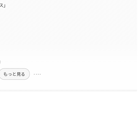
ス」
）
もっと見る