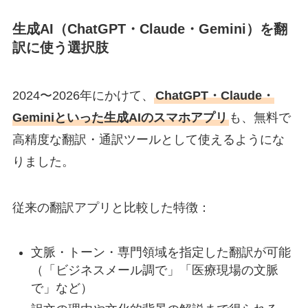
生成AI（ChatGPT・Claude・Gemini）を翻
訳に使う選択肢
2024〜2026年にかけて、
ChatGPT・Claude・
Geminiといった生成AIのスマホアプリ
も、無料で
高精度な翻訳・通訳ツールとして使えるようにな
りました。
従来の翻訳アプリと比較した特徴：
文脈・トーン・専門領域を指定した翻訳が可能
（「ビジネスメール調で」「医療現場の文脈
で」など）