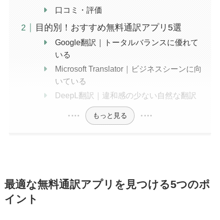
口コミ・評価
目的別！おすすめ無料通訳アプリ5選
Google翻訳｜トータルバランスに優れて
いる
Microsoft Translator｜ビジネスシーンに向
いている
DeepL翻訳｜違和感の少ない自然な翻訳
もっと見る
最適な無料通訳アプリを見つける5つのポ
イント