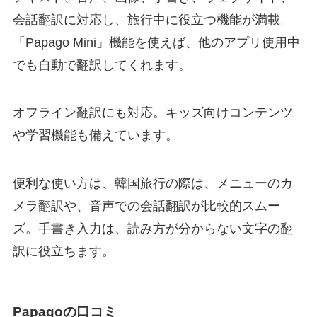
会話翻訳に対応し、旅行中に役立つ機能が満載。
「Papago Mini」機能を使えば、他のアプリ使用中
でも自動で翻訳してくれます。
オフライン翻訳にも対応。キッズ向けコンテンツ
や学習機能も備えています。
便利な使い方は、韓国旅行の際は、メニューのカ
メラ翻訳や、音声での会話翻訳が比較的スムー
ズ。手書き入力は、読み方が分からない文字の翻
訳に役立ちます。
Papagoの口コミ