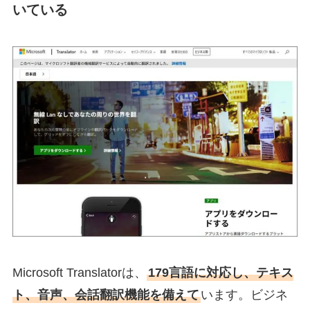
いている
Microsoft Translatorは、
179言語に対応し、テキス
ト、音声、会話翻訳機能を備えて
います。ビジネ