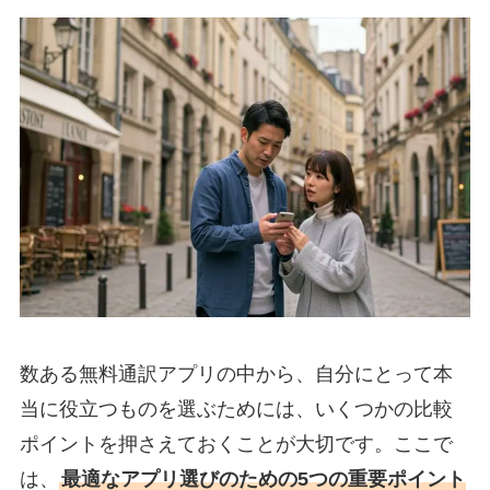
数ある無料通訳アプリの中から、自分にとって本
当に役立つものを選ぶためには、いくつかの比較
ポイントを押さえておくことが大切です。ここで
は、
最適なアプリ選びのための5つの重要ポイント