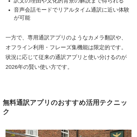
訳文の理由や文化的背景の解説まで得られる
音声会話モードでリアルタイム通訳に近い体験
が可能
一方で、専用通訳アプリのようなカメラ翻訳や、
オフライン利用・フレーズ集機能は限定的です。
状況に応じて従来の通訳アプリと使い分けるのが
2026年の賢い使い方です。
無料通訳アプリのおすすめ活用テクニッ
ク