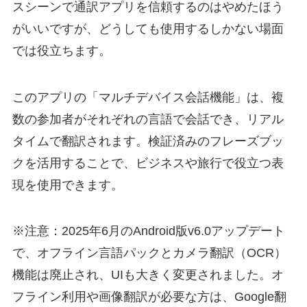
スシーンで通訳アプリを信頼するのはやめたほう
がいいですが、どうしても使用するしかない場面
では役立ちます。
このアプリの「マルチデバイス会話機能」は、複
数の参加者がそれぞれの言語で会話でき、リアル
タイムで翻訳されます。検証済みのフレーズブッ
クを活用することで、ビジネスや旅行で役立つ表
現を使用できます。
※注意：2025年6月のAndroid版v6.0アップデート
で、オフライン言語パックとカメラ翻訳（OCR）
機能は廃止され、UIも大きく変更されました。オ
フライン利用や画像翻訳が必要な方は、Google翻