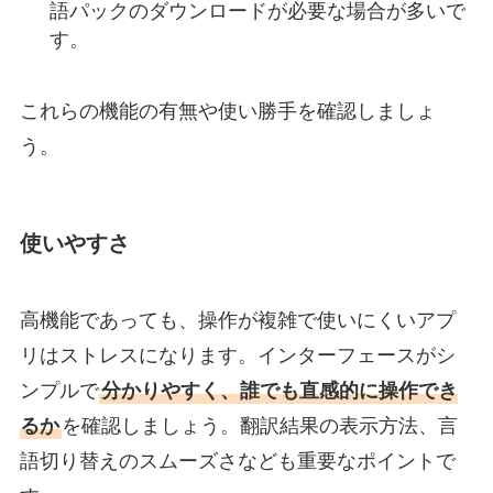
語パックのダウンロードが必要な場合が多いで
す。
これらの機能の有無や使い勝手を確認しましょ
う。
使いやすさ
高機能であっても、操作が複雑で使いにくいアプ
リはストレスになります。インターフェースがシ
ンプルで
分かりやすく、誰でも直感的に操作でき
るか
を確認しましょう。翻訳結果の表示方法、言
語切り替えのスムーズさなども重要なポイントで