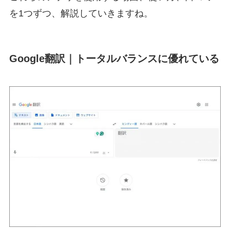
を1つずつ、解説していきますね。
Google翻訳｜トータルバランスに優れている