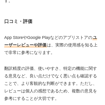
す。
口コミ・評価
App StoreやGoogle Playなどのアプリストアの
ユ
ーザーレビューや評価
は、実際の使用感を知る上
で非常に参考になります。
翻訳精度の評価、使いやすさ、特定の機能に関す
る意見など、良い点だけでなく悪い点も確認する
ことで、より客観的な判断ができます。ただし、
レビューは個人の感想であるため、複数の意見を
参考にすることが大切です。