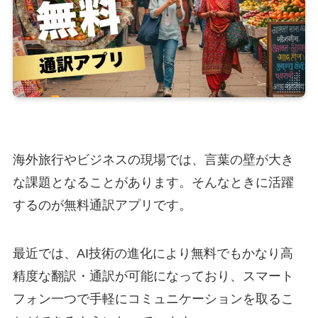
海外旅行やビジネスの現場では、言葉の壁が大き
な課題となることがあります。そんなときに活躍
するのが無料通訳アプリです。
最近では、AI技術の進化により無料でもかなり高
精度な翻訳・通訳が可能になっており、スマート
フォン一つで手軽にコミュニケーションを取るこ