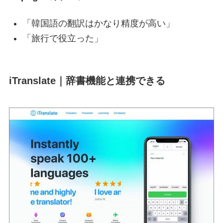
「韓国語の翻訳はかなり精度が高い」
「旅行で役立った」
iTranslate｜辞書機能と連携できる