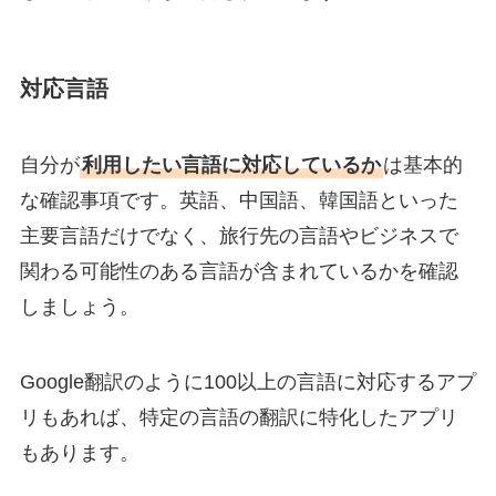
対応言語
自分が
利用したい言語に対応しているか
は基本的
な確認事項です。英語、中国語、韓国語といった
主要言語だけでなく、旅行先の言語やビジネスで
関わる可能性のある言語が含まれているかを確認
しましょう。
Google翻訳のように100以上の言語に対応するアプ
リもあれば、特定の言語の翻訳に特化したアプリ
もあります。