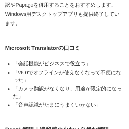
訳やPapagoを併用することをおすすめします。
Windows用デスクトップアプリも提供終了してい
ます。
Microsoft Translatorの口コミ
「会話機能がビジネスで役立つ」
「v6.0でオフラインが使えなくなって不便にな
った」
「カメラ翻訳がなくなり、用途が限定的になっ
た」
「音声認識がたまにうまくいかない」