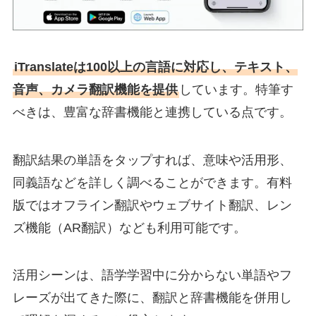
iTranslateは100以上の言語に対応し、テキスト、
音声、カメラ翻訳機能を提供
しています。特筆す
べきは、豊富な辞書機能と連携している点です。
翻訳結果の単語をタップすれば、意味や活用形、
同義語などを詳しく調べることができます。有料
版ではオフライン翻訳やウェブサイト翻訳、レン
ズ機能（AR翻訳）なども利用可能です。
活用シーンは、語学学習中に分からない単語やフ
レーズが出てきた際に、翻訳と辞書機能を併用し