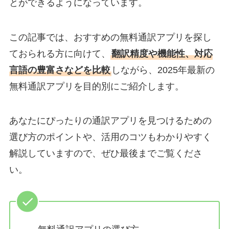
とができるようになっています。
この記事では、おすすめの無料通訳アプリを探し
ておられる方に向けて、
翻訳精度や機能性、対応
言語の豊富さなどを比較
しながら、2025年最新の
無料通訳アプリを目的別にご紹介します。
あなたにぴったりの通訳アプリを見つけるための
選び方のポイントや、活用のコツもわかりやすく
解説していますので、ぜひ最後までご覧くださ
い。