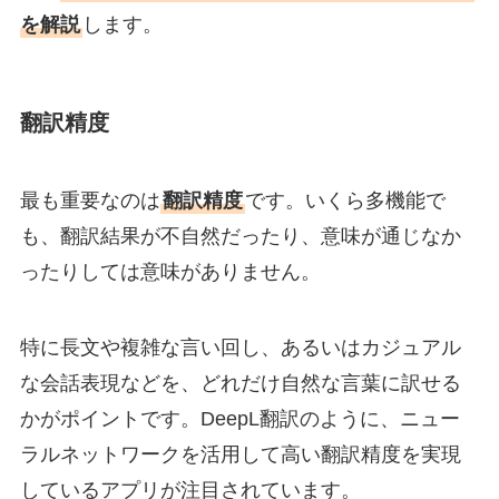
を解説
します。
翻訳精度
最も重要なのは
翻訳精度
です。いくら多機能で
も、翻訳結果が不自然だったり、意味が通じなか
ったりしては意味がありません。
特に長文や複雑な言い回し、あるいはカジュアル
な会話表現などを、どれだけ自然な言葉に訳せる
かがポイントです。DeepL翻訳のように、ニュー
ラルネットワークを活用して高い翻訳精度を実現
しているアプリが注目されています。