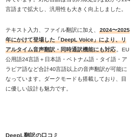
言語まで拡大し、汎用性も大きく向上しました。
テキスト入力、ファイル翻訳に加え、
2024〜2025
年にかけて登場した「DeepL Voice」により、リ
アルタイム音声翻訳・同時通訳機能にも対応
。EU
公用語24言語＋日本語・ベトナム語・タイ語・ア
ラビア語など合計40言語以上の音声翻訳が可能に
なっています。ダークモードも搭載しており、目
に優しい設計も魅力です。
DeepL翻訳の口コミ