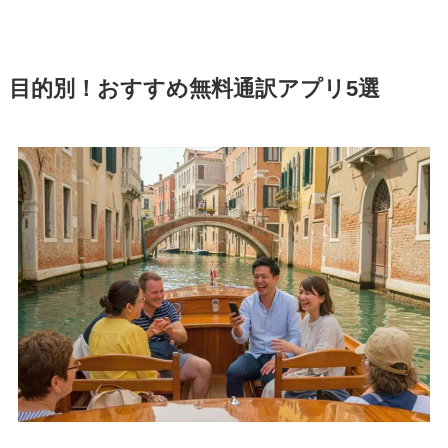
目的別！おすすめ無料通訳アプリ5選