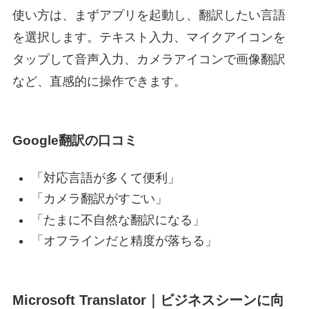
使い方は、まずアプリを起動し、翻訳したい言語
を選択します。テキスト入力、マイクアイコンを
タップして音声入力、カメラアイコンで画像翻訳
など、直感的に操作できます。
Google翻訳の口コミ
「対応言語が多くて便利」
「カメラ翻訳がすごい」
「たまに不自然な翻訳になる」
「オフラインだと精度が落ちる」
Microsoft Translator｜ビジネスシーンに向