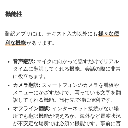
機能性
翻訳アプリには、テキスト入力以外にも
様々な便
利な機能
があります。
音声翻訳:
マイクに向かって話すだけでリアル
タイムに翻訳してくれる機能。会話の際に非常
に役立ちます。
カメラ翻訳:
スマートフォンのカメラを看板や
メニューにかざすだけで、写っている文字を翻
訳してくれる機能。旅行先で特に便利です。
オフライン翻訳:
インターネット接続がない場
所でも翻訳機能が使えるか。海外など電波状況
が不安定な場所では必須の機能です。事前に言