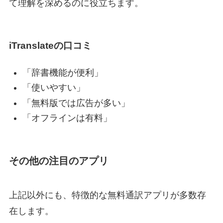
て理解を深めるのに役立ちます。
iTranslateの口コミ
「辞書機能が便利」
「使いやすい」
「無料版では広告が多い」
「オフラインは有料」
その他の注目のアプリ
上記以外にも、特徴的な無料通訳アプリが多数存
在します。