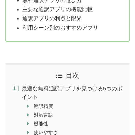
無料通訳アプリの選び方
主要な通訳アプリの機能比較
通訳アプリの利点と限界
利用シーン別のおすすめアプリ
目次
最適な無料通訳アプリを見つける5つのポ
イント
翻訳精度
対応言語
機能性
使いやすさ