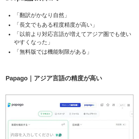
「翻訳がかなり自然」
「長文でもある程度精度が高い」
「以前より対応言語が増えてアジア圏でも使い
やすくなった」
「無料版では機能制限がある」
Papago｜アジア言語の精度が高い