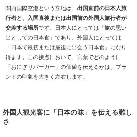
関西国際空港という立地は、
出国直前の日本人旅
行者と、入国直後または出国前の外国人旅行者が
交差する場所
です。日本人にとっては「旅の思い
出としての日本食」であり、外国人にとっては
「日本で最初または最後に出会う日本食」になり
得ます。この接点において、言葉でどのように
「おにぎりバーガー」の価値を伝えるかは、ブラ
ンドの印象を大きく左右します。
外国人観光客に「日本の味」を伝える難し
さ