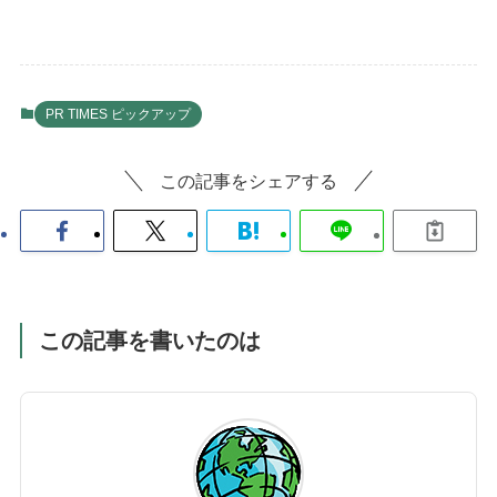
PR TIMES ピックアップ
この記事をシェアする
この記事を書いたのは