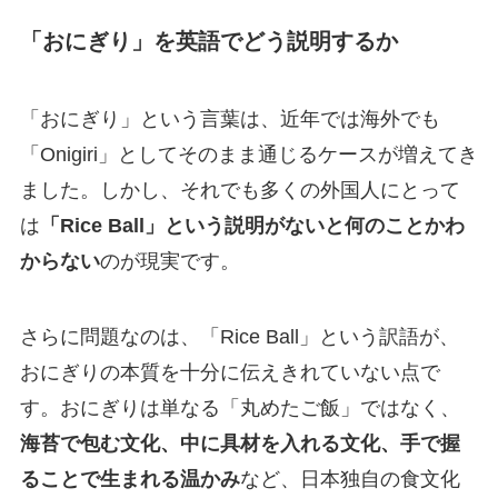
「おにぎり」を英語でどう説明するか
「おにぎり」という言葉は、近年では海外でも
「Onigiri」としてそのまま通じるケースが増えてき
ました。しかし、それでも多くの外国人にとって
は
「Rice Ball」という説明がないと何のことかわ
からない
のが現実です。
さらに問題なのは、「Rice Ball」という訳語が、
おにぎりの本質を十分に伝えきれていない点で
す。おにぎりは単なる「丸めたご飯」ではなく、
海苔で包む文化、中に具材を入れる文化、手で握
ることで生まれる温かみ
など、日本独自の食文化