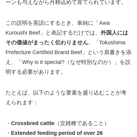
ーンも与えながら丹精込めて育てられています。
この説明を英語にするとき、単純に「Awa
Kuroushi Beef」と表記するだけでは、
外国人には
その価値がまったく伝わりません
。「Tokushima
Prefecture Certified Brand Beef」という肩書きを添
え、「Why is it special?（なぜ特別なのか）」を説
明する必要があります。
たとえば、以下のような要素を盛り込むことが考
えられます：
・
Crossbred cattle
（交雑種であること）
・
Extended feeding period of over 26