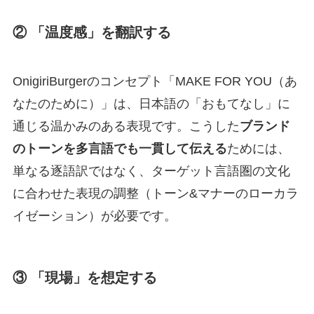
② 「温度感」を翻訳する
OnigiriBurgerのコンセプト「MAKE FOR YOU（あ
なたのために）」は、日本語の「おもてなし」に
通じる温かみのある表現です。こうした
ブランド
のトーンを多言語でも一貫して伝える
ためには、
単なる逐語訳ではなく、ターゲット言語圏の文化
に合わせた表現の調整（トーン&マナーのローカラ
イゼーション）が必要です。
③ 「現場」を想定する