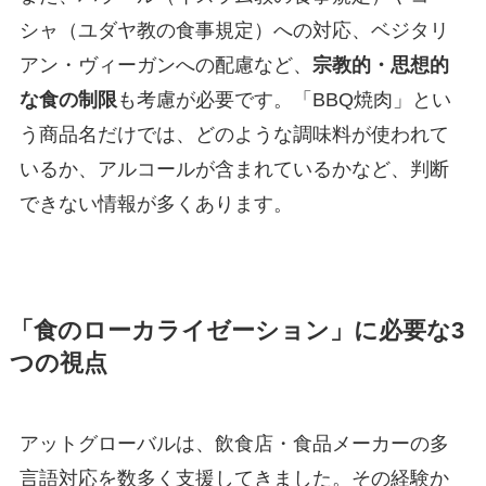
シャ（ユダヤ教の食事規定）への対応、ベジタリ
アン・ヴィーガンへの配慮など、
宗教的・思想的
な食の制限
も考慮が必要です。「BBQ焼肉」とい
う商品名だけでは、どのような調味料が使われて
いるか、アルコールが含まれているかなど、判断
できない情報が多くあります。
「食のローカライゼーション」に必要な3
つの視点
アットグローバルは、飲食店・食品メーカーの多
言語対応を数多く支援してきました。その経験か