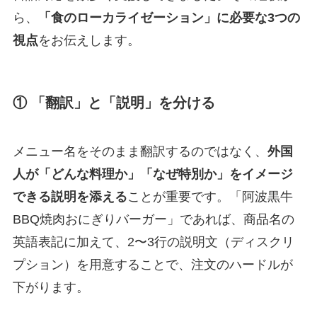
ら、
「食のローカライゼーション」に必要な3つの
視点
をお伝えします。
① 「翻訳」と「説明」を分ける
メニュー名をそのまま翻訳するのではなく、
外国
人が「どんな料理か」「なぜ特別か」をイメージ
できる説明を添える
ことが重要です。「阿波黒牛
BBQ焼肉おにぎりバーガー」であれば、商品名の
英語表記に加えて、2〜3行の説明文（ディスクリ
プション）を用意することで、注文のハードルが
下がります。