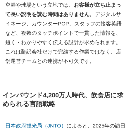
空港や球場という立地では、
お客様が立ち止まっ
て長い説明を読む時間はありません
。デジタルサ
イネージ、カウンターPOP、スタッフの接客英語
など、複数のタッチポイントで一貫した情報を、
短く・わかりやすく伝える設計が求められます。
これは翻訳会社だけで完結する作業ではなく、店
舗運営チームとの連携が不可欠です。
インバウンド4,200万人時代、飲食店に求
められる言語戦略
日本政府観光局（JNTO）
によると、2025年の訪日