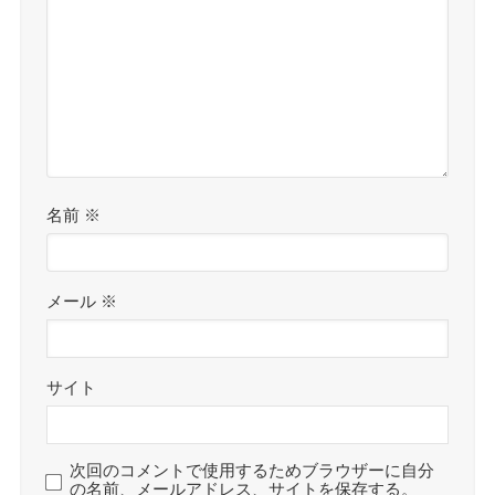
名前
※
メール
※
サイト
次回のコメントで使用するためブラウザーに自分
の名前、メールアドレス、サイトを保存する。