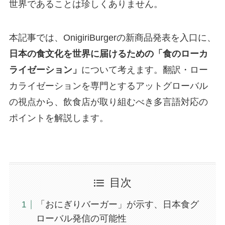
世界であることは珍しくありません。
本記事では、OnigiriBurgerの新商品発表を入口に、
日本の食文化を世界に届けるための「食のローカ
ライゼーション」
について考えます。翻訳・ロー
カライゼーションを専門とするアットグローバル
の視点から、飲食店が取り組むべき多言語対応の
ポイントを解説します。
目次
「おにぎりバーガー」が示す、日本食グ
ローバル発信の可能性