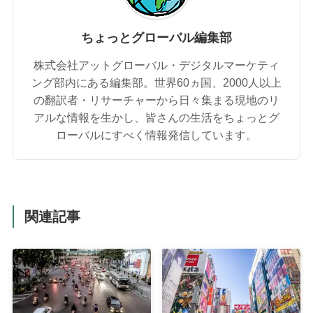
ちょっとグローバル編集部
株式会社アットグローバル・デジタルマーケティ
ング部内にある編集部。世界60ヵ国、2000人以上
の翻訳者・リサーチャーから日々集まる現地のリ
アルな情報を生かし、皆さんの生活をちょっとグ
ローバルにすべく情報発信しています。
関連記事