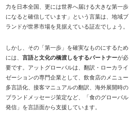
力を日本全国、更には世界へ届ける大きな第一歩
になると確信しています」という言葉は、地域ブ
ランドが世界市場を見据えている証左でしょう。
しかし、その「第一歩」を確実なものにするため
には、
言語と文化の橋渡しをするパートナー
が必
要です。アットグローバルは、翻訳・ローカライ
ゼーションの専門企業として、飲食店のメニュー
多言語化、接客マニュアルの翻訳、海外展開時の
ブランドメッセージ策定など、「食のグローバル
発信」を言語面から支援しています。