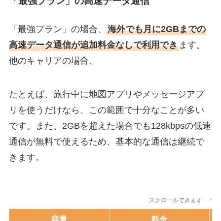
「最強プラン」の高速データ通信
「最強プラン」の場合、
海外でも月に2GBまでの
高速データ通信が追加料金なしで利用でき
ます。
他のキャリアの場合、
たとえば、旅行中に地図アプリやメッセージアプ
リを使うだけなら、この範囲で十分なことが多い
です。また、2GBを超えた場合でも128kbpsの低速
通信が無料で使えるため、基本的な通信は継続で
きます。
スクロールできます
容量
料金