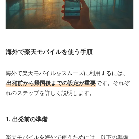
海外で楽天モバイルを使う手順
海外で楽天モバイルをスムーズに利用するには、
出発前から帰国後までの設定が重要
です。それぞ
れのステップを詳しく説明します。
1. 出発前の準備
楽天モバイルを海外で使うためには、以下の準備