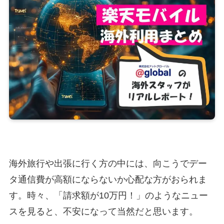
海外旅行や出張に行く方の中には、向こうでデー
タ通信費が高額にならないか心配な方がおられま
す。時々、「請求額が10万円！」のようなニュー
スを見ると、不安になって当然だと思います。