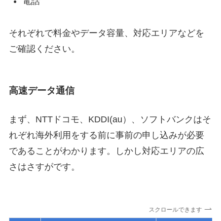
電話
それぞれで料金やデータ容量、対応エリアなどを
ご確認ください。
高速データ通信
まず、NTTドコモ、KDDI(au）、ソフトバンクはそ
れぞれ海外利用をする前に事前の申し込みが必要
であることがわかります。しかし対応エリアの広
さはさすがです。
スクロールできます