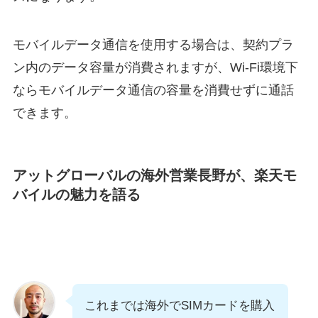
モバイルデータ通信を使用する場合は、契約プラ
ン内のデータ容量が消費されますが、Wi-Fi環境下
ならモバイルデータ通信の容量を消費せずに通話
できます。
アットグローバルの海外営業長野が、楽天モ
バイルの魅力を語る
これまでは海外でSIMカードを購入