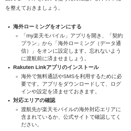
を整えておきましょう。
海外ローミングをオンにする
「my楽天モバイル」アプリを開き、「契約
プラン」から「海外ローミング（データ通
信）」をオンに設定します。忘れないよう
に渡航前に済ませましょう。
Rakuten Linkアプリのインストール
海外で無料通話やSMSを利用するために必
要です。アプリをダウンロードして、ログ
インや設定を済ませておきます。
対応エリアの確認
渡航先が楽天モバイルの海外対応エリアに
含まれているか、公式サイトで確認してく
ださい。