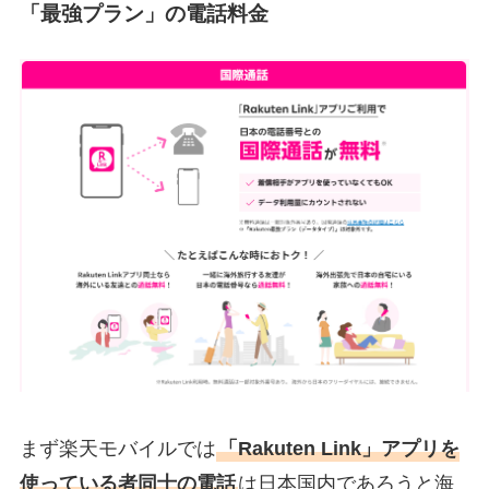
「最強プラン」の電話料金
まず楽天モバイルでは
「Rakuten Link」アプリを
使っている者同士の電話
は日本国内であろうと海