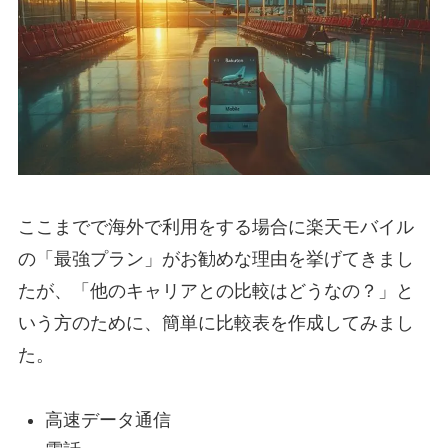
ここまでで海外で利用をする場合に楽天モバイル
の「最強プラン」がお勧めな理由を挙げてきまし
たが、「他のキャリアとの比較はどうなの？」と
いう方のために、簡単に比較表を作成してみまし
た。
高速データ通信