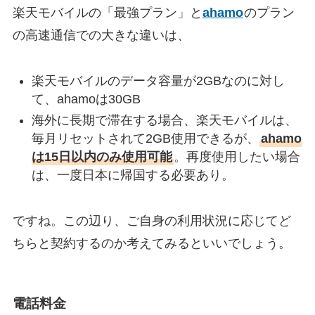
楽天モバイルの「最強プラン」と
ahamo
のプラン
の高速通信での大きな違いは、
楽天モバイルのデータ容量が2GBなのに対し
て、ahamoは30GB
海外に長期で滞在する場合、楽天モバイルは、
毎月リセットされて2GB使用できるが、
ahamo
は15日以内のみ使用可能
。再度使用したい場合
は、一度日本に帰国する必要あり。
ですね。この辺り、ご自身の利用状況に応じてど
ちらと契約するのか考えてみるといいでしょう。
電話料金