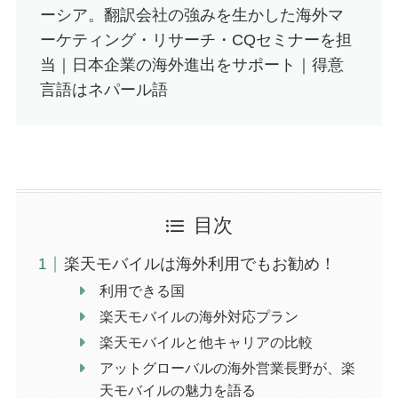
ーシア。翻訳会社の強みを生かした海外マ
ーケティング・リサーチ・CQセミナーを担
当｜日本企業の海外進出をサポート｜得意
言語はネパール語
目次
楽天モバイルは海外利用でもお勧め！
利用できる国
楽天モバイルの海外対応プラン
楽天モバイルと他キャリアの比較
アットグローバルの海外営業長野が、楽
天モバイルの魅力を語る