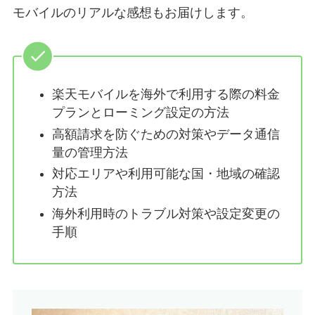
モバイルのリアルな感想もお届けします。
楽天モバイルを海外で利用する際の料金
プランとローミング設定の方法
高額請求を防ぐための対策やデータ通信
量の管理方法
対応エリアや利用可能な国・地域の確認
方法
海外利用時のトラブル対策や設定変更の
手順