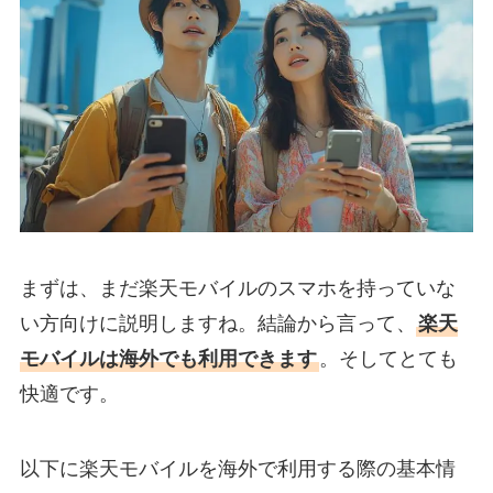
まずは、まだ楽天モバイルのスマホを持っていな
い方向けに説明しますね。結論から言って、
楽天
モバイルは海外でも利用できます
。そしてとても
快適です。
以下に楽天モバイルを海外で利用する際の基本情