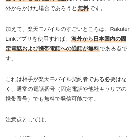
外からかけた場合であろうと
無料
です。
加えて、楽天モバイルのすごいところは、Rakuten
Linkアプリを使用すれば、
海外から日本国内の固
定電話および携帯電話への通話が無料
である点で
す。
これは相手が楽天モバイル契約者である必要はな
く、通常の電話番号（固定電話や他社キャリアの
携帯番号）でも無料で発信可能です。
注意点としては、