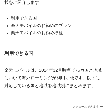
報をご紹介します。
利用できる国
楽天モバイルのお勧めのプラン
楽天モバイルのお勧め機種
利用できる国
楽天モバイルは、2024年12月時点で75カ国と地域
において海外ローミングが利用可能です。以下に
対応している国と地域を地域別にまとめます。
スクロールできます