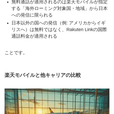
無料通話が適用されるのは楽天モバイルが指定
する「海外ローミング対象国・地域」から日本
への発信に限られる
日本以外の国への発信（例: アメリカからイギ
リスへ）は無料ではなく、Rakuten Linkの国際
通話料金が適用される
ことです。
楽天モバイルと他キャリアの比較