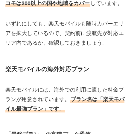
コモは200以上の国や地域をカバー
しています。
いずれにしても、楽天モバイルも随時カバーエリ
アを拡大しているので、契約前に渡航先が対応エ
リア内であるか、確認しておきましょう。
楽天モバイルの海外対応プラン
楽天モバイルには、海外での利用に適した料金プ
ランが用意されています。
プラン名は「楽天モバ
イル最強プラン」です。