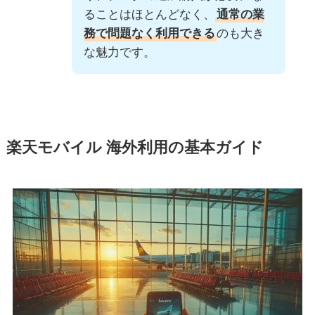
ることはほとんどなく、
通常の業
務で問題なく利用できる
のも大き
な魅力です。
楽天モバイル 海外利用の基本ガイド