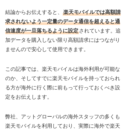
結論からお伝えすると、
楽天モバイルでは高額請
求されないよう一定量のデータ通信を超えると通
信速度が一旦落ちるように設定
されています。追
加データを購入しない限り高額請求にはつながり
ませんので安心して使用できます。
この記事では、楽天モバイルは海外利用が可能な
のか、そしてすでに楽天モバイルを持っておられ
る方が海外に行く際に前もって行っておくべき設
定をお伝えします。
弊社、アットグローバルの海外スタッフの多くも
楽天モバイルを利用しており、実際に海外で楽天