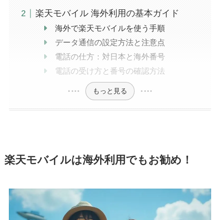
楽天モバイル 海外利用の基本ガイド
海外で楽天モバイルを使う手順
データ通信の設定方法と注意点
電話の仕方：対日本と海外番号
電話の受け方と番号の確認方法
もっと見る
楽天モバイルは海外利用でもお勧め！