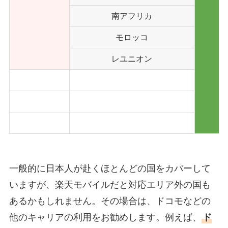
南アフリカ
モロッコ
レユニオン
一般的に日本人が赴くほとんどの国をカバーして
いますが、楽天モバイルだと対応エリア外の国も
あるかもしれません。その場合は、ドコモなどの
他のキャリアの利用をお勧めします。例えば、
ド