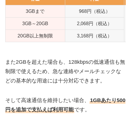
3GBまで
968円（税込）
3GB～20GB
2,068円（税込）
20GB以上無制限
3,168円（税込）
また2GBを超えた場合も、128kbpsの低速通信も無
制限で使えるため、急な連絡やメールチェックな
どの基本的な用途には十分対応できます。
そして高速通信を維持したい場合、
1GBあたり500
円を追加で支払えば利用可能
です。