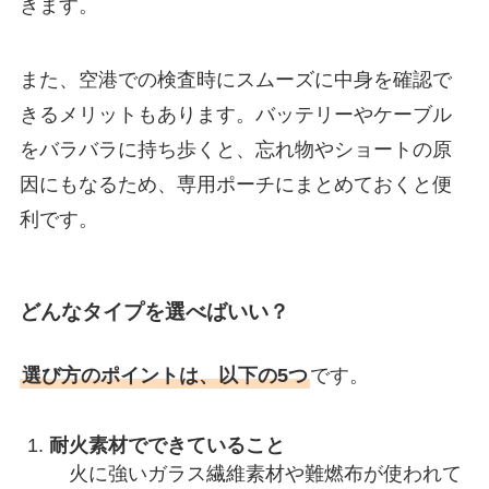
きます。
また、空港での検査時にスムーズに中身を確認で
きるメリットもあります。バッテリーやケーブル
をバラバラに持ち歩くと、忘れ物やショートの原
因にもなるため、専用ポーチにまとめておくと便
利です。
どんなタイプを選べばいい？
選び方のポイントは、以下の5つ
です。
耐火素材でできていること
火に強いガラス繊維素材や難燃布が使われて