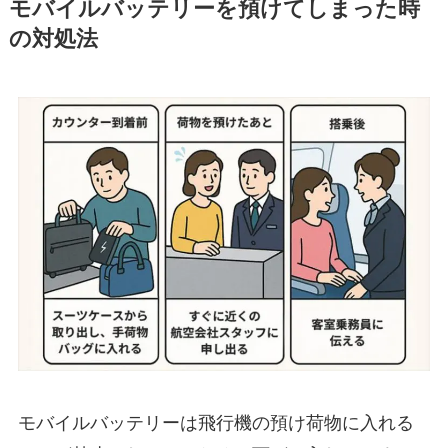
モバイルバッテリーを預けてしまった時
の対処法
モバイルバッテリーは飛行機の預け荷物に入れる