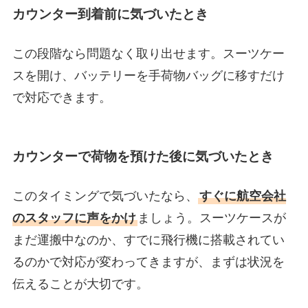
カウンター到着前に気づいたとき
この段階なら問題なく取り出せます。スーツケー
スを開け、バッテリーを手荷物バッグに移すだけ
で対応できます。
カウンターで荷物を預けた後に気づいたとき
このタイミングで気づいたなら、
すぐに航空会社
のスタッフに声をかけ
ましょう。スーツケースが
まだ運搬中なのか、すでに飛行機に搭載されてい
るのかで対応が変わってきますが、まずは状況を
伝えることが大切です。