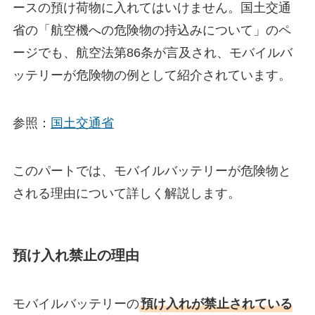
ースの預け荷物に入れてはいけません。国土交通
省の「航空機への危険物の持込みについて」のペ
ージでも、航空法第86条が言及され、モバイルバ
ッテリーが危険物の例として紹介されています。
参照：
国土交通省
このパートでは、モバイルバッテリーが危険物と
される理由について詳しく解説します。
預け入れ禁止の理由
モバイルバッテリーの
預け入れが禁止されている