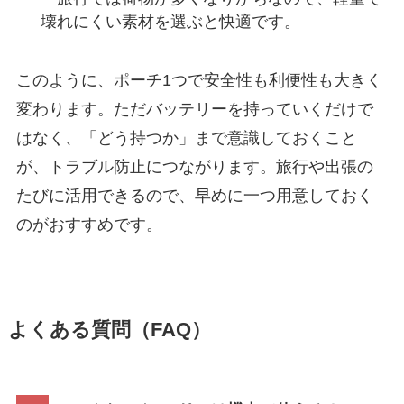
壊れにくい素材を選ぶと快適です。
このように、ポーチ1つで安全性も利便性も大きく
変わります。ただバッテリーを持っていくだけで
はなく、「どう持つか」まで意識しておくこと
が、トラブル防止につながります。旅行や出張の
たびに活用できるので、早めに一つ用意しておく
のがおすすめです。
よくある質問（FAQ）