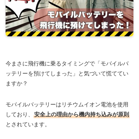
今まさに飛行機に乗るタイミングで「モバイルバ
ッテリーを預けてしまった」と気づいて慌ててい
ますか？
モバイルバッテリーはリチウムイオン電池を使用
しており、
安全上の理由から機内持ち込みが原則
とされています。