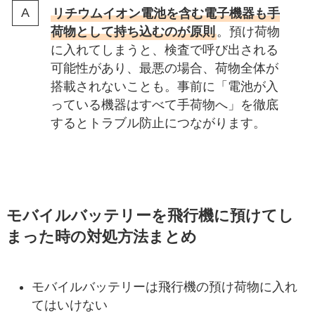
リチウムイオン電池を含む電子機器も手
荷物として持ち込むのが原則
。預け荷物
に入れてしまうと、検査で呼び出される
可能性があり、最悪の場合、荷物全体が
搭載されないことも。事前に「電池が入
っている機器はすべて手荷物へ」を徹底
するとトラブル防止につながります。
モバイルバッテリーを飛行機に預けてし
まった時の対処方法まとめ
モバイルバッテリーは飛行機の預け荷物に入れ
てはいけない