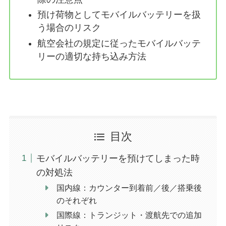
預け荷物としてモバイルバッテリーを扱
う場合のリスク
航空会社の規定に従ったモバイルバッテ
リーの適切な持ち込み方法
目次
モバイルバッテリーを預けてしまった時
の対処法
国内線：カウンター到着前／後／搭乗後
のそれぞれ
国際線：トランジット・渡航先での追加