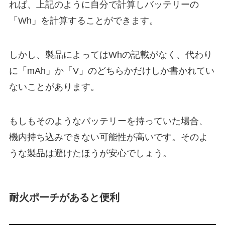
れば、上記のように自分で計算しバッテリーの
「Wh」を計算することができます。
しかし、製品によってはWhの記載がなく、代わり
に「mAh」か「V」のどちらかだけしか書かれてい
ないことがあります。
もしもそのようなバッテリーを持っていた場合、
機内持ち込みできない可能性が高いです。そのよ
うな製品は避けたほうが安心でしょう。
耐火ポーチがあると便利