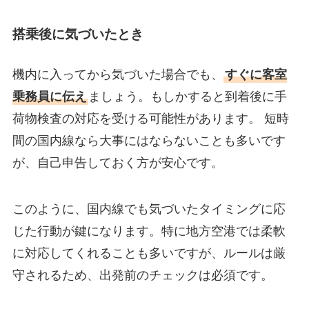
搭乗後に気づいたとき
機内に入ってから気づいた場合でも、
すぐに客室
乗務員に伝え
ましょう。もしかすると到着後に手
荷物検査の対応を受ける可能性があります。 短時
間の国内線なら大事にはならないことも多いです
が、自己申告しておく方が安心です。
このように、国内線でも気づいたタイミングに応
じた行動が鍵になります。特に地方空港では柔軟
に対応してくれることも多いですが、ルールは厳
守されるため、出発前のチェックは必須です。