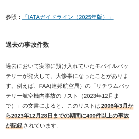
参照：
「IATAガイドライン（2025年版）」
過去の事故件数
過去において実際に預け入れていたモバイルバッ
テリーが発火して、大惨事になったことがありま
す。例えば、FAA(連邦航空局）の「リチウムバッ
テリー航空機内事故のリスト（2023年12月ま
で）」の文書によると、このリストは
2006年3月か
ら2023年12月28日までの期間に400件以上の事故
が記録
されています。