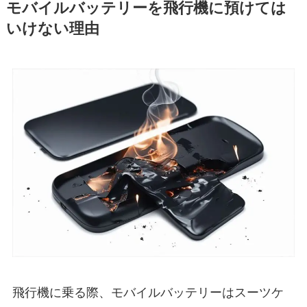
モバイルバッテリーを飛行機に預けては
いけない理由
飛行機に乗る際、モバイルバッテリーはスーツケ