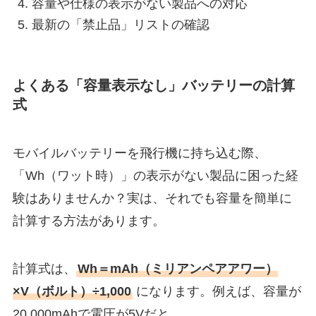
容量や仕様の表示がない製品への対応
最新の「禁止品」リストの確認
よくある「容量表示なし」バッテリーの計算
式
モバイルバッテリーを飛行機に持ち込む際、
「Wh（ワット時）」の表示がない製品に困った経
験はありませんか？実は、それでも容量を簡単に
計算する方法があります。
計算式は、
Wh＝mAh（ミリアンペアアワー）
×V（ボルト）÷1,000
になります。例えば、容量が
20,000mAhで電圧が5Vだと、