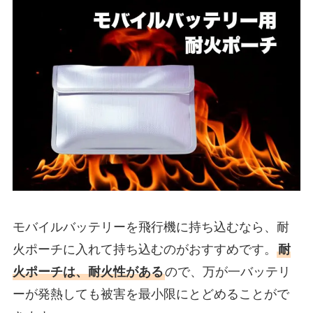
モバイルバッテリーを飛行機に持ち込むなら、耐
火ポーチに入れて持ち込むのがおすすめです。
耐
火ポーチは、耐火性がある
ので、万が一バッテリ
ーが発熱しても被害を最小限にとどめることがで