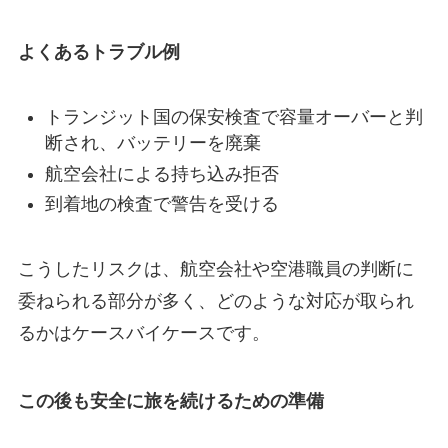
よくあるトラブル例
トランジット国の保安検査で容量オーバーと判
断され、バッテリーを廃棄
航空会社による持ち込み拒否
到着地の検査で警告を受ける
こうしたリスクは、航空会社や空港職員の判断に
委ねられる部分が多く、どのような対応が取られ
るかはケースバイケースです。
この後も安全に旅を続けるための準備