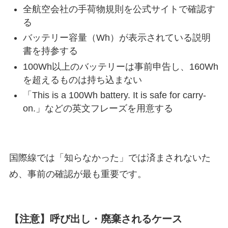
全航空会社の手荷物規則を公式サイトで確認す
る
バッテリー容量（Wh）が表示されている説明
書を持参する
100Wh以上のバッテリーは事前申告し、160Wh
を超えるものは持ち込まない
「This is a 100Wh battery. It is safe for carry-
on.」などの英文フレーズを用意する
国際線では「知らなかった」では済まされないた
め、事前の確認が最も重要です。
【注意】呼び出し・廃棄されるケース