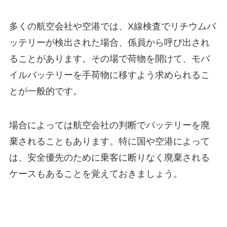
多くの航空会社や空港では、X線検査でリチウムバ
ッテリーが検出された場合、係員から呼び出され
ることがあります。その場で荷物を開けて、モバ
イルバッテリーを手荷物に移すよう求められるこ
とが一般的です。
場合によっては航空会社の判断でバッテリーを廃
棄されることもあります。特に国や空港によって
は、安全優先のために乗客に断りなく廃棄される
ケースもあることを覚えておきましょう。