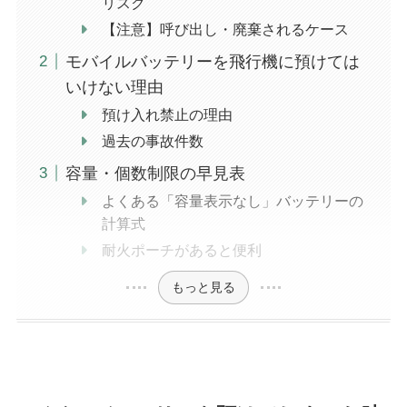
リスク
【注意】呼び出し・廃棄されるケース
モバイルバッテリーを飛行機に預けては
いけない理由
預け入れ禁止の理由
過去の事故件数
容量・個数制限の早見表
よくある「容量表示なし」バッテリーの
計算式
耐火ポーチがあると便利
もっと見る