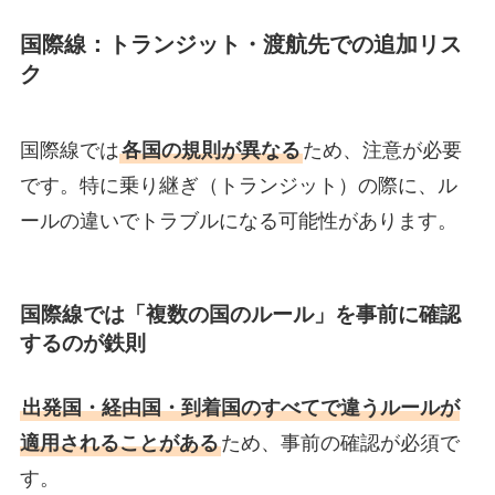
国際線：トランジット・渡航先での追加リス
ク
国際線では
各国の規則が異なる
ため、注意が必要
です。特に乗り継ぎ（トランジット）の際に、ル
ールの違いでトラブルになる可能性があります。
国際線では「複数の国のルール」を事前に確認
するのが鉄則
出発国・経由国・到着国のすべてで違うルールが
適用されることがある
ため、事前の確認が必須で
す。