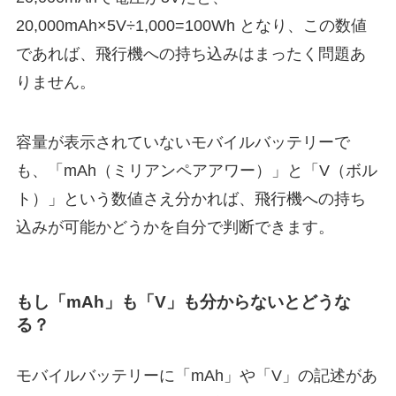
20,000mAh×5V÷1,000=100Wh となり、この数値
であれば、飛行機への持ち込みはまったく問題あ
りません。
容量が表示されていないモバイルバッテリーで
も、「mAh（ミリアンペアアワー）」と「V（ボル
ト）」という数値さえ分かれば、飛行機への持ち
込みが可能かどうかを自分で判断できます。
もし「mAh」も「V」も分からないとどうな
る？
モバイルバッテリーに「mAh」や「V」の記述があ