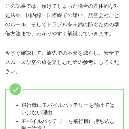
この記事では、預けてしまった場合の具体的な対
処法や、国内線・国際線での違い、航空会社ごと
のルール、そしてトラブルを未然に防ぐための準
備方法まで、わかりやすく解説していきます。
今すぐ確認して、旅先での不安を減らし、安全で
スムーズな空の旅を楽しむための参考にしてくだ
さい。
飛行機にモバイルバッテリーを預けては
いけない理由
モバイルバッテリーを飛行機に持ち込む
際の注意点