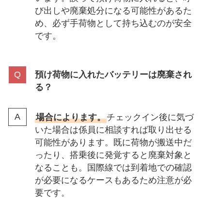
び出しや廃棄処分になる可能性があるた
め、必ず手荷物として持ち込むのが安全
です。
預け荷物に入れたバッテリーは廃棄され
る？
場合によります。
チェックイン後に気づ
いた場合は係員に相談すれば取り出せる
可能性があります。既に荷物が搬送中だ
ったり、搭乗後に発覚すると廃棄対象と
なることも。国際線では到着地での確認
が必要になるケースもあるため注意が必
要です。