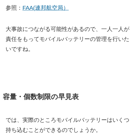
参照：
FAA(連邦航空局）
大事故につながる可能性があるので、一人一人が
責任をもってモバイルバッテリーの管理を行いた
いですね。
容量・個数制限の早見表
では、実際のところモバイルバッテリーはいくつ
持ち込むことができるのでしょうか。