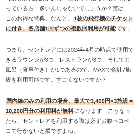
っている方、多いんじゃないでしょうか？実は、
このお得な特典、なんと、
1枚の飛行機のチケット
に付き、各店舗1回ずつの複数回利用が可能
です。
つまり、セントレアには2024年4月の時点で使用で
きるラウンジが3つ、レストランが3つ、そしてお
風呂（食事付き）が1つあるので、MAXで合計7施
設を利用可能です。すごくないですか？
国内線のみの利用の場合、最大で3,400円×3施設＝
10,200円分の利用料が無料
になります！こうなっ
たら、セントレアを利用する際は必ずお腹ペコペ
コで行かないと損ですよね。