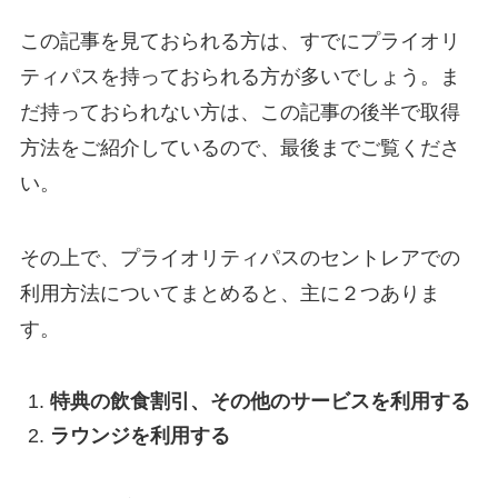
この記事を見ておられる方は、すでにプライオリ
ティパスを持っておられる方が多いでしょう。ま
だ持っておられない方は、この記事の後半で取得
方法をご紹介しているので、最後までご覧くださ
い。
その上で、プライオリティパスのセントレアでの
利用方法についてまとめると、主に２つありま
す。
特典の飲食割引、その他のサービスを利用する
ラウンジを利用する