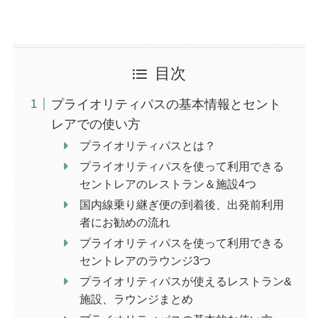
目次
プライオリティパスの基本情報とセント
レアでの使い方
プライオリティパスとは？
プライオリティパスを使って利用できる
セントレアのレストラン＆施設4つ
国内線乗り継ぎ便の到着後、出発前利用
者にお勧めの流れ
プライオリティパスを使って利用できる
セントレアのラウンジ3つ
プライオリティパスが使えるレストラン&
施設、ラウンジまとめ