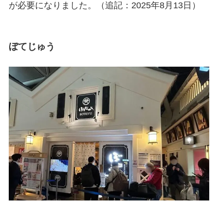
が必要になりました。（追記：2025年8月13日）
ぼてじゅう