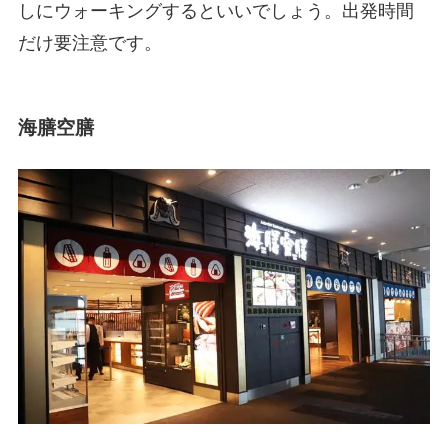
しにウォーキングするといいでしょう。出発時間
だけ要注意です。
海膳空膳