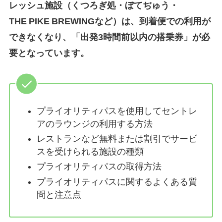
レッシュ施設（くつろぎ処・ぼてぢゅう・
THE PIKE BREWINGなど）は、到着便での利用が
できなくなり、「出発3時間前以内の搭乗券」が必
要となっています。
プライオリティパスを使用してセントレ
アのラウンジの利用する方法
レストランなど無料または割引でサービ
スを受けられる施設の種類
プライオリティパスの取得方法
プライオリティパスに関するよくある質
問と注意点