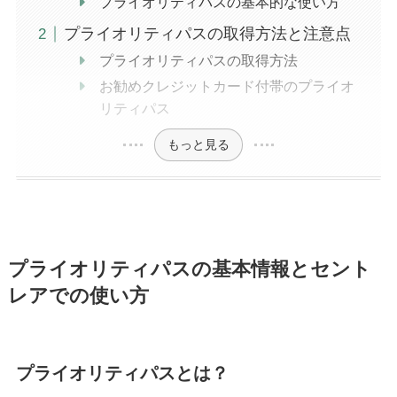
プライオリティパスの基本的な使い方
プライオリティパスの取得方法と注意点
プライオリティパスの取得方法
お勧めクレジットカード付帯のプライオ
リティパス
もっと見る
プライオリティパスの基本情報とセント
レアでの使い方
プライオリティパスとは？