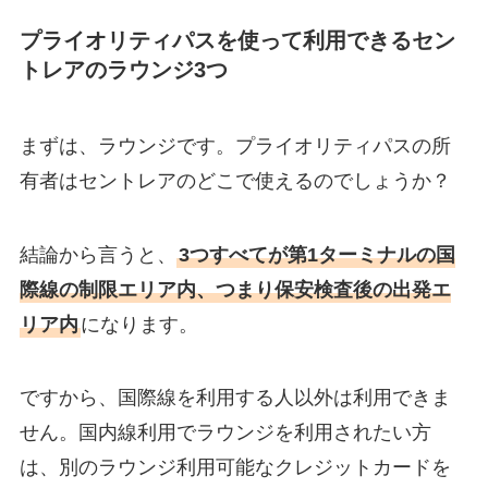
プライオリティパスを使って利用できるセン
トレアのラウンジ3つ
まずは、ラウンジです。プライオリティパスの所
有者はセントレアのどこで使えるのでしょうか？
結論から言うと、
3つすべてが第1ターミナルの国
際線の制限エリア内、つまり保安検査後の出発エ
リア内
になります。
ですから、国際線を利用する人以外は利用できま
せん。国内線利用でラウンジを利用されたい方
は、別のラウンジ利用可能なクレジットカードを