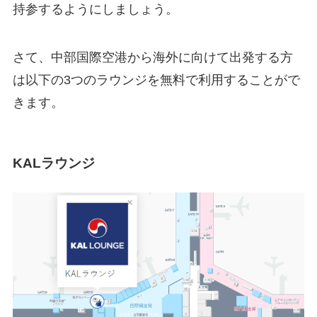
持参するようにしましょう。
さて、中部国際空港から海外に向けて出発する方
は以下の3つのラウンジを無料で利用することがで
きます。
KALラウンジ