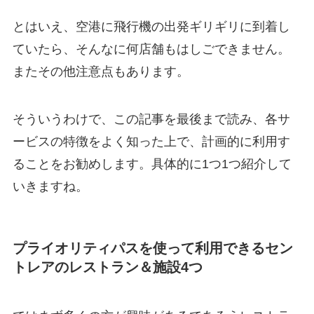
とはいえ、空港に飛行機の出発ギリギリに到着し
ていたら、そんなに何店舗もはしごできません。
またその他注意点もあります。
そういうわけで、この記事を最後まで読み、各サ
ービスの特徴をよく知った上で、計画的に利用す
ることをお勧めします。具体的に1つ1つ紹介して
いきますね。
プライオリティパスを使って利用できるセン
トレアのレストラン＆施設4つ