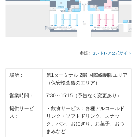
参照：
セントレア公式サイト
場所：
第1ターミナル 2階 国際線制限エリア
（保安検査後のエリア）
営業時間：
7:30～15:15（予告なく変更あり）
提供サービ
・飲食サービス：各種アルコールド
ス：
リンク・ソフトドリンク、スナッ
ク、パン、おにぎり、お菓子、おつ
まみなど