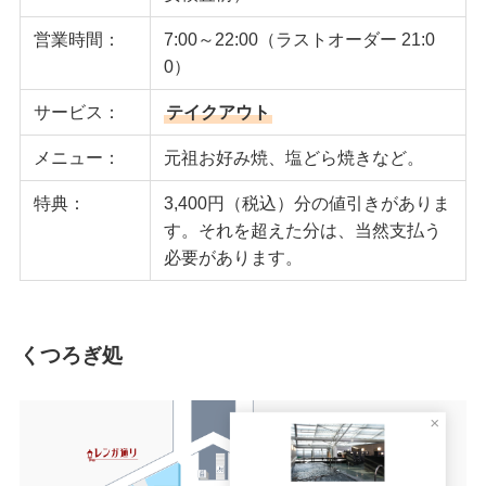
営業時間：
7:00～22:00（ラストオーダー 21:0
0）
サービス：
テイクアウト
メニュー：
元祖お好み焼、塩どら焼きなど。
特典：
3,400円（税込）分の値引きがありま
す。それを超えた分は、当然支払う
必要があります。
くつろぎ処