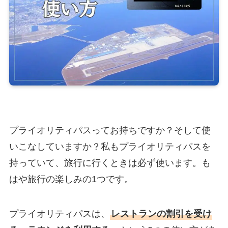
プライオリティパスってお持ちですか？そして使
いこなしていますか？私もプライオリティパスを
持っていて、旅行に行くときは必ず使います。も
はや旅行の楽しみの1つです。
プライオリティパスは、
レストランの割引を受け