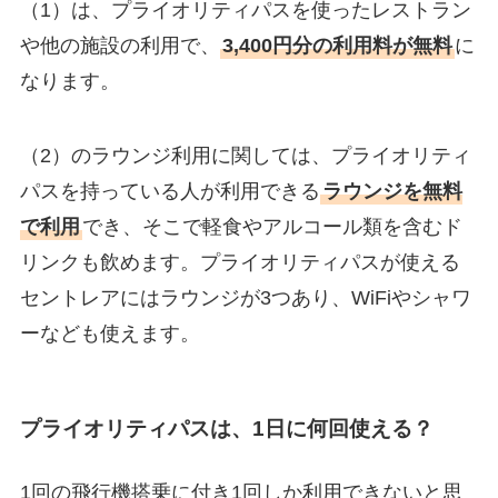
（1）は、プライオリティパスを使ったレストラン
や他の施設の利用で、
3,400円分の利用料が無料
に
なります。
（2）のラウンジ利用に関しては、プライオリティ
パスを持っている人が利用できる
ラウンジを無料
で利用
でき、そこで軽食やアルコール類を含むド
リンクも飲めます。プライオリティパスが使える
セントレアにはラウンジが3つあり、WiFiやシャワ
ーなども使えます。
プライオリティパスは、1日に何回使える？
1回の飛行機搭乗に付き1回しか利用できないと思