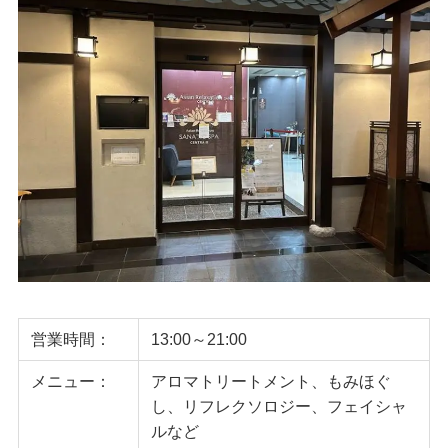
営業時間：
13:00～21:00
メニュー：
アロマトリートメント、もみほぐ
し、リフレクソロジー、フェイシャ
ルなど