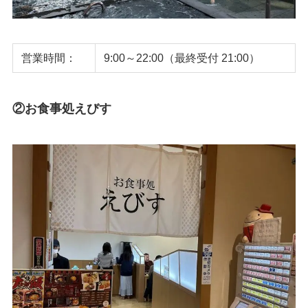
営業時間：
9:00～22:00（最終受付 21:00）
②お食事処えびす