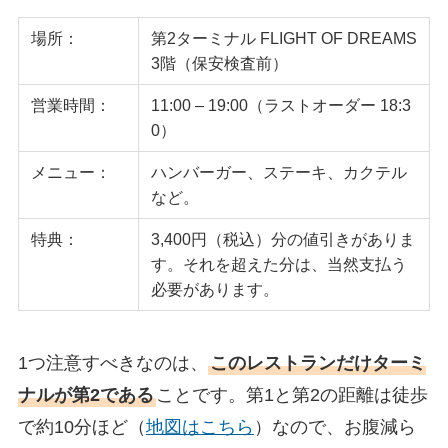
場所：
第2ターミナル FLIGHT OF DREAMS
3階（保安検査前）
営業時間：
11:00 – 19:00（ラストオーダー 18:3
0）
メニュー：
ハンバーガー、ステーキ、カクテル
など。
特典：
3,400円（税込）分の値引きがありま
す。それを超えた分は、当然支払う
必要があります。
1つ注意すべきなのは、
このレストランだけターミ
ナルが第2である
ことです。第1と第2の距離は徒歩
で約10分ほど（
地図はこちら
）なので、お腹減ら