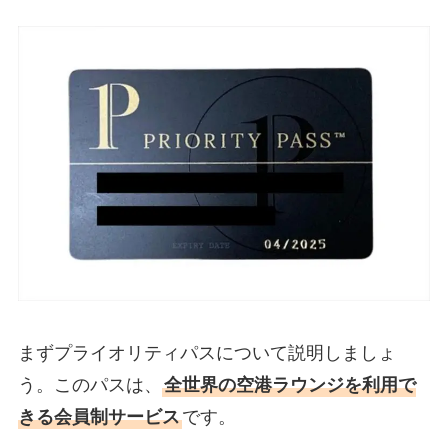
まずプライオリティパスについて説明しましょ
う。このパスは、
全世界の空港ラウンジを利用で
きる会員制サービス
です。