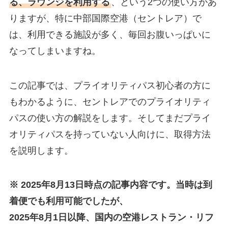
る、ラウンジを利用する
、という2つの使い方があ
りますが、特に中部国際空港（セントレア）で
は、利用できる施設が多く、毎回お腹いっぱいに
なってしまいますね。
この記事では、プライオリティパス初心者の方に
もわかるように、セントレアでのプライオリティ
パスの使い方の解説をします。そしてまだプライ
オリティパスを持っていない人向けに、取得方法
を説明します。
※ 2025年8月13日時点の記事内容です。当時は到
着便でも利用可能でしたが、
2025年8月1日以降、国内の空港レストラン・リフ