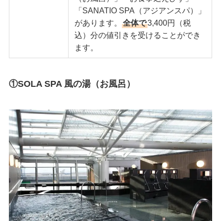
「SANATIO SPA（アジアンスパ）」
があります。
全体で
3,400円（税
込）分の値引きを受けることができ
ます。
①SOLA SPA 風の湯（お風呂）