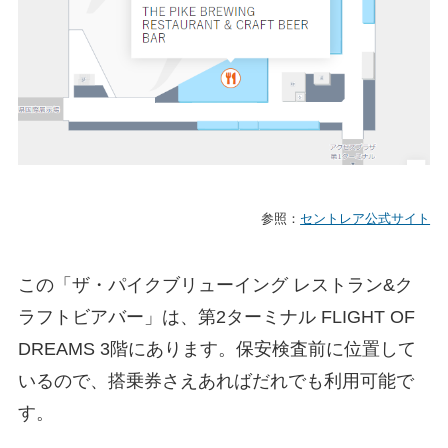
参照：
セントレア公式サイト
この「ザ・パイクブリューイング レストラン&ク
ラフトビアバー」は、第2ターミナル FLIGHT OF
DREAMS 3階にあります。保安検査前に位置して
いるので、搭乗券さえあればだれでも利用可能で
す。