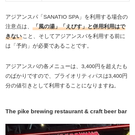
アジアンスパ「SANATIO SPA」を利用する場合の
注意点は、
「風の湯」「えびす」と併用利用はで
きない
こと、そしてアジアンスパを利用する前に
は「予約」が必要であることです。
アジアンスパの各メニューは、3,400円を超えたも
のばかりですので、プライオリティパスは3,400円
分の値引きとして利用することになりますね。
The pike brewing restaurant & craft beer bar