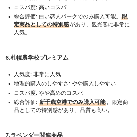
コスパ度: 高いコスパ
総合評価: 白い恋人パークでのみ購入可能。
限
定商品としての特別感
があり、観光客に非常に
人気。
6.札幌農学校プレミアム
人気度: 非常に人気
地理的購入のしやすさ: やや購入しやすい
コスパ度: やや高めのコスパ
総合評価:
新千歳空港でのみ購入可能
。限定商
品としての特別感があり、品質も高い。
7.ラベンダー関連商品