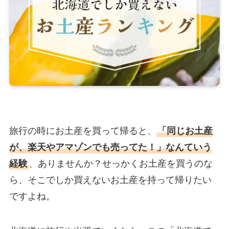
旅行の時にお土産を買って帰ると、
「同じお土産
が、楽天やアマゾンでも売ってた！」なんていう
経験
、ありませんか？せっかくお土産を買うのな
ら、そこでしか買えないお土産を持って帰りたい
ですよね。