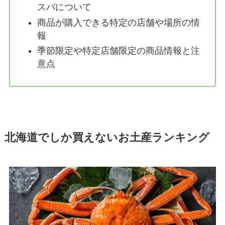
スパについて
商品が購入できる特定の店舗や場所の情
報
季節限定や特定店舗限定の商品情報と注
意点
北海道でしか買えないお土産ランキング