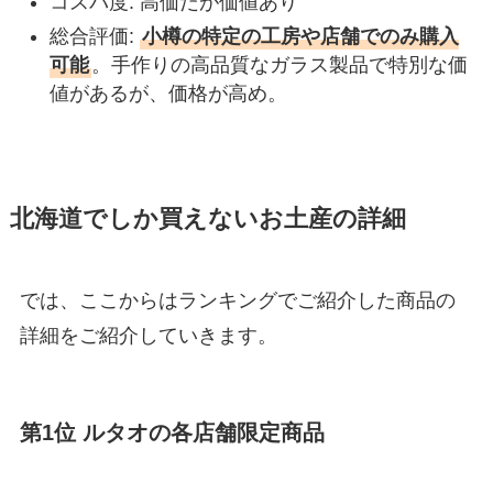
コスパ度: 高価だが価値あり
総合評価:
小樽の特定の工房や店舗でのみ購入
可能
。手作りの高品質なガラス製品で特別な価
値があるが、価格が高め。
北海道でしか買えないお土産の詳細
では、ここからはランキングでご紹介した商品の
詳細をご紹介していきます。
第1位 ルタオの各店舗限定商品