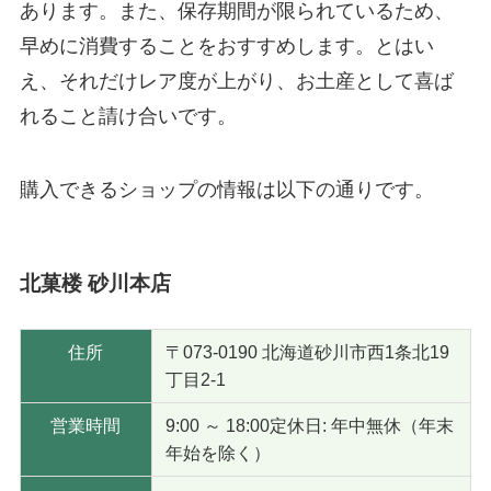
あります。また、保存期間が限られているため、
早めに消費することをおすすめします。とはい
え、それだけレア度が上がり、お土産として喜ば
れること請け合いです。
購入できるショップの情報は以下の通りです。
北菓楼 砂川本店
住所
〒073-0190 北海道砂川市西1条北19
丁目2-1
営業時間
9:00 ～ 18:00定休日: 年中無休（年末
年始を除く）