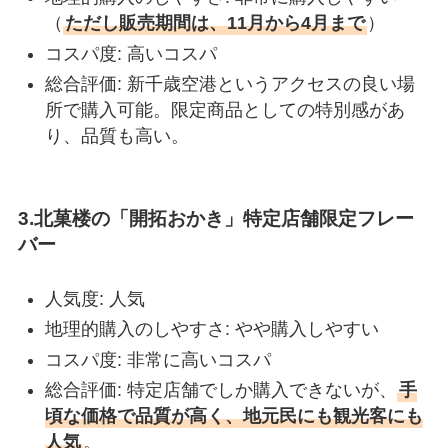
（
ただし販売期間は、11月から4月まで
）
コスパ度: 高いコスパ
総合評価: 新千歳空港というアクセスの良い場
所で購入可能。限定商品としての特別感があ
り、品質も高い。
3.北菓楼の「開拓おかき」特定店舗限定フレー
バー
人気度: 人気
地理的購入のしやすさ: やや購入しやすい
コスパ度: 非常に高いコスパ
総合評価: 特定店舗でしか購入できないが、
手
頃な価格で品質が高く、地元民にも観光客にも
人気
。