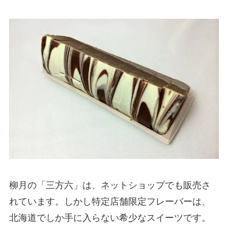
柳月の「三方六」は、ネットショップでも販売さ
れています。しかし特定店舗限定フレーバーは、
北海道でしか手に入らない希少なスイーツです。