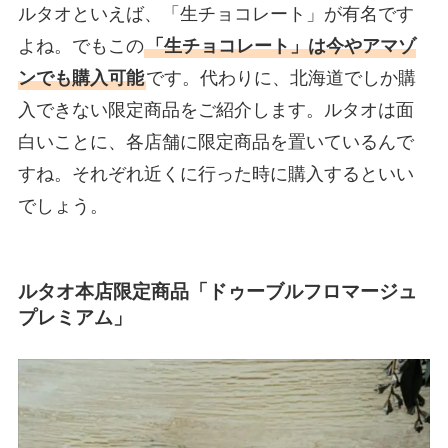
ルタオといえば、「生チョコレート」が有名です
よね。でもこの
「生チョコレート」は今やアマゾ
ンでも購入可能
です。代わりに、北海道でしか購
入できない限定商品をご紹介します。ルタオは面
白いことに、各店舗に限定商品を置いているんで
すね。それぞれ近くに行った時に購入するといい
でしょう。
ルタオ本店限定商品「ドゥーブルフロマージュ
プレミアム」