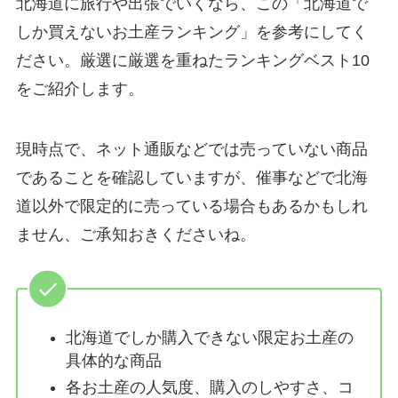
北海道に旅行や出張でいくなら、この「北海道で
しか買えないお土産ランキング」を参考にしてく
ださい。厳選に厳選を重ねたランキングベスト10
をご紹介します。
現時点で、ネット通販などでは売っていない商品
であることを確認していますが、催事などで北海
道以外で限定的に売っている場合もあるかもしれ
ません、ご承知おきくださいね。
北海道でしか購入できない限定お土産の
具体的な商品
各お土産の人気度、購入のしやすさ、コ