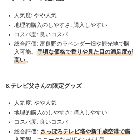
人気度: やや人気
地理的購入のしやすさ: 購入しやすい
コスパ度: 良いコスパ
総合評価: 富良野のラベンダー畑や観光地で購
入可能。
手頃な価格で香りや見た目の満足度が
高い
。
8.テレビ父さんの限定グッズ
人気度: やや人気
地理的購入のしやすさ: 購入しやすい
コスパ度: 良いコスパ
総合評価:
さっぽろテレビ塔や新千歳空港で購
入可能
。ユニークなデザインが人気。