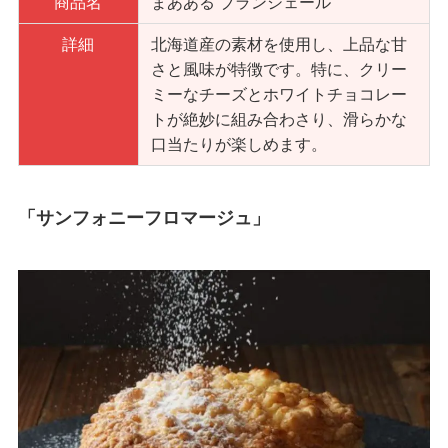
商品名
まあある ブランシェール
詳細
北海道産の素材を使用し、上品な甘
さと風味が特徴です。特に、クリー
ミーなチーズとホワイトチョコレー
トが絶妙に組み合わさり、滑らかな
口当たりが楽しめます。
「サンフォニーフロマージュ」