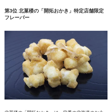
第3位 北菓楼の「開拓おかき」特定店舗限定
フレーバー