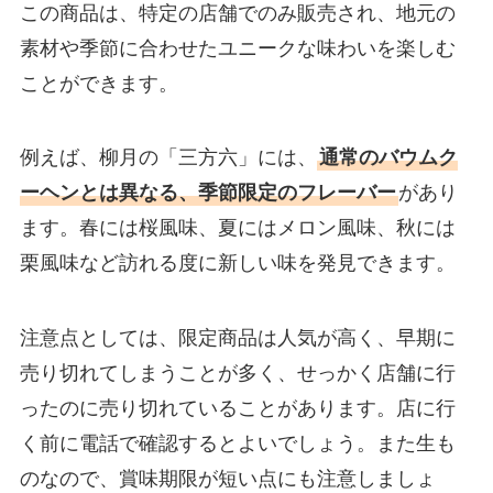
この商品は、特定の店舗でのみ販売され、地元の
素材や季節に合わせたユニークな味わいを楽しむ
ことができます。
例えば、柳月の「三方六」には、
通常のバウムク
ーヘンとは異なる、季節限定のフレーバー
があり
ます。春には桜風味、夏にはメロン風味、秋には
栗風味など訪れる度に新しい味を発見できます。
注意点としては、限定商品は人気が高く、早期に
売り切れてしまうことが多く、せっかく店舗に行
ったのに売り切れていることがあります。店に行
く前に電話で確認するとよいでしょう。また生も
のなので、賞味期限が短い点にも注意しましょ