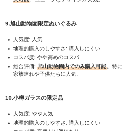
9.旭山動物園限定ぬいぐるみ
人気度: 人気
地理的購入のしやすさ: 購入しにくい
コスパ度: やや高めのコスパ
総合評価:
旭山動物園内でのみ購入可能
。特に
家族連れや子供たちに人気。
10.小樽ガラスの限定品
人気度: やや人気
地理的購入のしやすさ: 購入しにくい