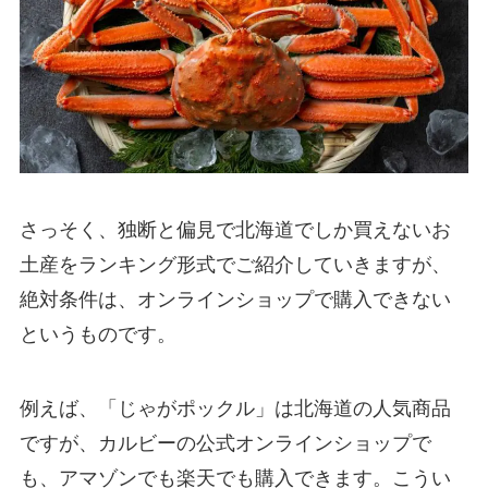
さっそく、独断と偏見で北海道でしか買えないお
土産をランキング形式でご紹介していきますが、
絶対条件は、オンラインショップで購入できない
というものです。
例えば、「じゃがポックル」は北海道の人気商品
ですが、カルビーの公式オンラインショップで
も、アマゾンでも楽天でも購入できます。こうい