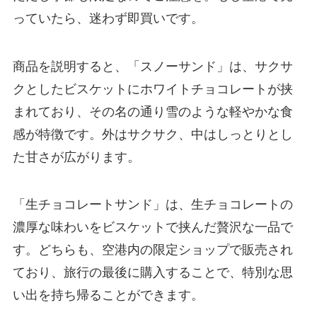
っていたら、迷わず即買いです。
商品を説明すると、「スノーサンド」は、サクサ
クとしたビスケットにホワイトチョコレートが挟
まれており、その名の通り雪のような軽やかな食
感が特徴です。外はサクサク、中はしっとりとし
た甘さが広がります。
「生チョコレートサンド」は、生チョコレートの
濃厚な味わいをビスケットで挟んだ贅沢な一品で
す。どちらも、空港内の限定ショップで販売され
ており、旅行の最後に購入することで、特別な思
い出を持ち帰ることができます。