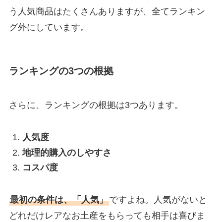
う人気商品はたくさんありますが、全てランキン
グ外にしています。
ランキングの3つの根拠
さらに、ランキングの根拠は3つあります。
人気度
地理的購入のしやすさ
コスパ度
最初の条件は、「人気」
ですよね。人気がないと
どれだけレアなお土産をもらっても相手は喜びま