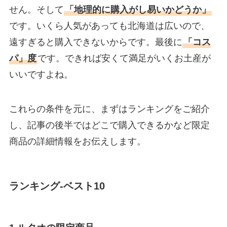
せん。そして
「地理的に購入がし易いかどうか」
です。いくら人気があっても北海道は広いので、
遠すぎると購入できないからです。最後に
「コス
パ」度
です。できれば安くて満足がいくお土産が
いいですよね。
これらの条件を元に、まずはランキングをご紹介
し、記事の後半ではどこで購入できるかなど限定
商品の詳細情報をお伝えします。
ランキング-ベスト10