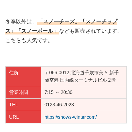
冬季以外は、
「スノーチーズ」「スノーチップ
ス」「スノーボール」
なども販売されています。
こちらも人気です。
住所
〒066-0012 北海道千歳市美々 新千
歳空港 国内線ターミナルビル 2階
営業時間
7:15 ～ 20:30
TEL
0123-46-2023
URL
https://snows-winter.com/