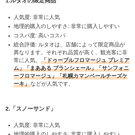
1.ルタオの限定商品
人気度: 非常に人気
地理的購入のしやすさ: 非常に購入しやすい
コスパ度: 高いコスパ
総合評価: ルタオは、店舗によって限定商品が
異なります。それぞれ品質が高く、観光客に非
常に人気。
「ドゥーブルフロマージュ プレミア
ム」「まあある ブランシェール」「サンフォニ
ーフロマージュ」「札幌カマンベールチーズケ
ーキ」
などが人気です。
2.「スノーサンド」
人気度: 非常に人気
地理的購入のしやすさ: 非常に購入しやすい