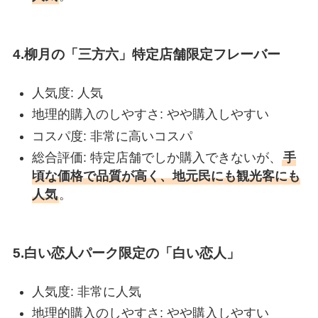
4.柳月の「三方六」特定店舗限定フレーバー
人気度: 人気
地理的購入のしやすさ: やや購入しやすい
コスパ度: 非常に高いコスパ
総合評価: 特定店舗でしか購入できないが、
手
頃な価格で品質が高く、地元民にも観光客にも
人気
。
5.白い恋人パーク限定の「白い恋人」
人気度: 非常に人気
地理的購入のしやすさ: やや購入しやすい