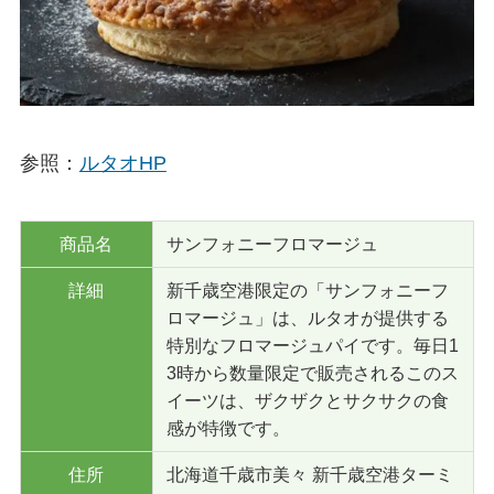
参照：
ルタオHP
商品名
サンフォニーフロマージュ
詳細
新千歳空港限定の「サンフォニーフ
ロマージュ」は、ルタオが提供する
特別なフロマージュパイです。毎日1
3時から数量限定で販売されるこのス
イーツは、ザクザクとサクサクの食
感が特徴です。
住所
北海道千歳市美々 新千歳空港ターミ