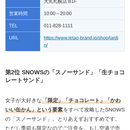
大丸札幌店 B1F
営業時間
10:00～20:00
TEL
011-828-1111
URL
https://www.letao-brand.jp/shop/jardi
n/
第2位 SNOWSの「スノーサンド」「生チョコ
レートサンド」
女子が大好きな
「限定」「チョコレート」「かわ
いい缶かん」という要素
をすべて攻略したSNOWS
の「スノーサンド」。とりあえずおすすめです。
ただし季節も限定なのでご注意を。もし空港で売