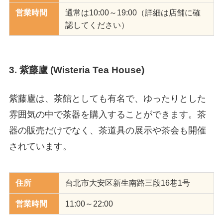
営業時間
通常は10:00～19:00（詳細は店舗に確
認してください）
3. 紫藤廬 (Wisteria Tea House)
紫藤廬は、茶館としても有名で、ゆったりとした
雰囲気の中で茶器を購入することができます。茶
器の販売だけでなく、茶道具の展示や茶会も開催
されています。
住所
台北市大安区新生南路三段16巷1号
営業時間
11:00～22:00