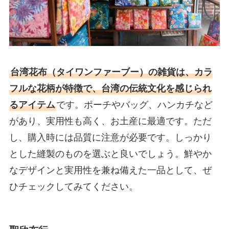
台湾花布（タイワンファーブー）の雑貨は、カラ
フルな花柄が特徴で、台湾の伝統文化を感じられ
るアイテム
です。ポーチやバッグ、ハンカチなど
があり、実用性も高く、お土産に最適です。ただ
し、購入時には品質に注意が必要です。しっかり
とした縫製のものを選ぶと良いでしょう。鮮やか
なデザインと実用性を兼ね備えた一品として、ぜ
ひチェックしてみてください。