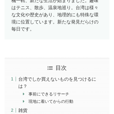
機一転、新たな生活が始まりました。趣味
はテニス、散歩、温泉地巡り。台湾は様々
な文化や歴史があり、地理的にも特殊な環
境に位置しています。新たな発見だらけの
毎日です。
目次
台湾でしか買えないものを見つけるに
は？
事前にできるリサーチ
現地に着いてからの行動
雑貨