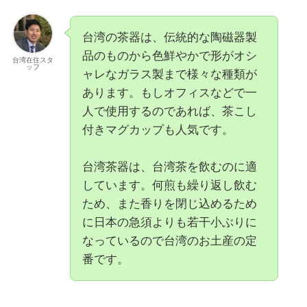
台湾の茶器は、伝統的な陶磁器製
品のものから色鮮やかで形がオシ
台湾在住スタ
ッフ
ャレなガラス製まで様々な種類が
あります。もしオフィスなどで一
人で使用するのであれば、茶こし
付きマグカップも人気です。
台湾茶器は、台湾茶を飲むのに適
しています。何煎も繰り返し飲む
ため、また香りを閉じ込めるため
に日本の急須よりも若干小ぶりに
なっているので台湾のお土産の定
番です。