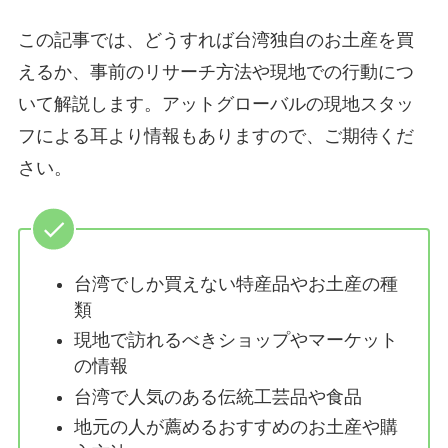
この記事では、どうすれば台湾独自のお土産を買
えるか、事前のリサーチ方法や現地での行動につ
いて解説します。アットグローバルの現地スタッ
フによる耳より情報もありますので、ご期待くだ
さい。
台湾でしか買えない特産品やお土産の種
類
現地で訪れるべきショップやマーケット
の情報
台湾で人気のある伝統工芸品や食品
地元の人が薦めるおすすめのお土産や購