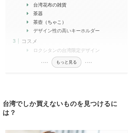
台湾花布の雑貨
茶器
茶壺（ちゃこ）
デザイン性の高いキーホルダー
コスメ
ロクシタンの台湾限定デザイン
もっと見る
台湾でしか買えないものを見つけるに
は？