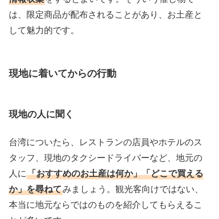
は、限定商品が配布されることがあり、お土産と
して魅力的です。
現地に着いてからの行動
現地の人に聞く
台湾についたら、レストランの店員やホテルのス
タッフ、現地のタクシードライバーなど、地元の
人に
「おすすめのお土産は何か」「どこで買える
か」を尋ねて
みましょう。観光客向けではない、
本当に地元ならではのものを紹介してもらえるこ