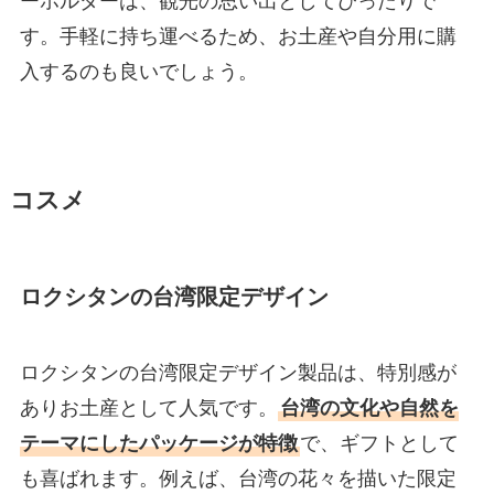
ーホルダーは、観光の思い出としてぴったりで
す。手軽に持ち運べるため、お土産や自分用に購
入するのも良いでしょう。
コスメ
ロクシタンの台湾限定デザイン
ロクシタンの台湾限定デザイン製品は、特別感が
ありお土産として人気です。
台湾の文化や自然を
テーマにしたパッケージが特徴
で、ギフトとして
も喜ばれます。例えば、台湾の花々を描いた限定