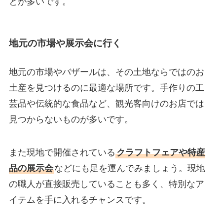
とが多いです。
地元の市場や展示会に行く
地元の市場やバザールは、その土地ならではのお
土産を見つけるのに最適な場所です。手作りの工
芸品や伝統的な食品など、観光客向けのお店では
見つからないものが多いです。
また現地で開催されている
クラフトフェアや特産
品の展示会
などにも足を運んでみましょう。現地
の職人が直接販売していることも多く、特別なア
イテムを手に入れるチャンスです。