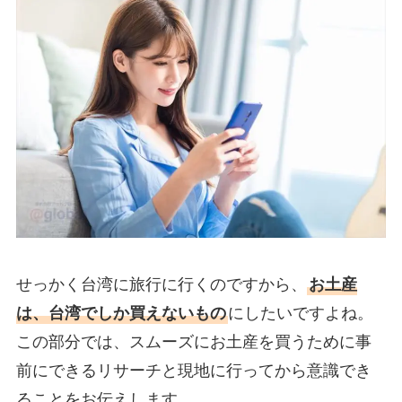
せっかく台湾に旅行に行くのですから、
お土産
は、台湾でしか買えないもの
にしたいですよね。
この部分では、スムーズにお土産を買うために事
前にできるリサーチと現地に行ってから意識でき
ることをお伝えします。