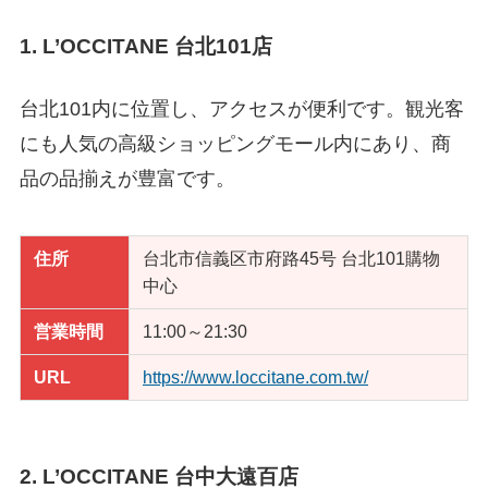
1. L’OCCITANE 台北101店
台北101内に位置し、アクセスが便利です。観光客
にも人気の高級ショッピングモール内にあり、商
品の品揃えが豊富です。
住所
台北市信義区市府路45号 台北101購物
中心
営業時間
11:00～21:30
URL
https://www.loccitane.com.tw/
2. L’OCCITANE 台中大遠百店