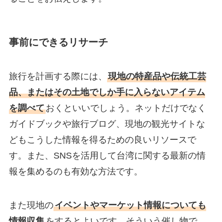
事前にできるリサーチ
旅行を計画する際には、
現地の特産品や伝統工芸
品、またはその土地でしか手に入らないアイテム
を調べて
おくといいでしょう。ネットだけでなく
ガイドブックや旅行ブログ、現地の観光サイトな
どもこうした情報を得るための良いリソースで
す。また、SNSを活用して台湾に関する最新の情
報を集めるのも有効な方法です。
また現地の
イベントやマーケット情報についても
情報収集
をするとよいです。そういう催し物で