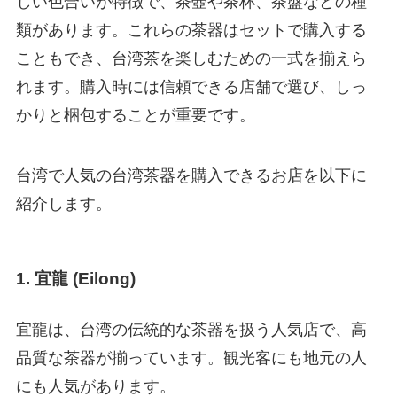
しい色合いが特徴で、茶壺や茶杯、茶盤などの種
類があります。これらの茶器はセットで購入する
こともでき、台湾茶を楽しむための一式を揃えら
れます。購入時には信頼できる店舗で選び、しっ
かりと梱包することが重要です。
台湾で人気の台湾茶器を購入できるお店を以下に
紹介します。
1. 宜龍 (Eilong)
宜龍は、台湾の伝統的な茶器を扱う人気店で、高
品質な茶器が揃っています。観光客にも地元の人
にも人気があります。