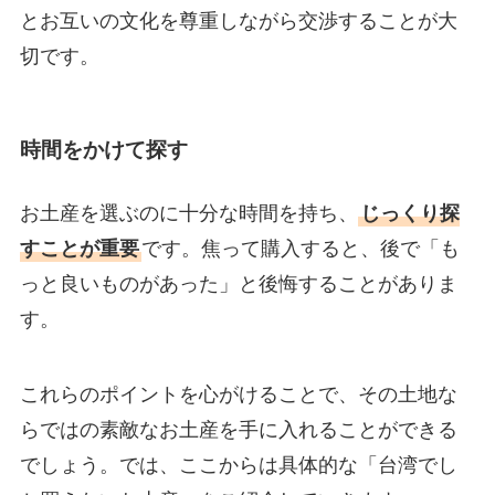
とお互いの文化を尊重しながら交渉することが大
切です。
時間をかけて探す
お土産を選ぶのに十分な時間を持ち、
じっくり探
すことが重要
です。焦って購入すると、後で「も
っと良いものがあった」と後悔することがありま
す。
これらのポイントを心がけることで、その土地な
らではの素敵なお土産を手に入れることができる
でしょう。では、ここからは具体的な「台湾でし