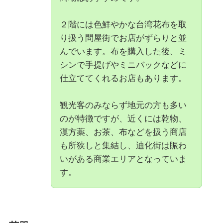
２階には色鮮やかな台湾花布を取
り扱う問屋街でお店がずらりと並
んでいます。布を購入した後、ミ
シンで手提げやミニバックなどに
仕立ててくれるお店もあります。
観光客のみならず地元の方も多い
のが特徴ですが、近くには乾物、
漢方薬、お茶、布などを扱う商店
も所狭しと集結し、迪化街は賑わ
いがある商業エリアとなっていま
す。