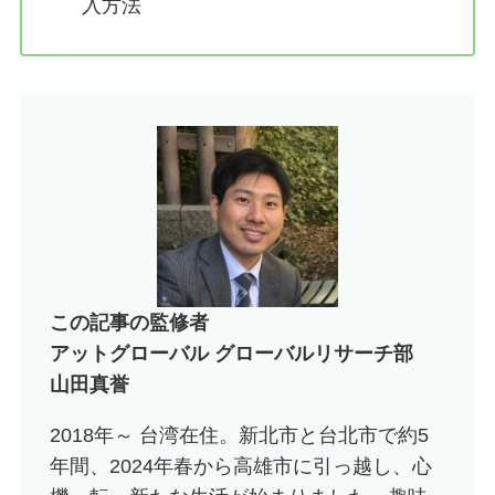
入方法
この記事の監修者
アットグローバル グローバルリサーチ部
山田真誉
2018年～ 台湾在住。新北市と台北市で約5
年間、2024年春から高雄市に引っ越し、心