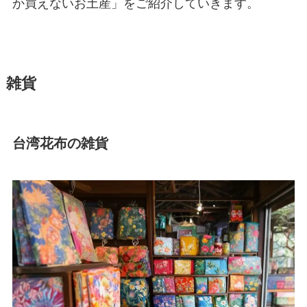
か買えないお土産」をご紹介していきます。
雑貨
台湾花布の雑貨