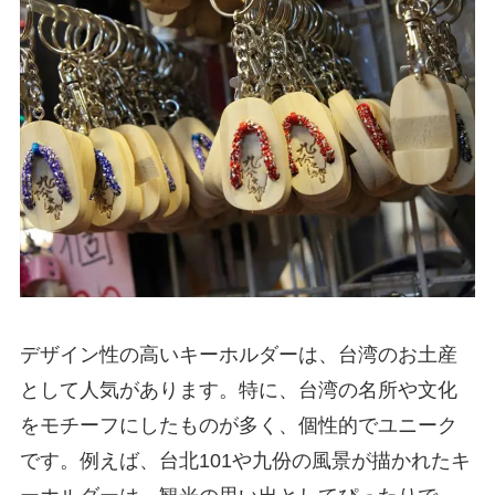
デザイン性の高いキーホルダーは、台湾のお土産
として人気があります。特に、台湾の名所や文化
をモチーフにしたものが多く、個性的でユニーク
です。例えば、台北101や九份の風景が描かれたキ