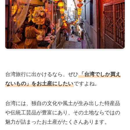
台湾旅行に出かけるなら、ぜひ
「台湾でしか買え
ないもの」をお土産にしたい
ですよね。
台湾には、独自の文化や風土が生み出した特産品
や伝統工芸品が豊富にあり、その土地ならではの
魅力が詰まったお土産がたくさんあります。