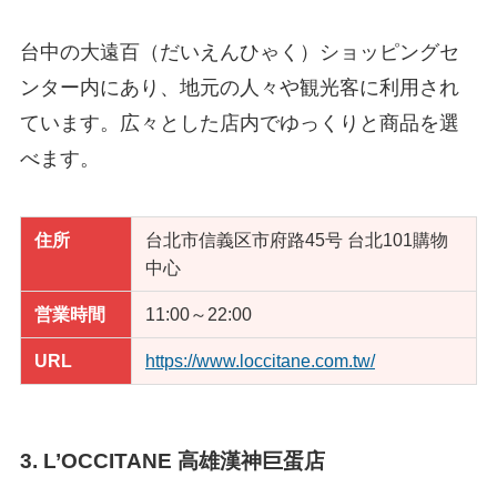
台中の大遠百（だいえんひゃく）ショッピングセ
ンター内にあり、地元の人々や観光客に利用され
ています。広々とした店内でゆっくりと商品を選
べます。
住所
台北市信義区市府路45号 台北101購物
中心
営業時間
11:00～22:00
URL
https://www.loccitane.com.tw/
3. L’OCCITANE 高雄漢神巨蛋店