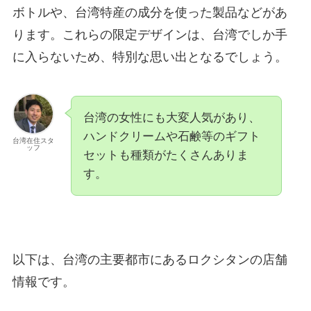
ボトルや、台湾特産の成分を使った製品などがあ
ります。これらの限定デザインは、台湾でしか手
に入らないため、特別な思い出となるでしょう。
台湾の女性にも大変人気があり、
ハンドクリームや石鹸等のギフト
台湾在住スタ
ッフ
セットも種類がたくさんありま
す。
以下は、台湾の主要都市にあるロクシタンの店舗
情報です。