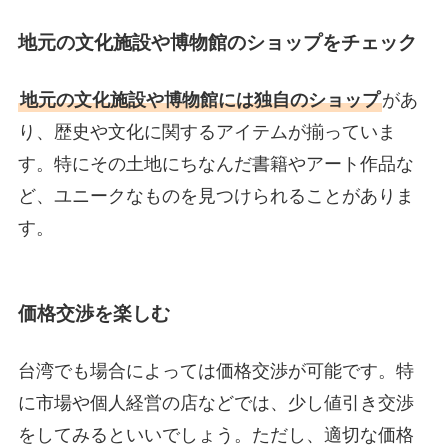
地元の文化施設や博物館のショップをチェック
地元の文化施設や博物館には独自のショップ
があ
り、歴史や文化に関するアイテムが揃っていま
す。特にその土地にちなんだ書籍やアート作品な
ど、ユニークなものを見つけられることがありま
す。
価格交渉を楽しむ
台湾でも場合によっては価格交渉が可能です。特
に市場や個人経営の店などでは、少し値引き交渉
をしてみるといいでしょう。ただし、適切な価格