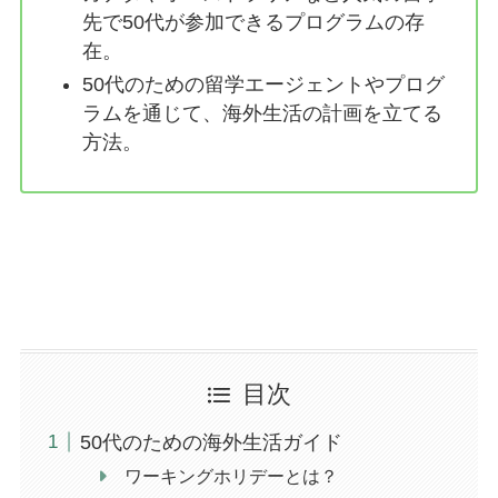
先で50代が参加できるプログラムの存
在。
50代のための留学エージェントやプログ
ラムを通じて、海外生活の計画を立てる
方法。
目次
50代のための海外生活ガイド
ワーキングホリデーとは？