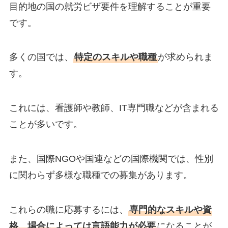
目的地の国の就労ビザ要件を理解することが重要
です。
多くの国では、
特定のスキルや職種
が求められま
す。
これには、看護師や教師、IT専門職などが含まれる
ことが多いです。
また、国際NGOや国連などの国際機関では、性別
に関わらず多様な職種での募集があります。
これらの職に応募するには、
専門的なスキルや資
格、場合によっては言語能力が必要
になることが