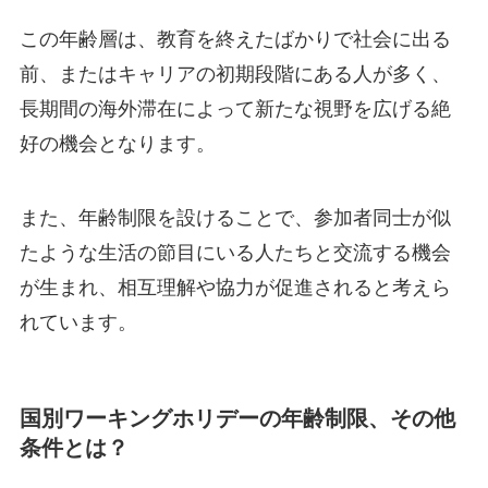
この年齢層は、教育を終えたばかりで社会に出る
前、またはキャリアの初期段階にある人が多く、
長期間の海外滞在によって新たな視野を広げる絶
好の機会となります。
また、年齢制限を設けることで、参加者同士が似
たような生活の節目にいる人たちと交流する機会
が生まれ、相互理解や協力が促進されると考えら
れています。
国別ワーキングホリデーの年齢制限、その他
条件とは？