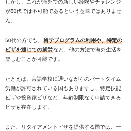
しかし、これが海外での新しい経験やチャレンジ
が50代では不可能であるという意味ではありませ
ん。
50代の方でも、
留学プログラムの利用や、特定の
ビザを通じての就労
など、他の方法で海外生活を
楽しむことが可能です。
たとえば、言語学校に通いながらのパートタイム
労働が許可されている国もありますし、特定技能
ビザや投資家ビザなど、年齢制限なく申請できる
ビザも存在します。
また、リタイアメントビザを提供する国では、一