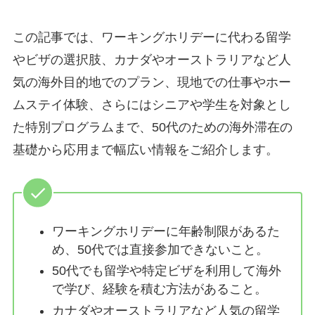
この記事では、ワーキングホリデーに代わる留学
やビザの選択肢、カナダやオーストラリアなど人
気の海外目的地でのプラン、現地での仕事やホー
ムステイ体験、さらにはシニアや学生を対象とし
た特別プログラムまで、50代のための海外滞在の
基礎から応用まで幅広い情報をご紹介します。
ワーキングホリデーに年齢制限があるた
め、50代では直接参加できないこと。
50代でも留学や特定ビザを利用して海外
で学び、経験を積む方法があること。
カナダやオーストラリアなど人気の留学