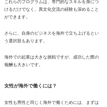
これらのプログラムは、専門的なスキルを身につ
けるだけでなく、異文化交流の経験も深めること
ができます。
さらに、自身のビジネスを海外で立ち上げるとい
う選択肢もあります。
海外での起業は大きな挑戦ですが、成功した際の
報酬も大きいです。
女性が海外で働くには？
女性も男性と同じく海外で働くためには、まずは