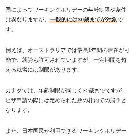
国によってワーキングホリデーの年齢制限や条件
は異なりますが、
一般的には30歳までが対象
で
す。
例えば、オーストラリアでは最長1年間の滞在が可
能で、就労も許可されていますが、一定期間を超
える就労には制限があります。
カナダでは、年齢制限が同じく30歳までですが、
ビザ申請の際には定められた数の枠内での競争と
なります。
また、日本国民が利用できるワーキングホリデー