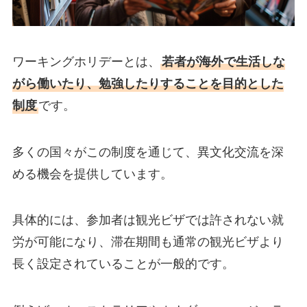
ワーキングホリデーとは、
若者が海外で生活しな
がら働いたり、勉強したりすることを目的とした
制度
です。
多くの国々がこの制度を通じて、異文化交流を深
める機会を提供しています。
具体的には、参加者は観光ビザでは許されない就
労が可能になり、滞在期間も通常の観光ビザより
長く設定されていることが一般的です。