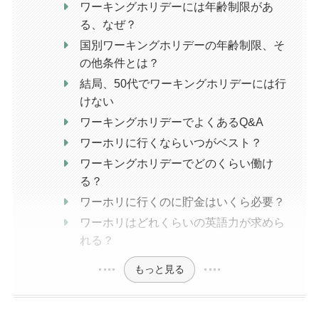
ワーキングホリデーには年齢制限があ
る、なぜ？
国別ワーキングホリデーの年齢制限、そ
の他条件とは？
結局、50代でワーキングホリデーには行
けない
ワーキングホリデーでよくあるQ&A
ワーホリに行くならいつがベスト？
ワーキングホリデーでどのくらい働け
る？
ワーホリに行くのに貯金はいくら必要？
ワーホリはどれくらいの英語力が求めら
れる？
もっと見る