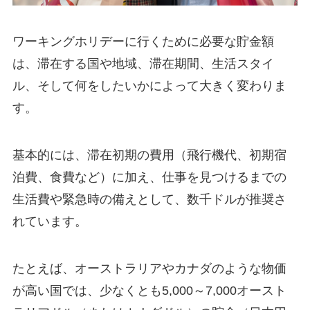
ワーキングホリデーに行くために必要な貯金額
は、滞在する国や地域、滞在期間、生活スタイ
ル、そして何をしたいかによって大きく変わりま
す。
基本的には、滞在初期の費用（飛行機代、初期宿
泊費、食費など）に加え、仕事を見つけるまでの
生活費や緊急時の備えとして、数千ドルが推奨さ
れています。
たとえば、オーストラリアやカナダのような物価
が高い国では、少なくとも5,000～7,000オースト