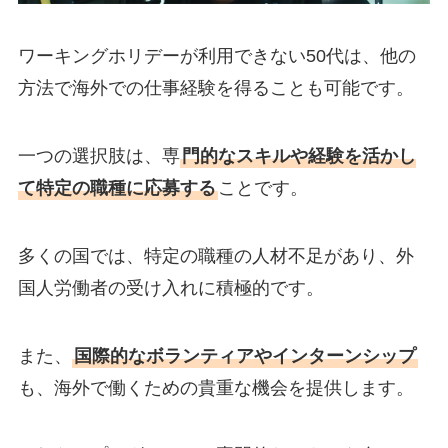
ワーキングホリデーが利用できない50代は、他の
方法で海外での仕事経験を得ることも可能です。
一つの選択肢は、専
門的なスキルや経験を活かし
て特定の職種に応募する
ことです。
多くの国では、特定の職種の人材不足があり、外
国人労働者の受け入れに積極的です。
また、
国際的なボランティアやインターンシップ
も、海外で働くための貴重な機会を提供します。