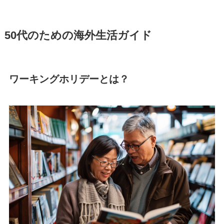
50代のための海外生活ガイド
ワーキングホリデーとは？