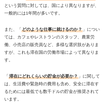
という質問に対しては、国により異なりますが、
一般的には1年間が多いです。
また、「
どのような仕事に就けるのか？
」につい
ては、カフェやレストランのスタッフ、農業労
働、小売店の販売員など、多様な選択肢がありま
すが、これも滞在国の労働市場によって異なりま
す。
「
滞在にどれくらいの貯金が必要か？
」に関して
は、生活費や緊急時の費用も含め、安全に滞在す
るためには最低でも数千ドルの貯金が推奨されて
います。