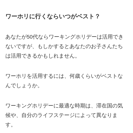
ワーホリに行くならいつがベスト？
あなたが50代ならワーキングホリデーは活用でき
ないですが、もしかするとあなたのお子さんたち
は活用できるかもしれません。
ワーホリを活用するには、何歳くらいがベストな
んでしょうか。
ワーキングホリデーに最適な時期は、滞在国の気
候や、自分のライフステージによって異なりま
す。