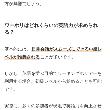
方が無難でしょう。
ワーホリはどれくらいの英語力が求められ
る？
基本的には、
日常会話がスムーズにできる中級レ
ベルが推奨される
ことが多いです。
しかし、英語を学ぶ目的でワーキングホリデーを
利用する場合、初級レベルから始めることも可能
です。
実際に、多くの参加者が現地で英語力を向上させ