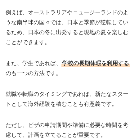
例えば、オーストラリアやニュージーランドのよ
うな南半球の国々では、日本と季節が逆転してい
るため、日本の冬に出発すると現地の夏を楽しむ
ことができます。
また、学生であれば、
学校の長期休暇を利用する
のも一つの方法です。
就職や転職のタイミングであれば、新たなスター
トとして海外経験を積むことも有意義です。
ただし、ビザの申請期間や準備に必要な時間を考
慮して、計画を立てることが重要です。