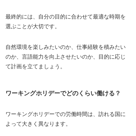
最終的には、自分の目的に合わせて最適な時期を
選ぶことが大切です。
自然環境を楽しみたいのか、仕事経験を積みたい
のか、言語能力を向上させたいのか、目的に応じ
て計画を立てましょう。
ワーキングホリデーでどのくらい働ける？
ワーキングホリデーでの労働時間は、訪れる国に
よって大きく異なります。