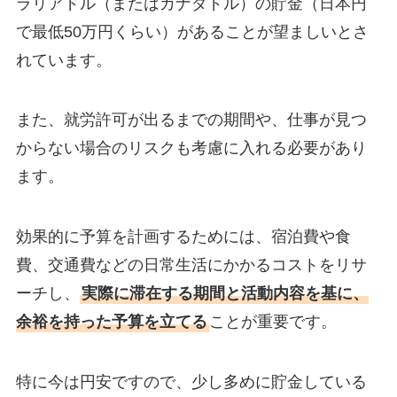
ラリアドル（またはカナダドル）の貯金（日本円
で最低50万円くらい）があることが望ましいとさ
れています。
また、就労許可が出るまでの期間や、仕事が見つ
からない場合のリスクも考慮に入れる必要があり
ます。
効果的に予算を計画するためには、宿泊費や食
費、交通費などの日常生活にかかるコストをリサ
ーチし、
実際に滞在する期間と活動内容を基に、
余裕を持った予算を立てる
ことが重要です。
特に今は円安ですので、少し多めに貯金している