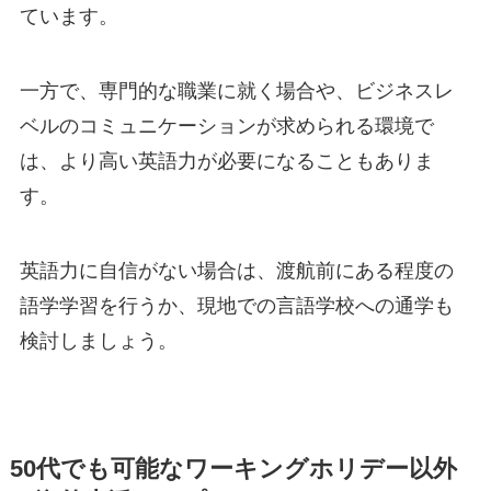
ています。
一方で、専門的な職業に就く場合や、ビジネスレ
ベルのコミュニケーションが求められる環境で
は、より高い英語力が必要になることもありま
す。
英語力に自信がない場合は、渡航前にある程度の
語学学習を行うか、現地での言語学校への通学も
検討しましょう。
50代でも可能なワーキングホリデー以外