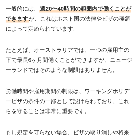
一般的には、
週20〜40時間の範囲内で働くことが
できます
が、これはホスト国の法律やビザの種類
によって定められています。
たとえば、オーストラリアでは、一つの雇用主の
下で最長6ヶ月間働くことができますが、ニュージ
ーランドではそのような制限はありません。
労働時間や雇用期間の制限は、ワーキングホリデ
ービザの条件の一部として設けられており、これ
らを守ることは非常に重要です。
もし規定を守らない場合、ビザの取り消しや将来