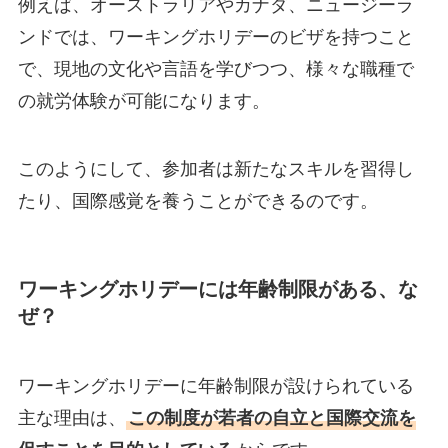
例えば、オーストラリアやカナダ、ニュージーラ
ンドでは、ワーキングホリデーのビザを持つこと
で、現地の文化や言語を学びつつ、様々な職種で
の就労体験が可能になります。
このようにして、参加者は新たなスキルを習得し
たり、国際感覚を養うことができるのです。
ワーキングホリデーには年齢制限がある、な
ぜ？
ワーキングホリデーに年齢制限が設けられている
主な理由は、
この制度が若者の自立と国際交流を