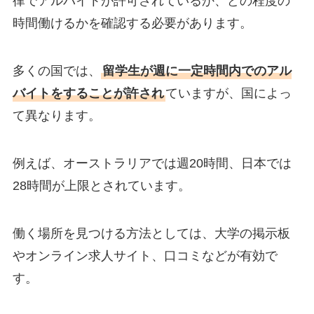
律でアルバイトが許可されているか、どの程度の
時間働けるかを確認する必要があります。
多くの国では、
留学生が週に一定時間内でのアル
バイトをすることが許され
ていますが、国によっ
て異なります。
例えば、オーストラリアでは週20時間、日本では
28時間が上限とされています。
働く場所を見つける方法としては、大学の掲示板
やオンライン求人サイト、口コミなどが有効で
す。