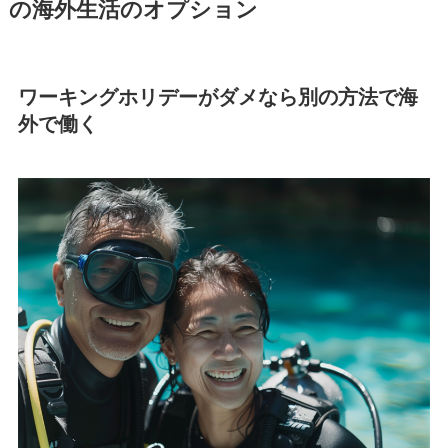
の海外生活のオプション
ワーキングホリデーがダメなら別の方法で海
外で働く