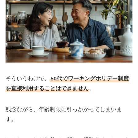
そういうわけで、
50代でワーキングホリデー制度
を直接利用することはできません
。
残念ながら、年齢制限に引っかかってしまいま
す。