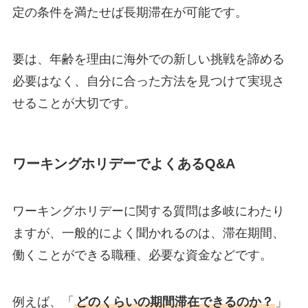
定の条件を満たせば長期滞在が可能です。
要は、年齢を理由に海外での新しい挑戦を諦める
必要はなく、自分に合った方法を見つけて実現さ
せることが大切です。
ワーキングホリデーでよくあるQ&A
ワーキングホリデーに関する質問は多岐にわたり
ますが、一般的によく聞かれるのは、滞在期間、
働くことができる職種、必要な資金などです。
例えば、「
どのくらいの期間滞在できるのか？
」