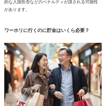
的な入国拒否などのペナルティが課される可能性
があります。
ワーホリに行くのに貯金はいくら必要？