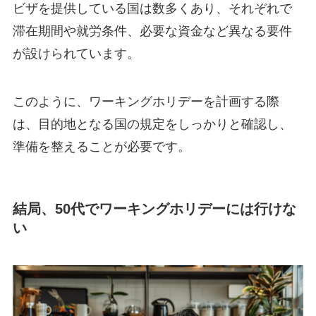
ビザを提供している国は数多くあり、それぞれで
滞在期間や就労条件、必要な資金など異なる要件
が設けられています。
このように、ワーキングホリデーを計画する際
は、目的地となる国の規定をしっかりと確認し、
準備を整えることが必要です。
結局、50代でワーキングホリデーには行けな
い