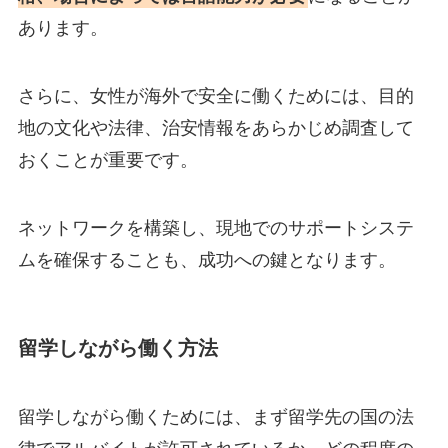
あります。
さらに、女性が海外で安全に働くためには、目的
地の文化や法律、治安情報をあらかじめ調査して
おくことが重要です。
ネットワークを構築し、現地でのサポートシステ
ムを確保することも、成功への鍵となります。
留学しながら働く方法
留学しながら働くためには、まず留学先の国の法