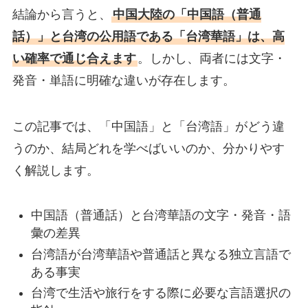
結論から言うと、
中国大陸の「中国語（普通
話）」と台湾の公用語である「台湾華語」は、高
い確率で通じ合えます
。しかし、両者には文字・
発音・単語に明確な違いが存在します。
この記事では、「中国語」と「台湾語」がどう違
うのか、結局どれを学べばいいのか、分かりやす
く解説します。
中国語（普通話）と台湾華語の文字・発音・語
彙の差異
台湾語が台湾華語や普通話と異なる独立言語で
ある事実
台湾で生活や旅行をする際に必要な言語選択の