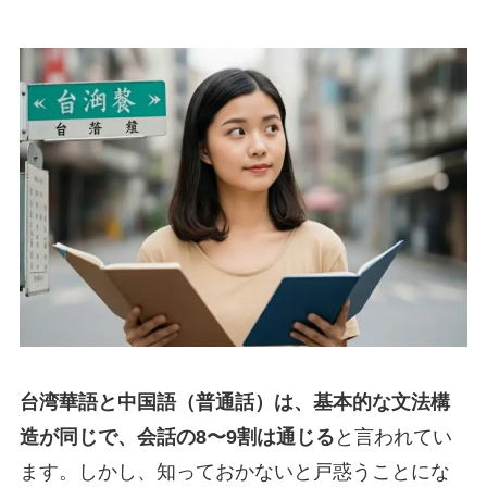
台湾華語と中国語（普通話）は、基本的な文法構
造が同じで、会話の8〜9割は通じる
と言われてい
ます。しかし、知っておかないと戸惑うことにな