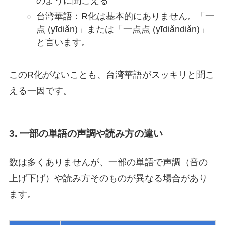
のように聞こえる
台湾華語：R化は基本的にありません。「一
点 (yīdiǎn)」または「一点点 (yīdiǎndiǎn)」
と言います。
このR化がないことも、台湾華語がスッキリと聞こ
える一因です。
3. 一部の単語の声調や読み方の違い
数は多くありませんが、一部の単語で声調（音の
上げ下げ）や読み方そのものが異なる場合があり
ます。