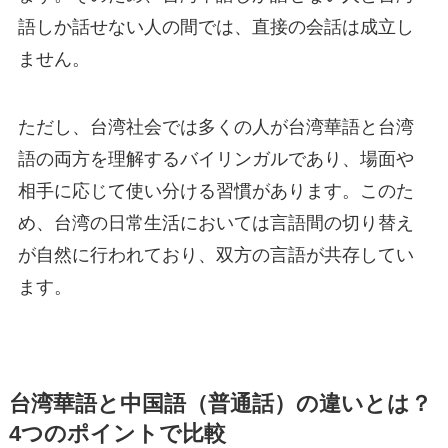
語しか話せない人の間では、直接の会話は成立し
ません。
ただし、台湾社会では多くの人が台湾華語と台湾
語の両方を理解するバイリンガルであり、場面や
相手に応じて使い分ける習慣があります。このた
め、台湾の日常生活においては言語間の切り替え
が自然に行われており、双方の言語が共存してい
ます。
台湾華語と中国語（普通話）の違いとは？
4つのポイントで比較