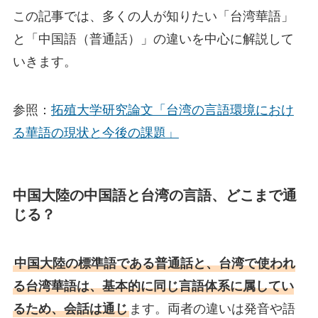
この記事では、多くの人が知りたい「台湾華語」
と「中国語（普通話）」の違いを中心に解説して
いきます。
参照：
拓殖大学研究論文「台湾の言語環境におけ
る華語の現状と今後の課題」
中国大陸の中国語と台湾の言語、どこまで通
じる？
中国大陸の標準語である普通話と、台湾で使われ
る台湾華語は、基本的に同じ言語体系に属してい
るため、会話は通じ
ます。両者の違いは発音や語