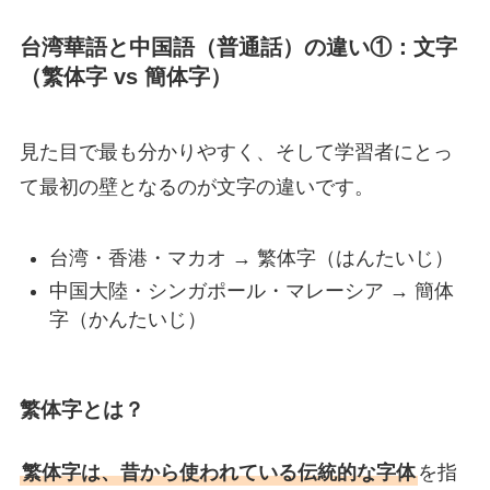
台
湾華語と中国語（普通話）の違い①：文字
（繁体字 vs 簡体字）
見た目で最も分かりやすく、そして学習者にとっ
て最初の壁となるのが文字の違いです。
台湾・香港・マカオ → 繁体字（はんたいじ）
中国大陸・シンガポール・マレーシア → 簡体
字（かんたいじ）
繁体字とは？
繁体字は、昔から使われている伝統的な字体
を指