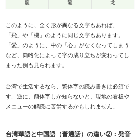
龍
龍
龙
このように、全く形が異なる文字もあれば、
「飛」や「機」のように同じ文字もあります。
「愛」のように、中の「心」がなくなってしまう
など、簡略化によって字の成り立ちが変わってし
まった例も見られます。
台湾で生活するなら、繁体字の読み書きは必須で
す。逆に、簡体字しか知らないと、現地の看板や
メニューの解読に苦労するかもしれません。
台
湾華語と中国語（普通話）の違い②：発音