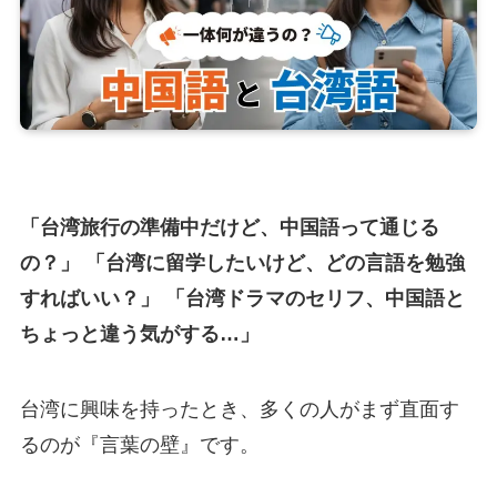
「台湾旅行の準備中だけど、中国語って通じる
の？」 「台湾に留学したいけど、どの言語を勉強
すればいい？」 「台湾ドラマのセリフ、中国語と
ちょっと違う気がする…」
台湾に興味を持ったとき、多くの人がまず直面す
るのが『言葉の壁』です。