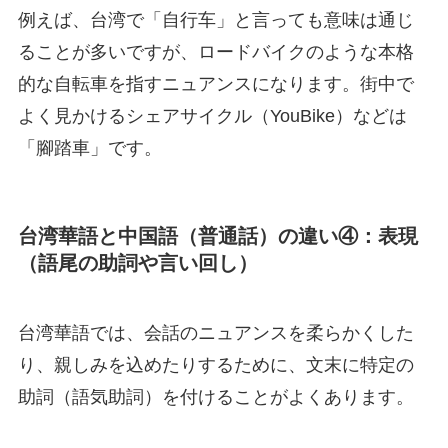
例えば、台湾で「自行车」と言っても意味は通じ
ることが多いですが、ロードバイクのような本格
的な自転車を指すニュアンスになります。街中で
よく見かけるシェアサイクル（YouBike）などは
「腳踏車」です。
台
湾華語と中国語（普通話）の違い④：表現
（語尾の助詞や言い回し）
台湾華語では、会話のニュアンスを柔らかくした
り、親しみを込めたりするために、文末に特定の
助詞（語気助詞）を付けることがよくあります。