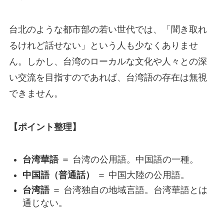
台北のような都市部の若い世代では、「聞き取れ
るけれど話せない」という人も少なくありませ
ん。しかし、台湾のローカルな文化や人々との深
い交流を目指すのであれば、台湾語の存在は無視
できません。
【ポイント整理】
台湾華語
＝ 台湾の公用語。中国語の一種。
中国語（普通話）
＝ 中国大陸の公用語。
台湾語
＝ 台湾独自の地域言語。台湾華語とは
通じない。