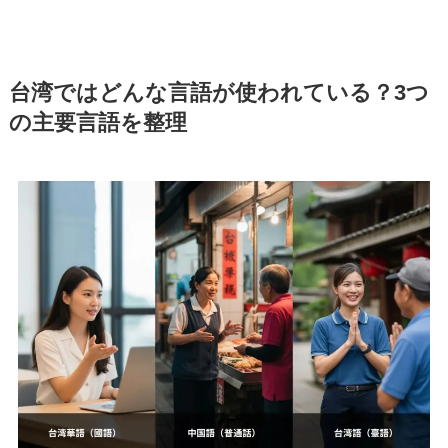
台湾ではどんな言語が使われている？3つ
の主要言語を整理