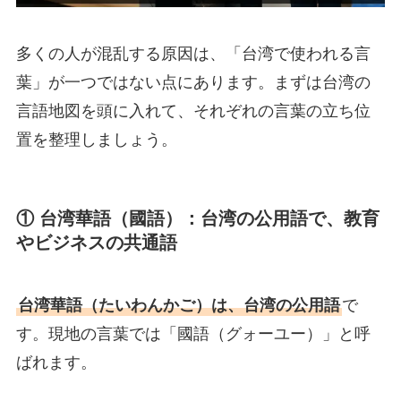
多くの人が混乱する原因は、「台湾で使われる言
葉」が一つではない点にあります。まずは台湾の
言語地図を頭に入れて、それぞれの言葉の立ち位
置を整理しましょう。
① 台湾華語（國語）：台湾の公用語で、教育
やビジネスの共通語
台湾華語（たいわんかご）は、台湾の公用語
で
す。現地の言葉では「國語（グォーユー）」と呼
ばれます。