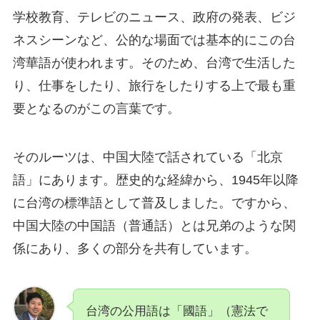
学校教育、テレビのニュース、政府の発表、ビジ
ネスシーンなど、公的な場面では基本的にこの台
湾華語が使われます。そのため、台湾で生活した
り、仕事をしたり、旅行をしたりする上で最も重
要となるのがこの言葉です。
そのルーツは、中国大陸で話されている「北京
語」にあります。歴史的な経緯から、1945年以降
に台湾の標準語として普及しました。ですから、
中国大陸の中国語（普通話）とは兄弟のような関
係にあり、多くの部分を共有しています。
台湾の公用語は「國語」（憲法で