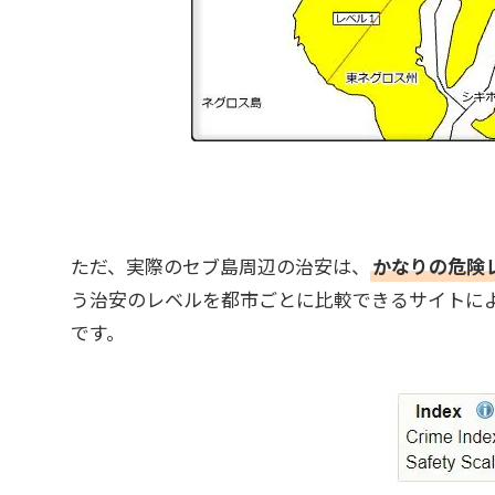
ただ、実際のセブ島周辺の治安は、
かなりの危険
う治安のレベルを都市ごとに比較できるサイトに
です。