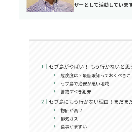
ザーとして活動していま
セブ島がやばい！ もう行かないと思
危険度は？最低限知っておくべきこ
セブ島で治安が悪い地域
警戒すべき犯罪
セブ島にもう行かない理由！まだま
物価が高い
排気ガス
食事がまずい