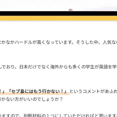
なかなかハードルが高くなっています。そうした中、人気な
んでおり、日本だけでなく海外からも多くの学生が英語を学
！」「セブ島にはもう行かない！」
というコメントがあふ
行かない方がいいのでしょうか？
いますので、判断材料の１つにしていただければと思います