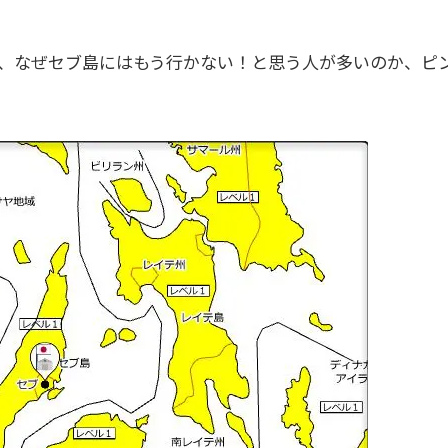
に、なぜセブ島にはもう行かない！と思う人が多いのか、ピ