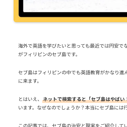
海外で英語を学びたいと思っても最近では円安で
がフィリピンのセブ島です。
セブ島はフィリピンの中でも英語教育がかなり進
に来ます。
とはいえ、
ネットで検索すると「セブ島はやばい
います。なぜなのでしょうか？本当にセブ島には
この記事では、セブ島の治安と現実をご紹介して