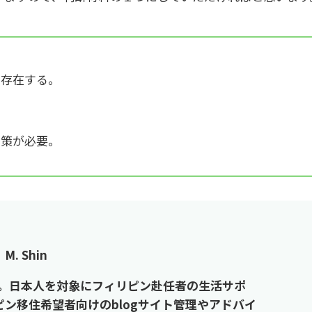
も存在する。
対策が必要。
M. Shin
住。日本人を対象にフィリピン赴任者の生活サポ
ン移住希望者向けのblogサイト管理やアドバイ