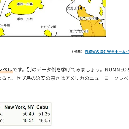
（出典）
外務省の海外安全ホーム
レベル
です。別のデータ例を挙げてみましょう。NUMNEO
よると、セブ島の治安の悪さはアメリカのニューヨークレベ