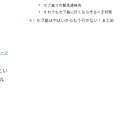
セブ島での緊急連絡先
それでもセブ島に行くなら守るべき対策
セブ島はやばいからもう行かない！まとめ
ページ
とい
ル