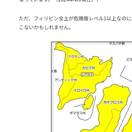
ただ、フィリピン全土が危険度レベル1以上なの
こないかもしれません。