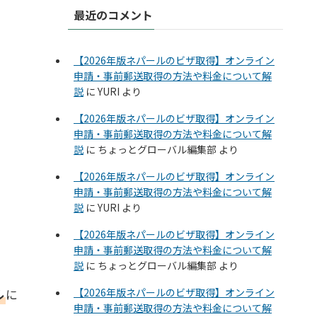
最近のコメント
【2026年版ネパールのビザ取得】オンライン
申請・事前郵送取得の方法や料金について解
説
に
YURI
より
【2026年版ネパールのビザ取得】オンライン
申請・事前郵送取得の方法や料金について解
説
に
ちょっとグローバル編集部
より
【2026年版ネパールのビザ取得】オンライン
申請・事前郵送取得の方法や料金について解
説
に
YURI
より
【2026年版ネパールのビザ取得】オンライン
申請・事前郵送取得の方法や料金について解
説
に
ちょっとグローバル編集部
より
【2026年版ネパールのビザ取得】オンライン
ル
に
申請・事前郵送取得の方法や料金について解