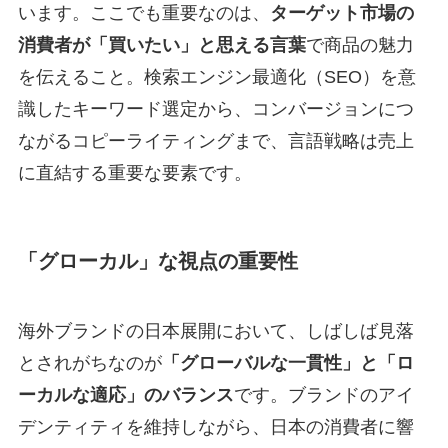
います。ここでも重要なのは、
ターゲット市場の
消費者が「買いたい」と思える言葉
で商品の魅力
を伝えること。検索エンジン最適化（SEO）を意
識したキーワード選定から、コンバージョンにつ
ながるコピーライティングまで、言語戦略は売上
に直結する重要な要素です。
「グローカル」な視点の重要性
海外ブランドの日本展開において、しばしば見落
とされがちなのが
「グローバルな一貫性」と「ロ
ーカルな適応」のバランス
です。ブランドのアイ
デンティティを維持しながら、日本の消費者に響