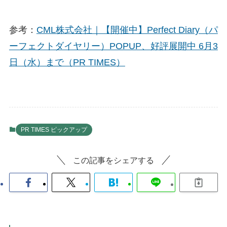
参考：
CML株式会社｜【開催中】Perfect Diary（パ
ーフェクトダイヤリー）POPUP、好評展開中 6月3
日（水）まで（PR TIMES）
PR TIMES ピックアップ
この記事をシェアする