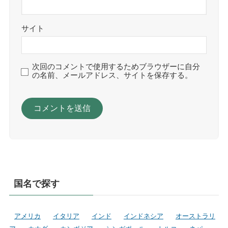
サイト
次回のコメントで使用するためブラウザーに自分
の名前、メールアドレス、サイトを保存する。
国名で探す
アメリカ
イタリア
インド
インドネシア
オーストラリ