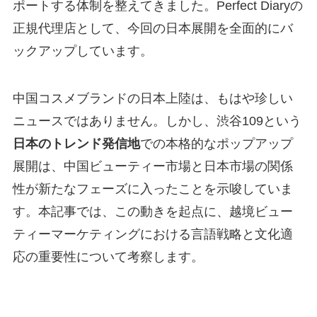
ポートする体制を整えてきました。Perfect Diaryの
正規代理店として、今回の日本展開を全面的にバ
ックアップしています。
中国コスメブランドの日本上陸は、もはや珍しい
ニュースではありません。しかし、渋谷109という
日本のトレンド発信地
での本格的なポップアップ
展開は、中国ビューティー市場と日本市場の関係
性が新たなフェーズに入ったことを示唆していま
す。本記事では、この動きを起点に、越境ビュー
ティーマーケティングにおける言語戦略と文化適
応の重要性について考察します。