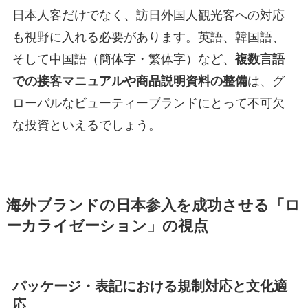
日本人客だけでなく、訪日外国人観光客への対応
も視野に入れる必要があります。英語、韓国語、
そして中国語（簡体字・繁体字）など、
複数言語
での接客マニュアルや商品説明資料の整備
は、グ
ローバルなビューティーブランドにとって不可欠
な投資といえるでしょう。
海外ブランドの日本参入を成功させる「ロ
ーカライゼーション」の視点
パッケージ・表記における規制対応と文化適
応