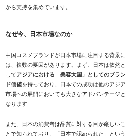
から支持を集めています。
なぜ今、日本市場なのか
中国コスメブランドが日本市場に注目する背景に
は、複数の要因があります。まず、日本は依然と
して
アジアにおける「美容大国」としてのブラン
ド価値
を持っており、日本での成功は他のアジア
市場への展開においても大きなアドバンテージと
なります。
また、日本の消費者は品質に対する目が厳しいこ
とで知られており、「日本で認められた」という