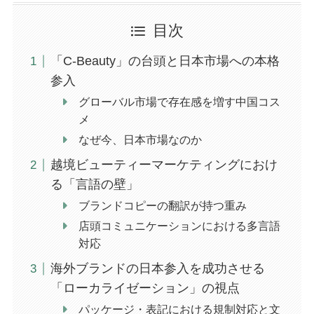
目次
「C-Beauty」の台頭と日本市場への本格
参入
グローバル市場で存在感を増す中国コス
メ
なぜ今、日本市場なのか
越境ビューティーマーケティングにおけ
る「言語の壁」
ブランドコピーの翻訳が持つ重み
店頭コミュニケーションにおける多言語
対応
海外ブランドの日本参入を成功させる
「ローカライゼーション」の視点
パッケージ・表記における規制対応と文