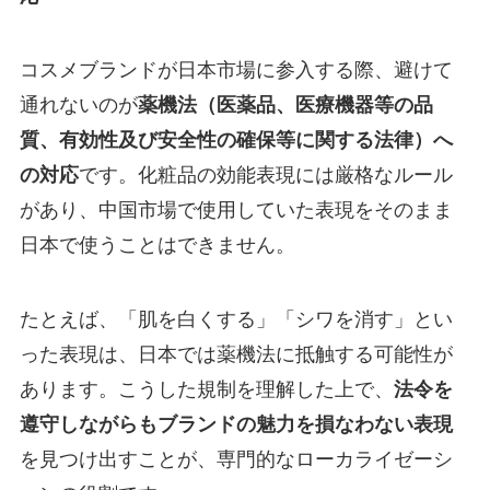
コスメブランドが日本市場に参入する際、避けて
通れないのが
薬機法（医薬品、医療機器等の品
質、有効性及び安全性の確保等に関する法律）へ
の対応
です。化粧品の効能表現には厳格なルール
があり、中国市場で使用していた表現をそのまま
日本で使うことはできません。
たとえば、「肌を白くする」「シワを消す」とい
った表現は、日本では薬機法に抵触する可能性が
あります。こうした規制を理解した上で、
法令を
遵守しながらもブランドの魅力を損なわない表現
を見つけ出すことが、専門的なローカライゼーシ