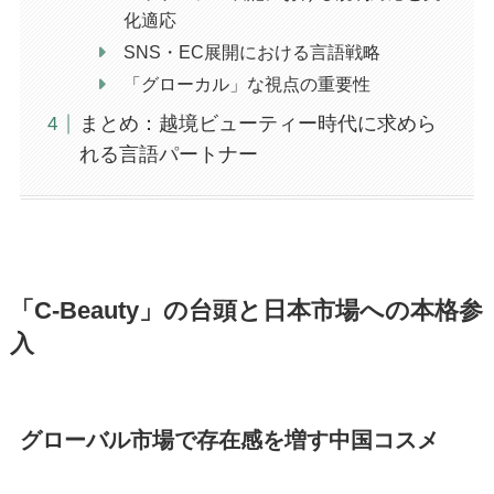
化適応
SNS・EC展開における言語戦略
「グローカル」な視点の重要性
まとめ：越境ビューティー時代に求めら
れる言語パートナー
「C-Beauty」の台頭と日本市場への本格参
入
グローバル市場で存在感を増す中国コスメ