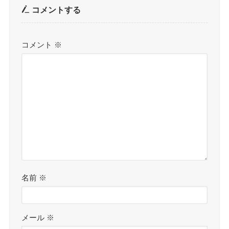
コメントする
コメント
※
名前
※
メール
※