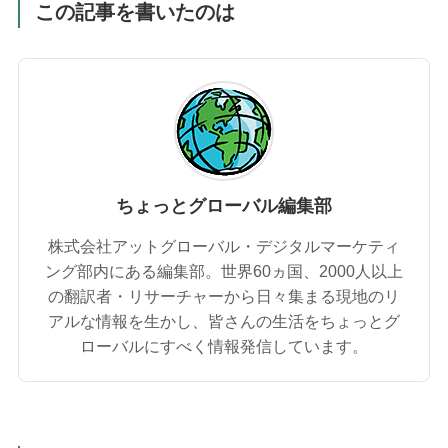
この記事を書いたのは
ちょっとグローバル編集部
株式会社アットグローバル・デジタルマーケティ
ング部内にある編集部。世界60ヵ国、2000人以上
の翻訳者・リサーチャーから日々集まる現地のリ
アルな情報を生かし、皆さんの生活をちょっとグ
ローバルにすべく情報発信しています。