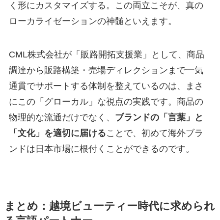
く形にカスタマイズする。この両立こそが、真の
ローカライゼーションの神髄といえます。
CML株式会社が「販路開拓支援業」として、商品
調達から販路構築・売場ディレクションまで一気
通貫でサポートする体制を整えているのは、まさ
にこの「グローカル」な視点の実践です。商品の
物理的な流通だけでなく、
ブランドの「言葉」と
「文化」を適切に届ける
ことで、初めて海外ブラ
ンドは日本市場に根付くことができるのです。
まとめ：越境ビューティー時代に求められ