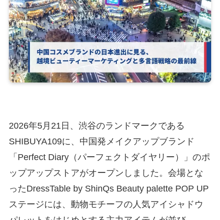
2026年5月21日、渋谷のランドマークである
SHIBUYA109に、中国発メイクアップブランド
「Perfect Diary（パーフェクトダイヤリー）」のポ
ップアップストアがオープンしました。会場とな
ったDressTable by ShinQs Beauty palette POP UP
ステージには、動物モチーフの人気アイシャドウ
パレットをはじめとする主力アイテムが並び、