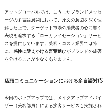
アットグローバルでは、こうしたブランドメッセ
ージの多言語展開において、原文の意図を深く理
解した上で、ターゲット市場の消費者の心に響く
表現を追求する「ローカライゼーション」サービ
スを提供しています。美容・コスメ業界では特
に、
感性に訴えかける言葉選び
がブランドの成否
を分けることが少なくありません。
店頭コミュニケーションにおける多言語対応
今回のポップアップでは、メイクアップアドバイ
ザー（美容部員）による接客サービスも実施され