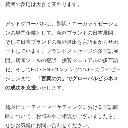
費者の反応は大きく変わります。
アットグローバルは、翻訳・ローカライゼーショ
ンの専門企業として、海外ブランドの日本展開、
そして日本ブランドの海外進出を言語面からサポ
ートしています。ブランドメッセージの多言語展
開、店頭ツールの翻訳、接客マニュアルの多言語
化、そしてEC・SNSコンテンツのローカライゼー
ションまで、
「言葉の力」でグローバルビジネス
の成功を支援
いたします。
越境ビューティーマーケティングにおける言語戦
略について、お悩みやご相談がございましたら、
ぜひお気軽にお問い合わせください。