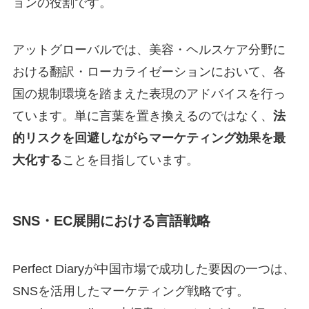
ョンの役割です。
アットグローバルでは、美容・ヘルスケア分野に
おける翻訳・ローカライゼーションにおいて、各
国の規制環境を踏まえた表現のアドバイスを行っ
ています。単に言葉を置き換えるのではなく、
法
的リスクを回避しながらマーケティング効果を最
大化する
ことを目指しています。
SNS・EC展開における言語戦略
Perfect Diaryが中国市場で成功した要因の一つは、
SNSを活用したマーケティング戦略です。