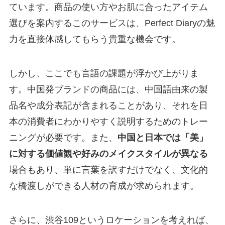
ています。商品の使い方やお肌に合ったアイテム
選びを案内するこのサービスは、Perfect Diaryの魅
力を直接体感してもらう貴重な機会です。
しかし、ここでも言語の課題が浮かび上がりま
す。中国発ブランドの商品には、中国語由来の製
品名や成分表記が含まれることがあり、それを日
本の消費者にわかりやすく説明するためのトレー
ニングが必要です。また、
中国と日本では「美」
に対する価値観や好みのメイクスタイルが異なる
場合もあり、単に言葉を訳すだけでなく、文化的
な橋渡しができる人材の育成が求められます。
さらに、渋谷109というロケーションを考えれば、